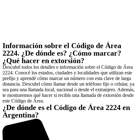
Información sobre el Código de Área
2224. ¿De dónde es? ¿Cómo marcar?
¿Qué hacer en extorsión?
Descubrí todos los detalles e información sobre el Código de Área
2224. Conocé los estados, ciudades y localidades que utilizan este
prefijo y aprendé cómo marcar un número con esta clave de larga
distancia. Descubrí cómo llamar desde un teléfono fijo o celular, ya
sea para una llamada local, nacional o desde el extranjero. Además,
te mostraremos qué hacer si recibís una llamada de extorsión desde
este Código de Área.
¿De dónde es el Código de Área 2224 en
Argentina?