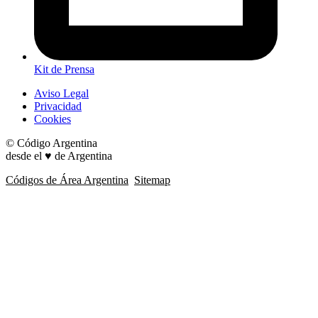
Kit de Prensa
Aviso Legal
Privacidad
Cookies
© Código Argentina
desde el ♥ de Argentina
Códigos de Área Argentina
Sitemap