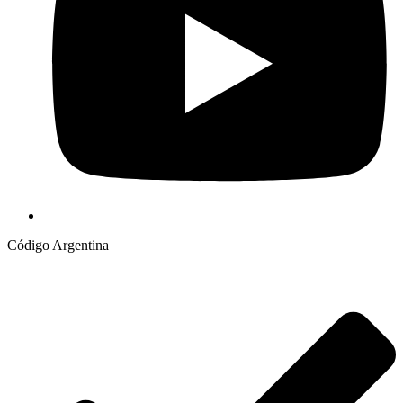
Código Argentina