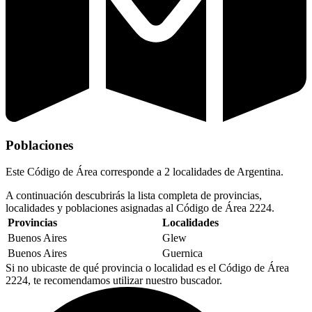
Poblaciones
Este Código de Área corresponde a 2 localidades de Argentina.
A continuación descubrirás la lista completa de provincias,
localidades y poblaciones asignadas al Código de Área 2224.
Provincias
Localidades
Buenos Aires
Glew
Buenos Aires
Guernica
Si no ubicaste de qué provincia o localidad es el Código de Área
2224, te recomendamos utilizar nuestro buscador.