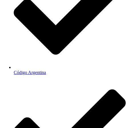
Código Argentina