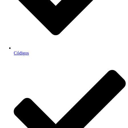
Códigos