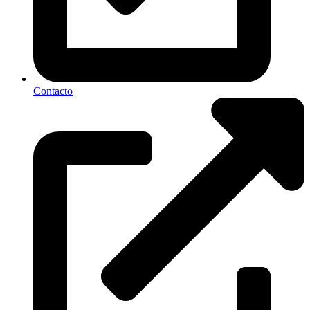
Contacto