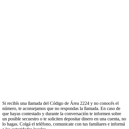
Si recibís una llamada del Código de Área 2224 y no conocés el
número, te aconsejamos que no respondas la llamada. En caso de
que hayas contestado y durante la conversación te informen sobre
un posible secuestro o te soliciten depositar dinero en una cuenta, no
lo hagas. Colgá el teléfono, comunicate con tus familiares e informá