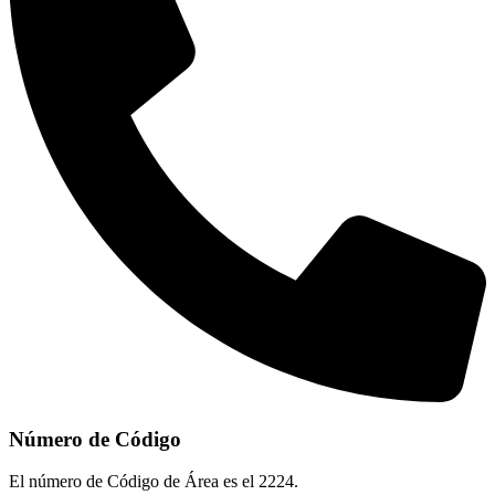
Número de Código
El número de Código de Área es el 2224.