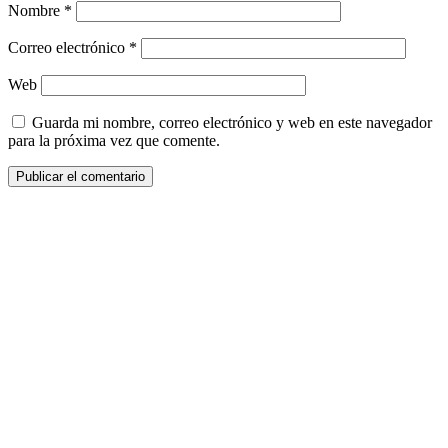
Nombre
*
Correo electrónico
*
Web
Guarda mi nombre, correo electrónico y web en este navegador
para la próxima vez que comente.