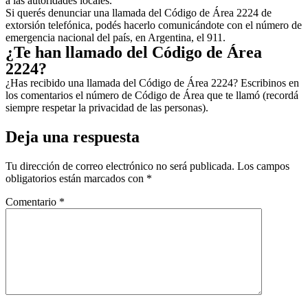
a las autoridades locales.
Si querés denunciar una llamada del Código de Área 2224 de
extorsión telefónica, podés hacerlo comunicándote con el número de
emergencia nacional del país, en Argentina, el 911.
¿Te han llamado del Código de Área
2224?
¿Has recibido una llamada del Código de Área 2224? Escribinos en
los comentarios el número de Código de Área que te llamó (recordá
siempre respetar la privacidad de las personas).
Deja una respuesta
Tu dirección de correo electrónico no será publicada.
Los campos
obligatorios están marcados con
*
Comentario
*