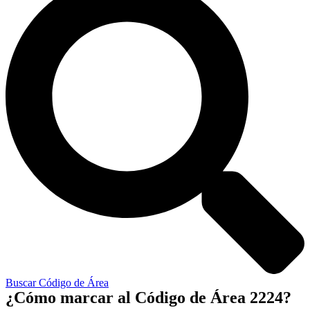
Buscar Código de Área
¿Cómo marcar al Código de Área 2224?