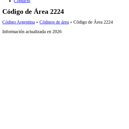
Contacto
Código de Área 2224
Código Argentina
»
Códigos de área
»
Código de Área 2224
Información actualizada en 2026