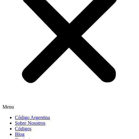
Menu
Código Argentina
Sobre Nosotros
Códigos
Blog