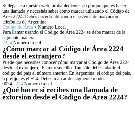
Si llegaste a nuestra web, probablemente sea porque querés hacer
una llamada y necesitás saber cómo marcar utilizando el Código de
Área 2224. Debés hacerlo utilizando el sistema de marcación
telefónica de Argentina:
Código de Área
+ Número Local
Para llamar usando el Código de Área 2224 se debe marcar de la
siguiente manera:
2224
Número Local
¿Cómo marcar al Código de Área 2224
desde el extranjero?
Puede que necesites conocer cómo marcar al Código de Área 2224
desde el extranjero,. Es muy sencillo. Tan sólo debes añadir el
código del país al número anterior. En Argentina, el código del país,
o prefijo, es el +54. Debes marcar del siguiente modo:
0054
2224
Número Local
¿Qué hacer si recibes una llamada de
extorsión desde el Código de Área 2224?