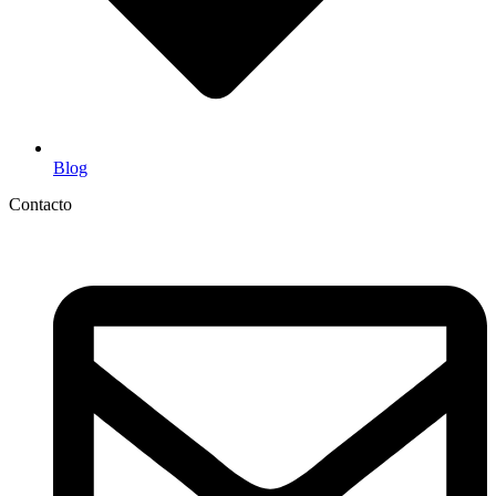
Blog
Contacto