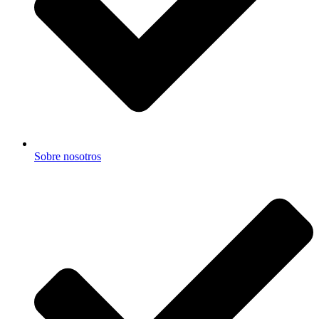
Sobre nosotros