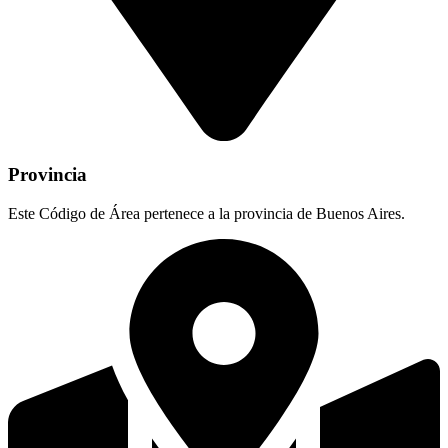
Provincia
Este Código de Área pertenece a la provincia de Buenos Aires.