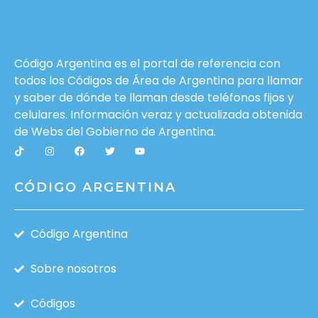
Código Argentina es el portal de referencia con
todos los Códigos de Área de Argentina para llamar
y saber de dónde te llaman desde teléfonos fijos y
celulares. Información veraz y actualizada obtenida
de Webs del
Gobierno de Argentina
.
CÓDIGO ARGENTINA
Código Argentina
Sobre nosotros
Códigos