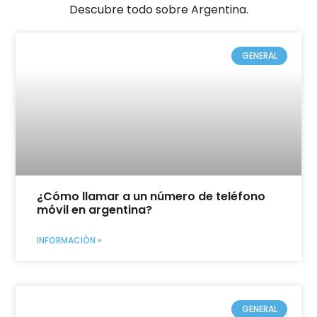
Descubre todo sobre Argentina.
GENERAL
¿Cómo llamar a un número de teléfono
móvil en argentina?
INFORMACIÓN »
GENERAL