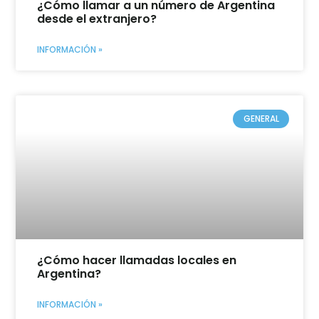
¿Cómo llamar a un número de Argentina
desde el extranjero?
INFORMACIÓN »
GENERAL
¿Cómo hacer llamadas locales en
Argentina?
INFORMACIÓN »