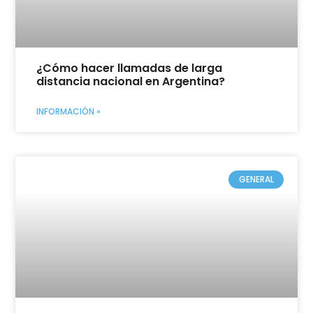
¿Cómo hacer llamadas de larga
distancia nacional en Argentina?
INFORMACIÓN »
GENERAL