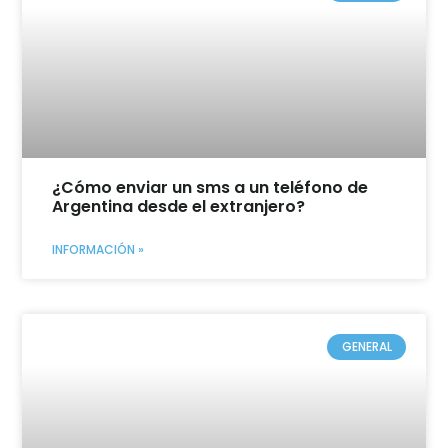
¿Cómo enviar un sms a un teléfono de
Argentina desde el extranjero?
INFORMACIÓN »
GENERAL