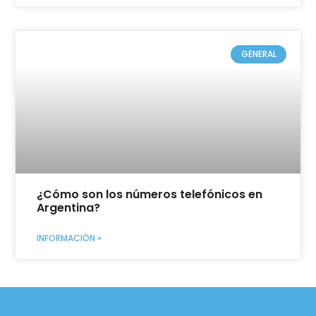
GENERAL
¿Cómo son los números telefónicos en
Argentina?
INFORMACIÓN »