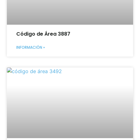
Código de Área 3887
INFORMACIÓN »