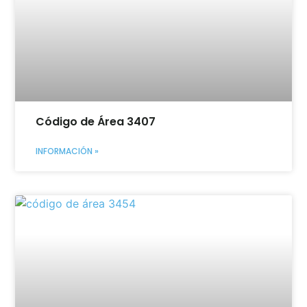
Código de Área 3407
INFORMACIÓN »