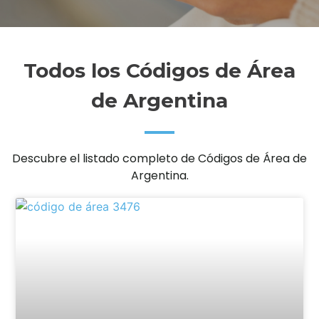
Todos los Códigos de Área
de Argentina
Descubre el listado completo de Códigos de Área de
Argentina.