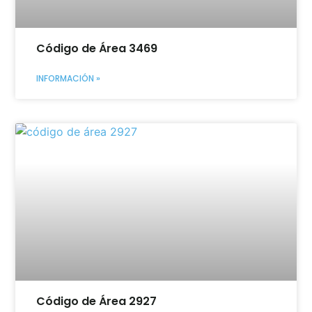
Código de Área 3469
INFORMACIÓN »
Código de Área 2927