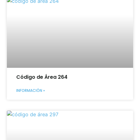
Código de Área 264
INFORMACIÓN »