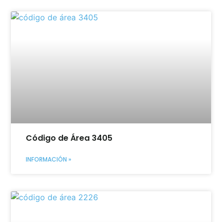
Código de Área 3405
INFORMACIÓN »