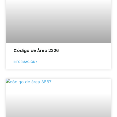
Código de Área 2226
INFORMACIÓN »