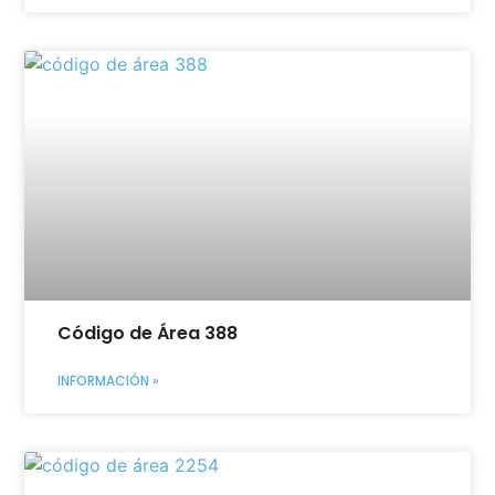
Código de Área 388
INFORMACIÓN »