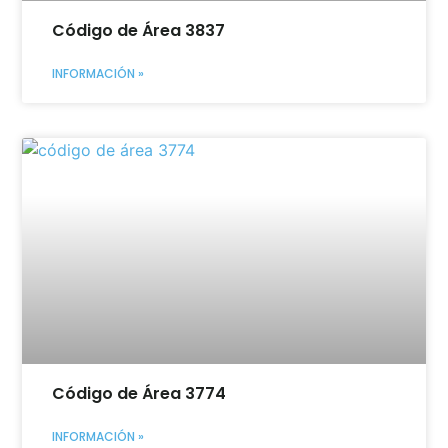
Código de Área 3837
INFORMACIÓN »
Código de Área 3774
INFORMACIÓN »