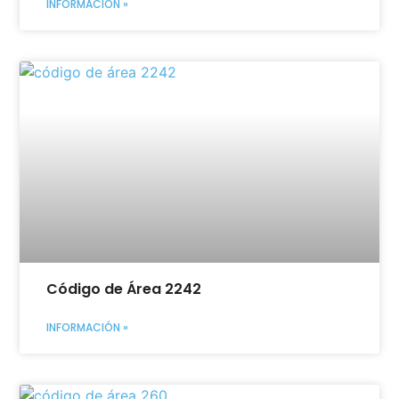
INFORMACIÓN »
Código de Área 2242
INFORMACIÓN »