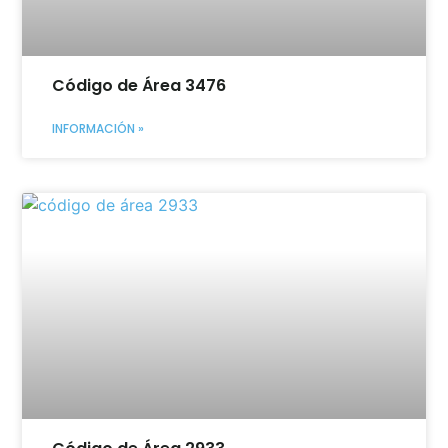
Código de Área 3476
INFORMACIÓN »