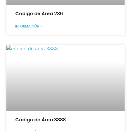
Código de Área 236
INFORMACIÓN »
Código de Área 3888