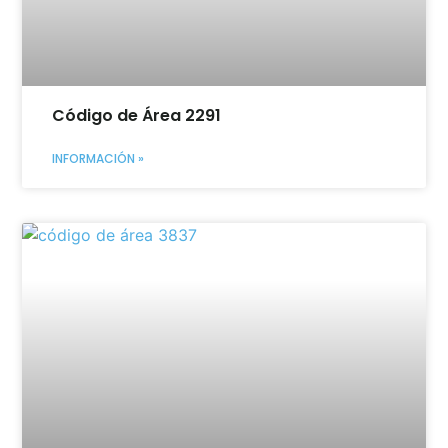
Código de Área 2291
INFORMACIÓN »