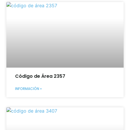
Código de Área 2357
INFORMACIÓN »