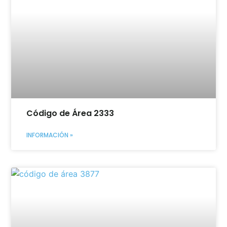
Código de Área 2333
INFORMACIÓN »