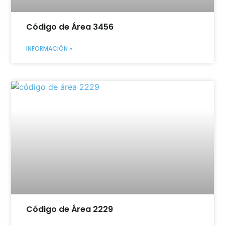
Código de Área 3456
INFORMACIÓN »
Código de Área 2229