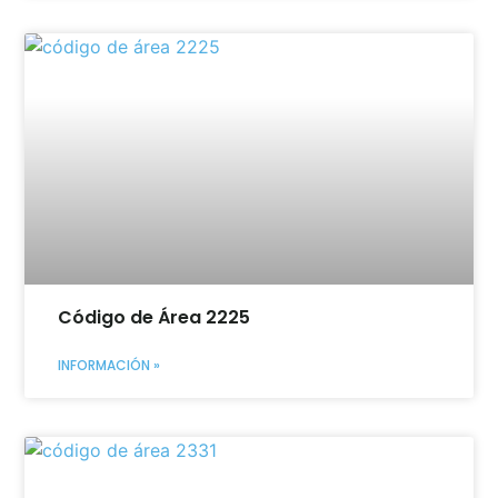
Código de Área 2225
INFORMACIÓN »