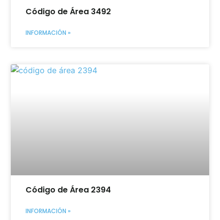
Código de Área 3492
INFORMACIÓN »
Código de Área 2394
INFORMACIÓN »