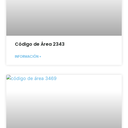
Código de Área 2343
INFORMACIÓN »