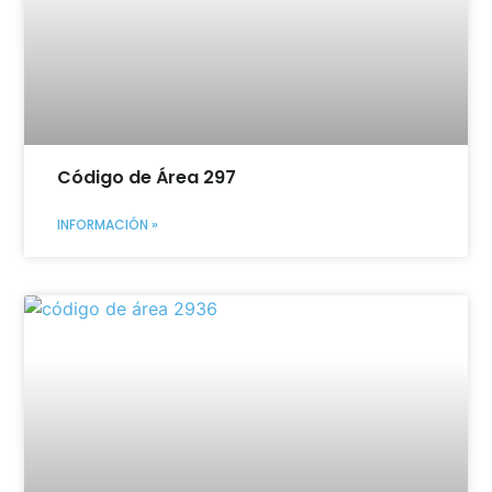
Código de Área 297
INFORMACIÓN »