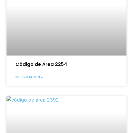
Código de Área 2254
INFORMACIÓN »