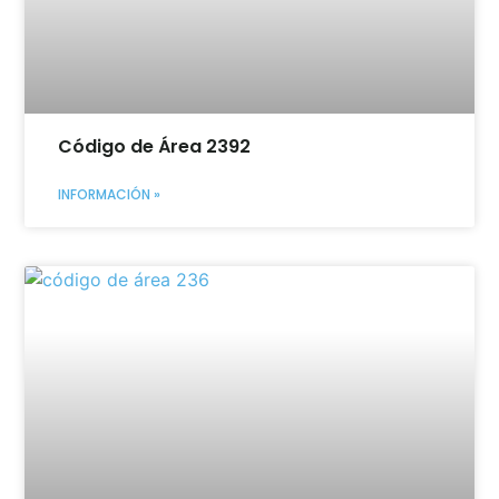
Código de Área 2392
INFORMACIÓN »