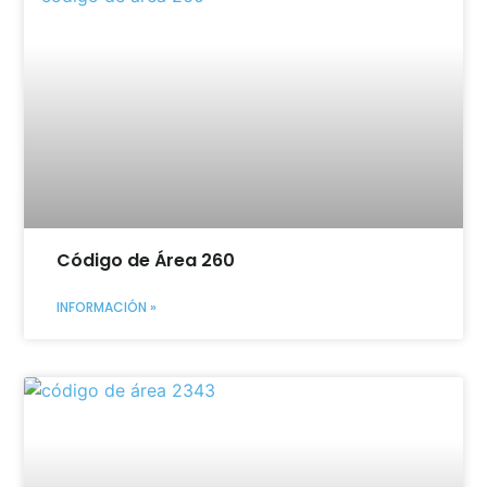
Código de Área 260
INFORMACIÓN »