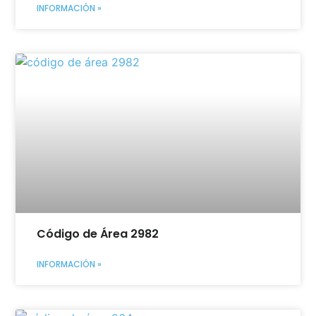
INFORMACIÓN »
Código de Área 2982
INFORMACIÓN »