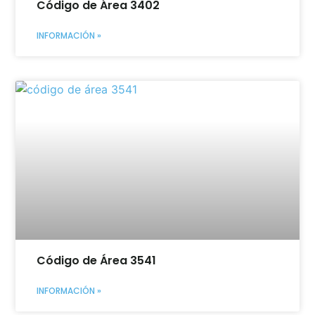
Código de Área 3402
INFORMACIÓN »
Código de Área 3541
INFORMACIÓN »