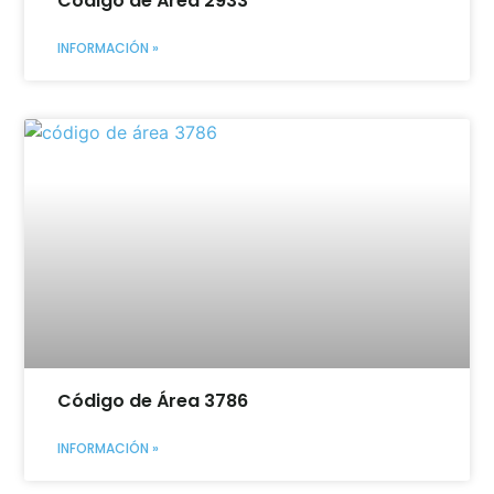
Código de Área 2933
INFORMACIÓN »
Código de Área 3786
INFORMACIÓN »