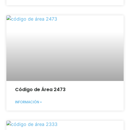
Código de Área 2473
INFORMACIÓN »