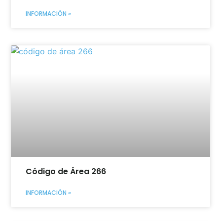
INFORMACIÓN »
Código de Área 266
INFORMACIÓN »