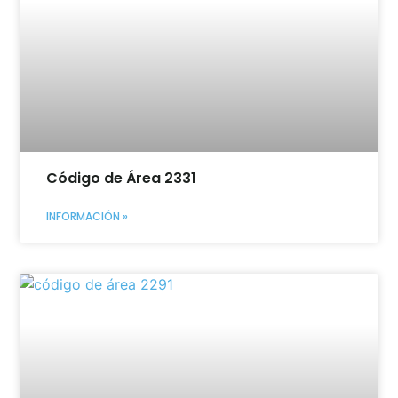
Código de Área 2331
INFORMACIÓN »