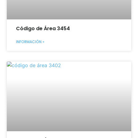
Código de Área 3454
INFORMACIÓN »