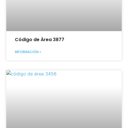
Código de Área 3877
INFORMACIÓN »