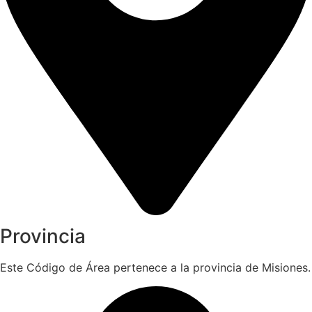
Provincia
Este Código de Área pertenece a la provincia de Misiones.