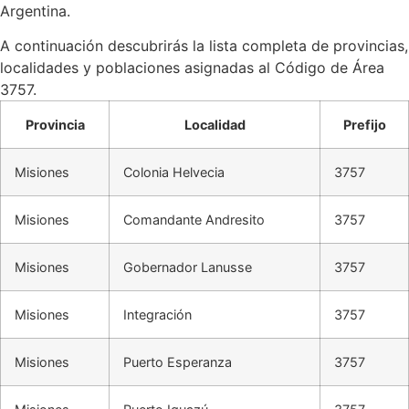
Argentina.
A continuación descubrirás la lista completa de provincias,
localidades y poblaciones asignadas al Código de Área
3757.
Provincia
Localidad
Prefijo
Misiones
Colonia Helvecia
3757
Misiones
Comandante Andresito
3757
Misiones
Gobernador Lanusse
3757
Misiones
Integración
3757
Misiones
Puerto Esperanza
3757