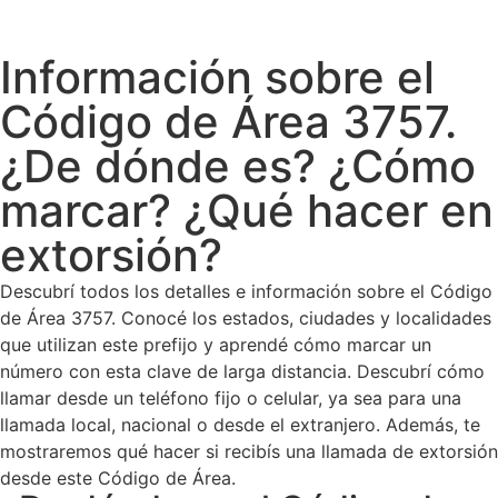
Información sobre el
Código de Área 3757.
¿De dónde es? ¿Cómo
marcar? ¿Qué hacer en
extorsión?
Descubrí todos los detalles e información sobre el Código
de Área 3757. Conocé los estados, ciudades y localidades
que utilizan este prefijo y aprendé cómo marcar un
número con esta clave de larga distancia. Descubrí cómo
llamar desde un teléfono fijo o celular, ya sea para una
llamada local, nacional o desde el extranjero. Además, te
mostraremos qué hacer si recibís una llamada de extorsión
desde este Código de Área.