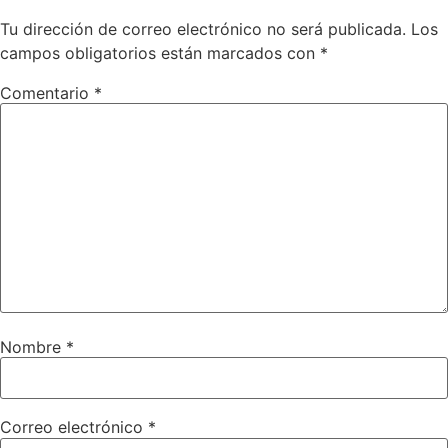
Tu dirección de correo electrónico no será publicada.
Los
campos obligatorios están marcados con
*
Comentario
*
Nombre
*
Correo electrónico
*