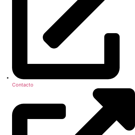
Contacto