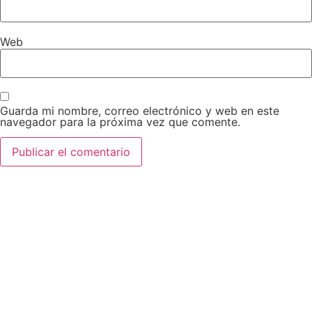
Web
Guarda mi nombre, correo electrónico y web en este
navegador para la próxima vez que comente.