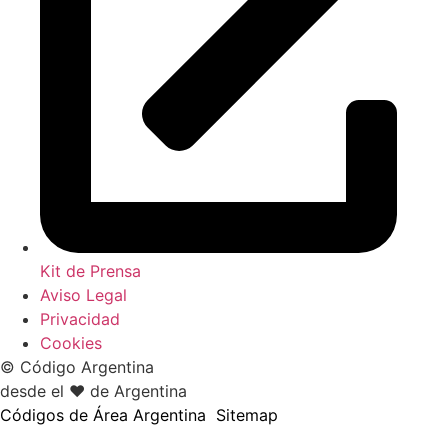
Kit de Prensa
Aviso Legal
Privacidad
Cookies
© Código Argentina
desde el ♥ de Argentina
Códigos de Área Argentina
Sitemap