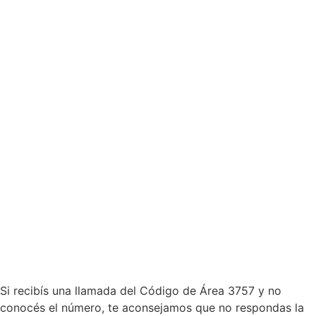
Si recibís una llamada del Código de Área 3757 y no
conocés el número, te aconsejamos que no respondas la