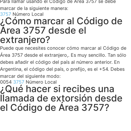
Para llamar usando el Código de Área 3757 se debe
marcar de la siguiente manera:
3757
Número Local
¿Cómo marcar al Código de
Área 3757 desde el
extranjero?
Puede que necesites conocer cómo marcar al Código de
Área 3757 desde el extranjero,. Es muy sencillo. Tan sólo
debes añadir el código del país al número anterior. En
Argentina, el código del país, o prefijo, es el +54. Debes
marcar del siguiente modo:
0054
3757
Número Local
¿Qué hacer si recibes una
llamada de extorsión desde
el Código de Área 3757?