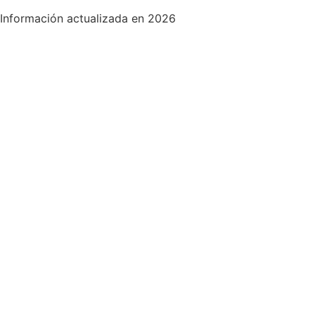
Información actualizada en 2026