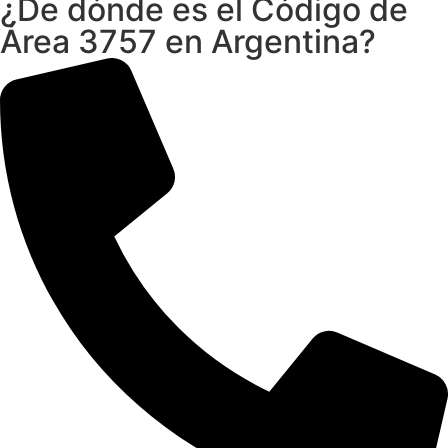
¿De dónde es el Código de
Área 3757 en Argentina?