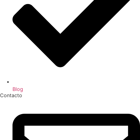
Blog
Contacto