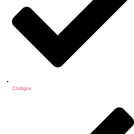
Códigos