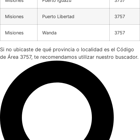
Misiones
Puerto Iguazú
3757
Misiones
Puerto Libertad
3757
Misiones
Wanda
3757
Si no ubicaste de qué provincia o localidad es el Código
de Área 3757, te recomendamos utilizar nuestro buscador.