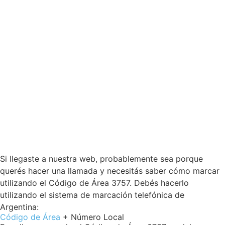
Si llegaste a nuestra web, probablemente sea porque
querés hacer una llamada y necesitás saber cómo marcar
utilizando el Código de Área 3757. Debés hacerlo
utilizando el sistema de marcación telefónica de
Argentina:
Código de Área
+ Número Local