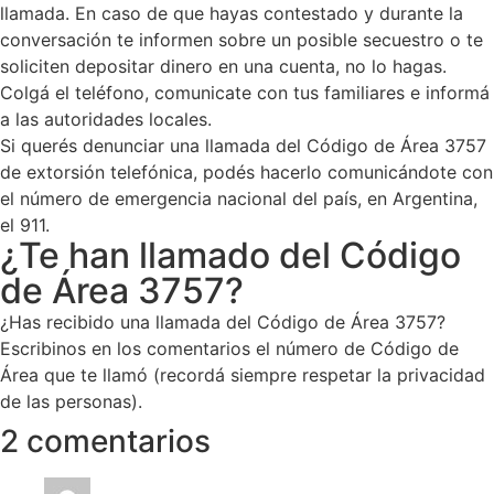
llamada. En caso de que hayas contestado y durante la
conversación te informen sobre un posible secuestro o te
soliciten depositar dinero en una cuenta, no lo hagas.
Colgá el teléfono, comunicate con tus familiares e informá
a las autoridades locales.
Si querés denunciar una llamada del Código de Área 3757
de extorsión telefónica, podés hacerlo comunicándote con
el número de emergencia nacional del país, en Argentina,
el 911.
¿Te han llamado del Código
de Área 3757?
¿Has recibido una llamada del Código de Área 3757?
Escribinos en los comentarios el número de Código de
Área que te llamó (recordá siempre respetar la privacidad
de las personas).
2 comentarios