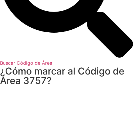
Buscar Código de Área
¿Cómo marcar al Código de
Área 3757?