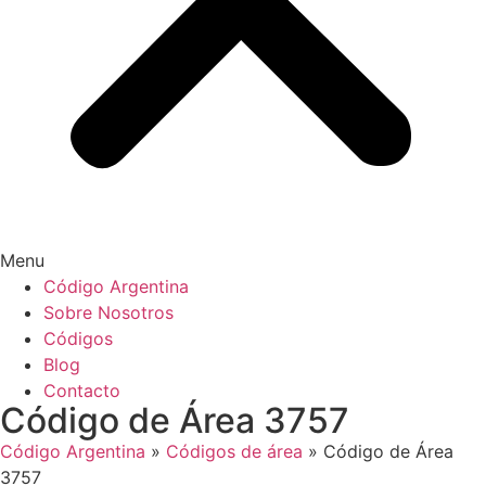
Menu
Código Argentina
Sobre Nosotros
Códigos
Blog
Contacto
Código de Área 3757
Código Argentina
»
Códigos de área
»
Código de Área
3757