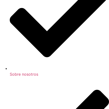
Sobre nosotros