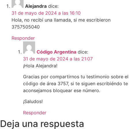
Alejandra
dice:
31 de mayo de 2024 a las 16:10
Hola, no recibí una llamada, si me escribieron
3757505040
Responder
Código Argentina
dice:
31 de mayo de 2024 a las 21:07
¡Hola Alejandra!
Gracias por compartirnos tu testimonio sobre el
código de área 3757, si te siguen escribiéndo te
aconsejamos bloquear ese número.
¡Saludos!
Responder
Deja una respuesta