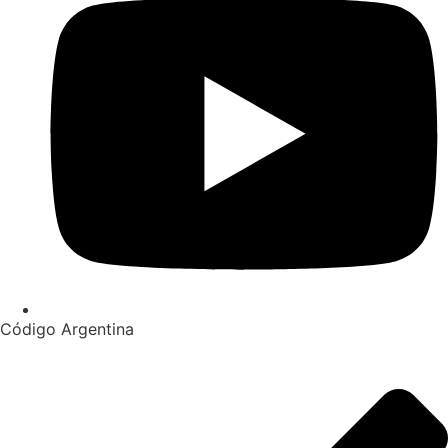
Código Argentina