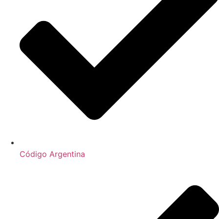
Código Argentina