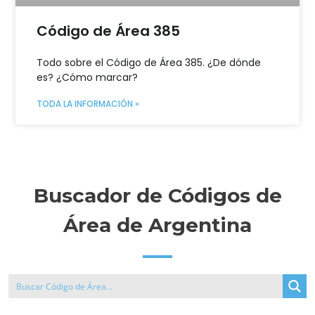
Código de Área 385
Todo sobre el Código de Área 385. ¿De dónde
es? ¿Cómo marcar?
TODA LA INFORMACIÓN »
Buscador de Códigos de
Área de Argentina