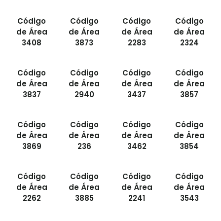
Código
Código
Código
Código
de Área
de Área
de Área
de Área
3408
3873
2283
2324
Código
Código
Código
Código
de Área
de Área
de Área
de Área
3837
2940
3437
3857
Código
Código
Código
Código
de Área
de Área
de Área
de Área
3869
236
3462
3854
Código
Código
Código
Código
de Área
de Área
de Área
de Área
2262
3885
2241
3543