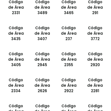
Código
Código
Código
Código
de Área
de Área
de Área
de Área
2331
3489
3465
291
Código
Código
Código
Código
de Área
de Área
de Área
de Área
3435
3407
237
3772
Código
Código
Código
Código
de Área
de Área
de Área
de Área
3405
2945
2355
2920
Código
Código
Código
Código
de Área
de Área
de Área
de Área
2334
2626
2922
2281
Código
Código
Código
Código