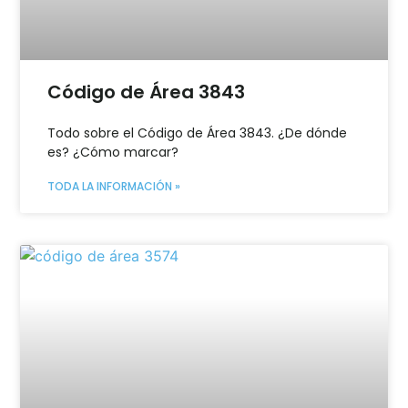
Código de Área 3843
Todo sobre el Código de Área 3843. ¿De dónde
es? ¿Cómo marcar?
TODA LA INFORMACIÓN »