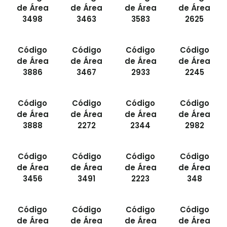
de Área
de Área
de Área
de Área
3498
3463
3583
2625
Código
Código
Código
Código
de Área
de Área
de Área
de Área
3886
3467
2933
2245
Código
Código
Código
Código
de Área
de Área
de Área
de Área
3888
2272
2344
2982
Código
Código
Código
Código
de Área
de Área
de Área
de Área
3456
3491
2223
348
Código
Código
Código
Código
de Área
de Área
de Área
de Área