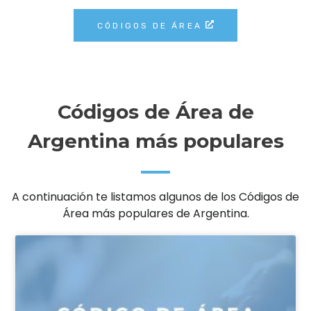
CÓDIGOS DE ÁREA
Códigos de Área de
Argentina más populares
A continuación te listamos algunos de los Códigos de
Área más populares de Argentina.