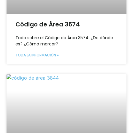
Código de Área 3574
Todo sobre el Código de Área 3574. ¿De dónde
es? ¿Cómo marcar?
TODA LA INFORMACIÓN »