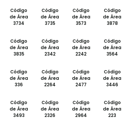
Código
Código
Código
Código
de Área
de Área
de Área
de Área
3734
3735
3573
3878
Código
Código
Código
Código
de Área
de Área
de Área
de Área
3835
2342
2242
3564
Código
Código
Código
Código
de Área
de Área
de Área
de Área
336
2264
2477
3446
Código
Código
Código
Código
de Área
de Área
de Área
de Área
3493
2326
2964
223