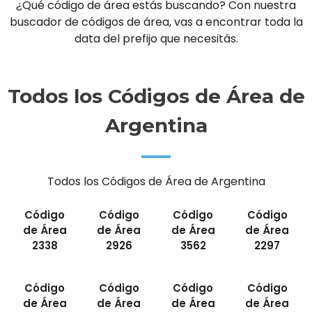
¿Qué código de área estás buscando? Con nuestra
buscador de códigos de área, vas a encontrar toda la
data del prefijo que necesitás.
Todos los Códigos de Área de
Argentina
Todos los Códigos de Área de Argentina
Código
Código
Código
Código
de Área
de Área
de Área
de Área
2338
2926
3562
2297
Código
Código
Código
Código
de Área
de Área
de Área
de Área