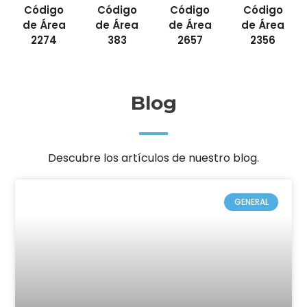
Código
Código
Código
Código
de Área
de Área
de Área
de Área
2274
383
2657
2356
Blog
Descubre los artículos de nuestro blog.
GENERAL