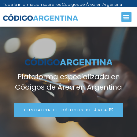
Toda la información sobre los Códigos de Área en Argentina
Plataforma especializada en
Códigos de Área en Argentina
BUSCADOR DE CÓDIGOS DE ÁREA