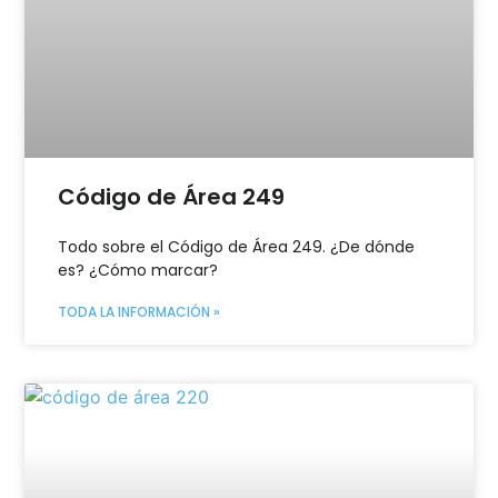
Código de Área 249
Todo sobre el Código de Área 249. ¿De dónde
es? ¿Cómo marcar?
TODA LA INFORMACIÓN »