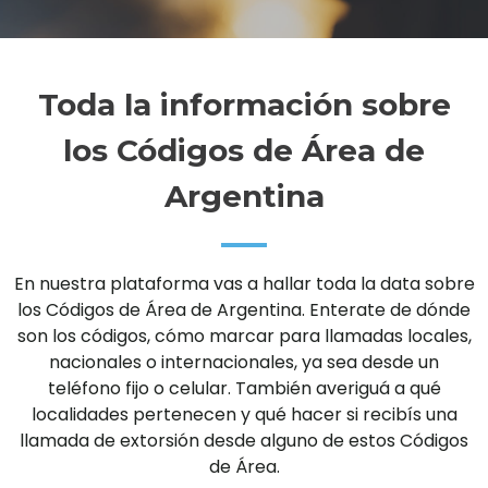
Toda la información sobre
los Códigos de Área de
Argentina
En nuestra plataforma vas a hallar toda la data sobre
los Códigos de Área de Argentina. Enterate de dónde
son los códigos, cómo marcar para llamadas locales,
nacionales o internacionales, ya sea desde un
teléfono fijo o celular. También averiguá a qué
localidades pertenecen y qué hacer si recibís una
llamada de extorsión desde alguno de estos Códigos
de Área.