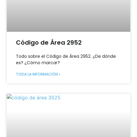
Código de Área 2952
Todo sobre el Código de Área 2952. ¿De dónde
es? ¿Cómo marcar?
TODA LA INFORMACIÓN »