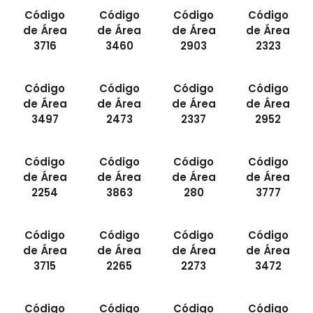
Código
Código
Código
Código
de Área
de Área
de Área
de Área
3716
3460
2903
2323
Código
Código
Código
Código
de Área
de Área
de Área
de Área
3497
2473
2337
2952
Código
Código
Código
Código
de Área
de Área
de Área
de Área
2254
3863
280
3777
Código
Código
Código
Código
de Área
de Área
de Área
de Área
3715
2265
2273
3472
Código
Código
Código
Código