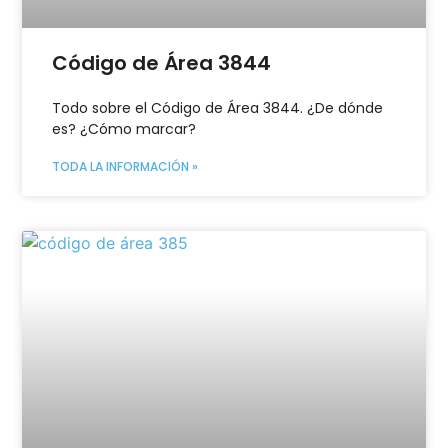
Código de Área 3844
Todo sobre el Código de Área 3844. ¿De dónde
es? ¿Cómo marcar?
TODA LA INFORMACIÓN »