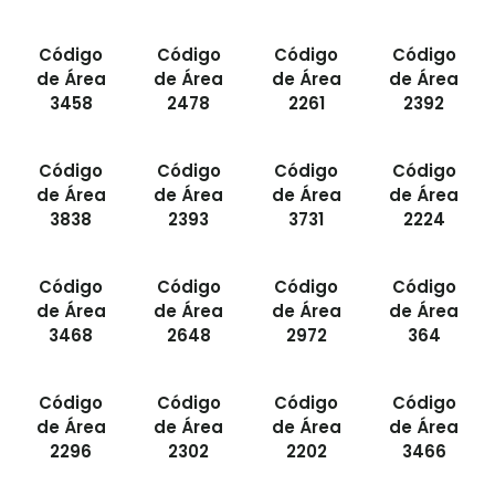
Código
Código
Código
Código
de Área
de Área
de Área
de Área
3458
2478
2261
2392
Código
Código
Código
Código
de Área
de Área
de Área
de Área
3838
2393
3731
2224
Código
Código
Código
Código
de Área
de Área
de Área
de Área
3468
2648
2972
364
Código
Código
Código
Código
de Área
de Área
de Área
de Área
2296
2302
2202
3466