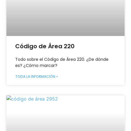
Código de Área 220
Todo sobre el Código de Área 220. ¿De dónde
es? ¿Cómo marcar?
TODA LA INFORMACIÓN »