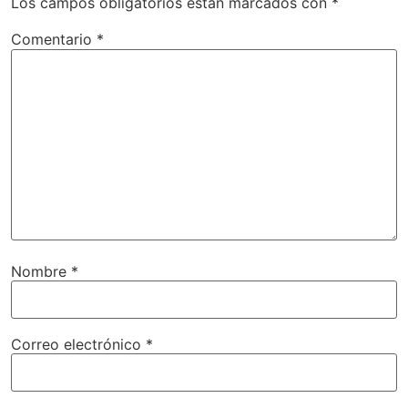
Los campos obligatorios están marcados con
*
Comentario
*
Nombre
*
Correo electrónico
*