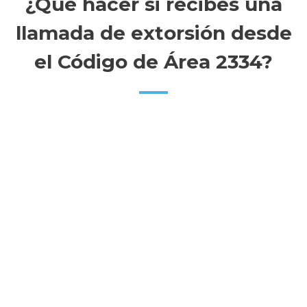
¿Qué hacer si recibes una
llamada de extorsión desde
el Código de Área 2334?