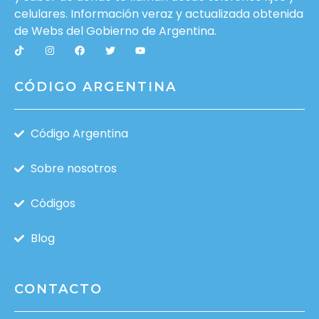
celulares. Información veraz y actualizada obtenida
de Webs del
Gobierno de Argentina
.
CÓDIGO ARGENTINA
Código Argentina
Sobre nosotros
Códigos
Blog
CONTACTO