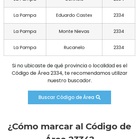
La Pampa
Eduardo Castex
2334
La Pampa
Monte Nievas
2334
La Pampa
Rucanelo
2334
Si no ubicaste de qué provincia o localidad es el
Código de Área 2334, te recomendamos utilizar
nuestro buscador.
Buscar Código de Área
¿Cómo marcar al Código de