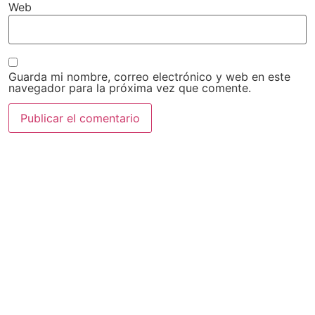
Web
Guarda mi nombre, correo electrónico y web en este
navegador para la próxima vez que comente.