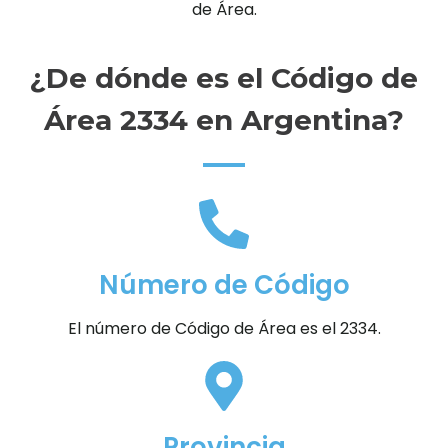
de Área.
¿De dónde es el Código de
Área 2334 en Argentina?
Número de Código
El número de Código de Área es el 2334.
Provincia