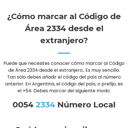
¿Cómo marcar al Código de
Área 2334 desde el
extranjero?
Puede que necesites conocer cómo marcar al Código
de Área 2334 desde el extranjero,. Es muy sencillo.
Tan sólo debes añadir el código del país al número
anterior. En Argentina, el código del país, o prefijo, es
el +54. Debes marcar del siguiente modo:
0054
2334
Número Local