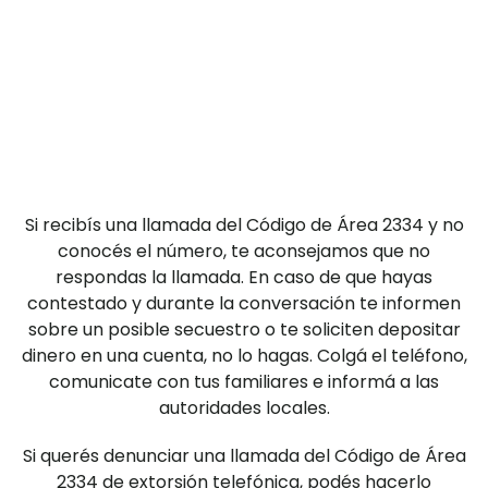
Si recibís una llamada del Código de Área 2334 y no
conocés el número, te aconsejamos que no
respondas la llamada. En caso de que hayas
contestado y durante la conversación te informen
sobre un posible secuestro o te soliciten depositar
dinero en una cuenta, no lo hagas. Colgá el teléfono,
comunicate con tus familiares e informá a las
autoridades locales.
Si querés denunciar una llamada del Código de Área
2334 de extorsión telefónica, podés hacerlo