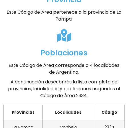
Este Código de Área pertenece a la provincia de La
Pampa.
Poblaciones
Este Código de Área corresponde a 4 localidades
de Argentina.
A continuación descubrirás la lista completa de
provincias, localidades y poblaciones asignadas al
Código de Área 2334.
Provincias
Localidades
Código
La Pampa
Conhelo
2334