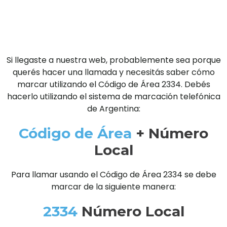
Si llegaste a nuestra web, probablemente sea porque
querés hacer una llamada y necesitás saber cómo
marcar utilizando el Código de Área 2334. Debés
hacerlo utilizando el sistema de marcación telefónica
de Argentina:
Código de Área
+ Número
Local
Para llamar usando el Código de Área 2334 se debe
marcar de la siguiente manera:
2334
Número Local