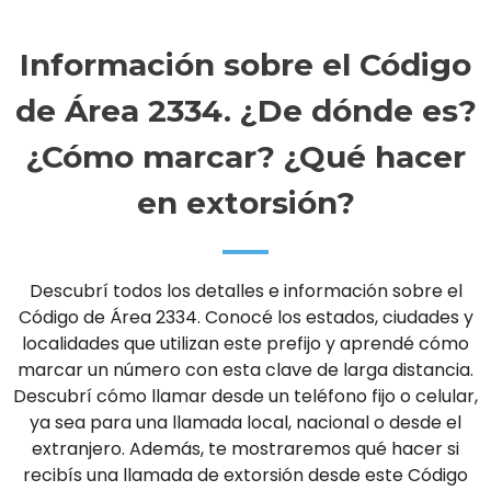
Información sobre el Código
de Área 2334. ¿De dónde es?
¿Cómo marcar? ¿Qué hacer
en extorsión?
Descubrí todos los detalles e información sobre el
Código de Área 2334. Conocé los estados, ciudades y
localidades que utilizan este prefijo y aprendé cómo
marcar un número con esta clave de larga distancia.
Descubrí cómo llamar desde un teléfono fijo o celular,
ya sea para una llamada local, nacional o desde el
extranjero. Además, te mostraremos qué hacer si
recibís una llamada de extorsión desde este Código