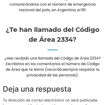
comunicándote con el número de emergencia
nacional del país, en Argentina, el 911.
¿Te han llamado del Código
de Área 2334?
¿Has recibido una llamada del Código de Área 2334?
Escribinos en los comentarios el número de Código
de Área que te llamó (recordá siempre respetar la
privacidad de las personas).
Deja una respuesta
Tu dirección de correo electrónico no será publicada.