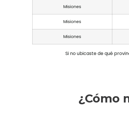
Misiones
Misiones
Misiones
Si no ubicaste de qué provin
¿Cómo m