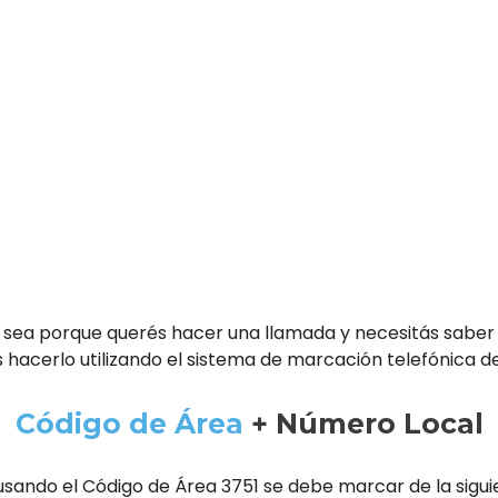
 sea porque querés hacer una llamada y necesitás saber
 hacerlo utilizando el sistema de marcación telefónica d
Código de Área
+ Número Local
usando el Código de Área 3751 se debe marcar de la sigu