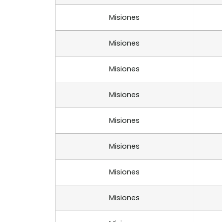
Misiones
Misiones
Misiones
Misiones
Misiones
Misiones
Misiones
Misiones