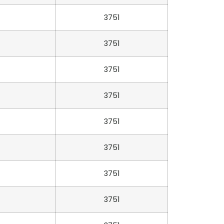
3751
3751
3751
3751
3751
3751
3751
3751