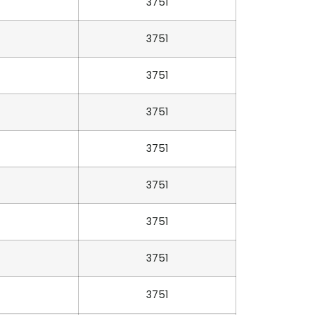
3751
3751
3751
3751
3751
3751
3751
3751
3751