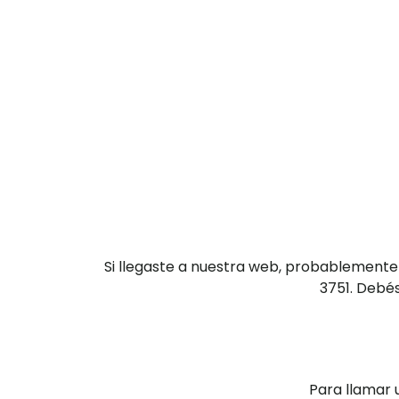
Si llegaste a nuestra web, probablemente
3751. Debés
Para llamar 