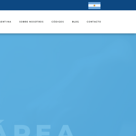
GENTINA
SOBRE NOSOTROS
CÓDIGOS
BLOG
CONTACTO