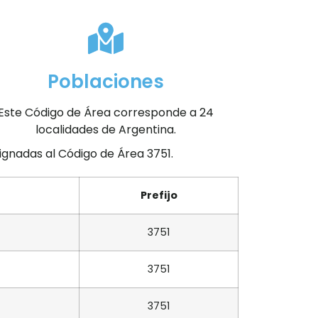
Poblaciones
Este Código de Área corresponde a 24
localidades de Argentina.
signadas al Código de Área 3751.
Prefijo
3751
3751
3751