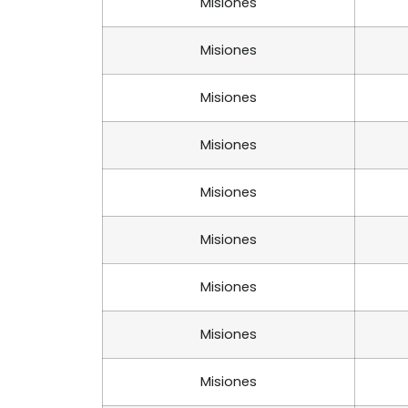
Misiones
Misiones
Misiones
Misiones
Misiones
Misiones
Misiones
Misiones
Misiones