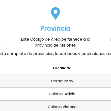
Provincia
.
Este Código de Área pertenece a la
provincia de Misiones.
ista completa de provincias, localidades y poblaciones a
Localidad
Caraguatay
Colonia Delicia
Colonia Victoria