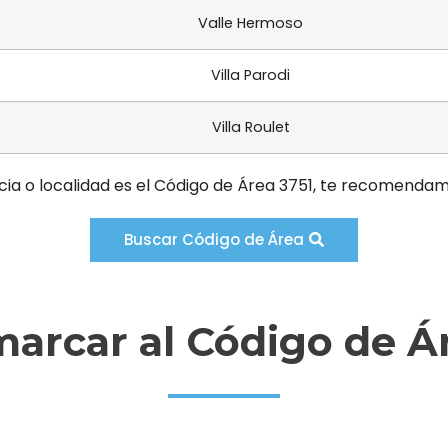
Valle Hermoso
Villa Parodi
Villa Roulet
cia o localidad es el Código de Área 3751, te recomendam
Buscar Código de Área
arcar al Código de Ár