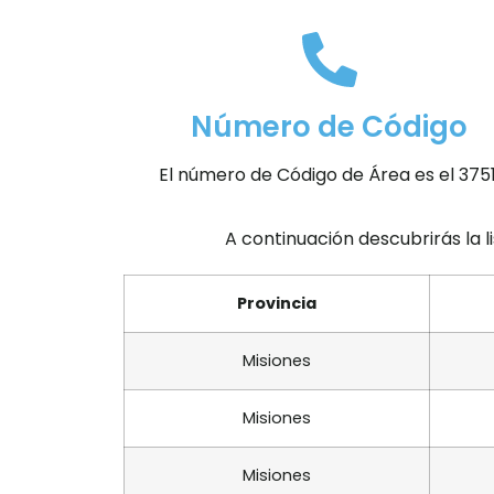
Número de Código
El número de Código de Área es el 3751
A continuación descubrirás la l
Provincia
Misiones
Misiones
Misiones