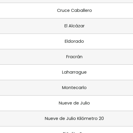
Cruce Caballero
El Alcázar
Eldorado
Fracrán
Laharrague
Montecarlo
Nueve de Julio
Nueve de Julio Kilómetro 20