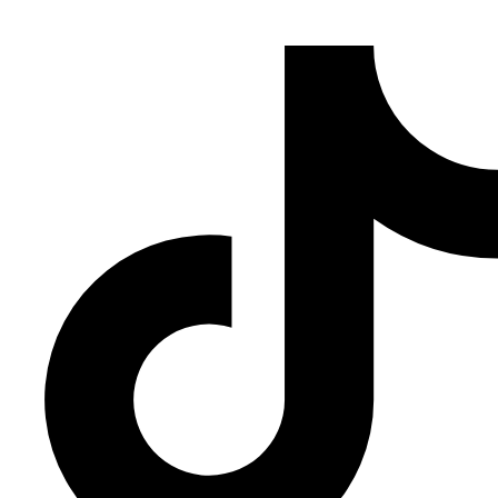
Gobierno de Argentina
.