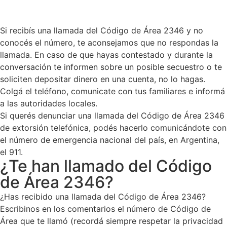
Si recibís una llamada del Código de Área 2346 y no
conocés el número, te aconsejamos que no respondas la
llamada. En caso de que hayas contestado y durante la
conversación te informen sobre un posible secuestro o te
soliciten depositar dinero en una cuenta, no lo hagas.
Colgá el teléfono, comunicate con tus familiares e informá
a las autoridades locales.
Si querés denunciar una llamada del Código de Área 2346
de extorsión telefónica, podés hacerlo comunicándote con
el número de emergencia nacional del país, en Argentina,
el 911.
¿Te han llamado del Código
de Área 2346?
¿Has recibido una llamada del Código de Área 2346?
Escribinos en los comentarios el número de Código de
Área que te llamó (recordá siempre respetar la privacidad