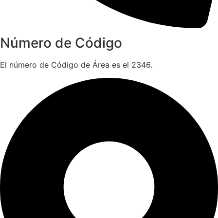
Número de Código
El número de Código de Área es el 2346.