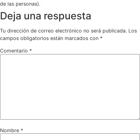
de las personas).
Deja una respuesta
Tu dirección de correo electrónico no será publicada.
Los
campos obligatorios están marcados con
*
Comentario
*
Nombre
*