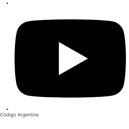
Código Argentina