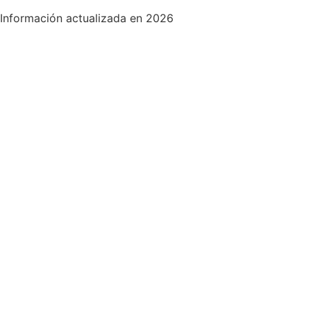
Información actualizada en 2026