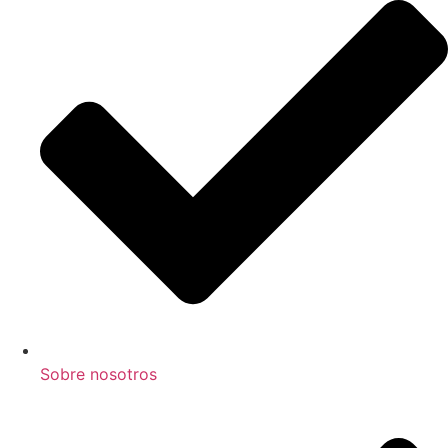
Sobre nosotros