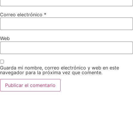
Correo electrónico
*
Web
Guarda mi nombre, correo electrónico y web en este
navegador para la próxima vez que comente.