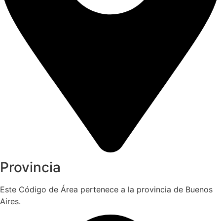
Provincia
Este Código de Área pertenece a la provincia de Buenos
Aires.