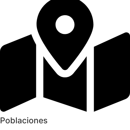
Poblaciones