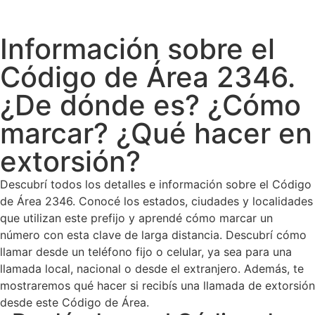
Información sobre el
Código de Área 2346.
¿De dónde es? ¿Cómo
marcar? ¿Qué hacer en
extorsión?
Descubrí todos los detalles e información sobre el Código
de Área 2346. Conocé los estados, ciudades y localidades
que utilizan este prefijo y aprendé cómo marcar un
número con esta clave de larga distancia. Descubrí cómo
llamar desde un teléfono fijo o celular, ya sea para una
llamada local, nacional o desde el extranjero. Además, te
mostraremos qué hacer si recibís una llamada de extorsión
desde este Código de Área.