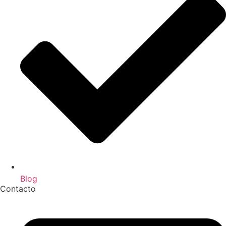
Blog
Contacto