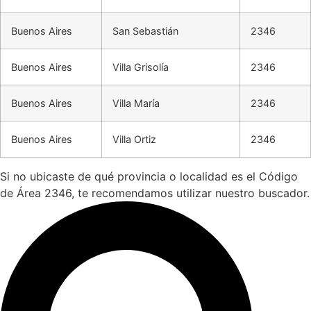
Buenos Aires
San Sebastián
2346
Buenos Aires
Villa Grisolía
2346
Buenos Aires
Villa María
2346
Buenos Aires
Villa Ortiz
2346
Si no ubicaste de qué provincia o localidad es el Código
de Área 2346, te recomendamos utilizar nuestro buscador.