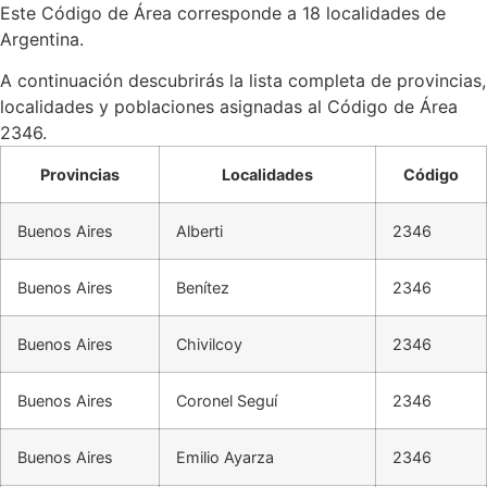
Este Código de Área corresponde a 18 localidades de
Argentina.
A continuación descubrirás la lista completa de provincias,
localidades y poblaciones asignadas al Código de Área
2346.
Provincias
Localidades
Código
Buenos Aires
Alberti
2346
Buenos Aires
Benítez
2346
Buenos Aires
Chivilcoy
2346
Buenos Aires
Coronel Seguí
2346
Buenos Aires
Emilio Ayarza
2346