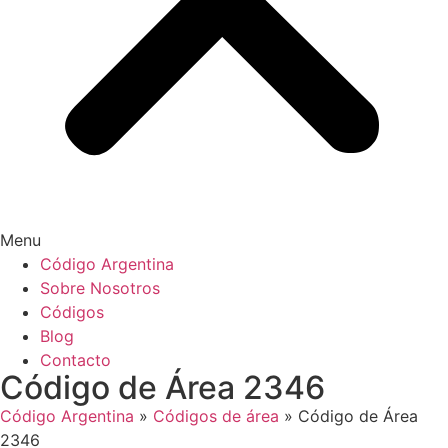
Menu
Código Argentina
Sobre Nosotros
Códigos
Blog
Contacto
Código de Área 2346
Código Argentina
»
Códigos de área
»
Código de Área
2346