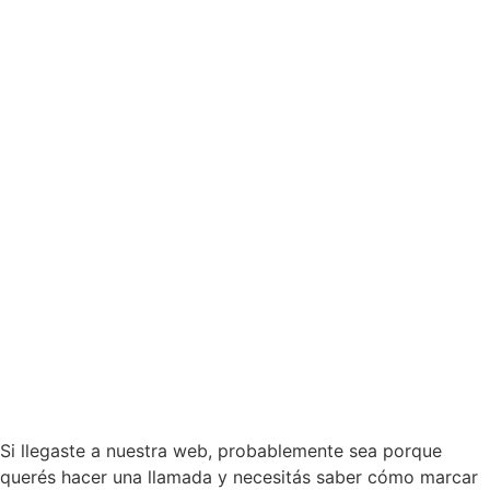
Si llegaste a nuestra web, probablemente sea porque
querés hacer una llamada y necesitás saber cómo marcar