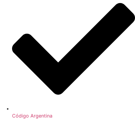
Código Argentina