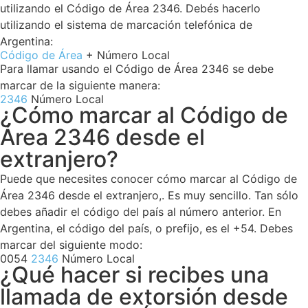
utilizando el Código de Área 2346. Debés hacerlo
utilizando el sistema de marcación telefónica de
Argentina:
Código de Área
+ Número Local
Para llamar usando el Código de Área 2346 se debe
marcar de la siguiente manera:
2346
Número Local
¿Cómo marcar al Código de
Área 2346 desde el
extranjero?
Puede que necesites conocer cómo marcar al Código de
Área 2346 desde el extranjero,. Es muy sencillo. Tan sólo
debes añadir el código del país al número anterior. En
Argentina, el código del país, o prefijo, es el +54. Debes
marcar del siguiente modo:
0054
2346
Número Local
¿Qué hacer si recibes una
llamada de extorsión desde