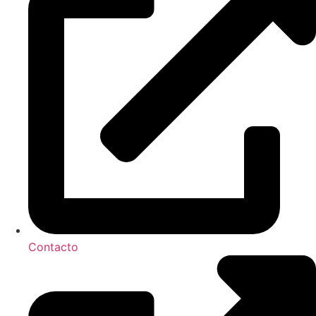
Contacto