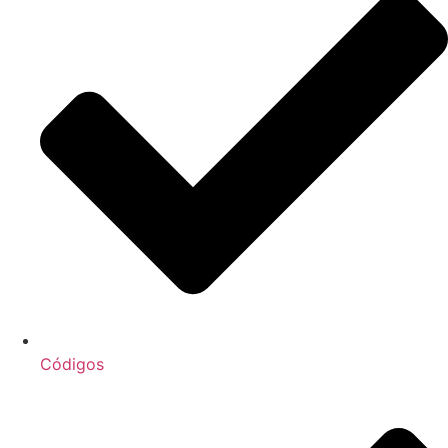
Códigos