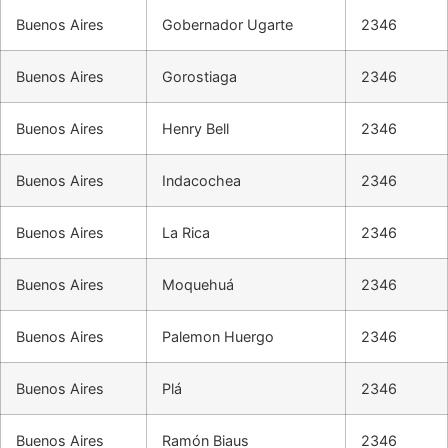
Buenos Aires
Gobernador Ugarte
2346
Buenos Aires
Gorostiaga
2346
Buenos Aires
Henry Bell
2346
Buenos Aires
Indacochea
2346
Buenos Aires
La Rica
2346
Buenos Aires
Moquehuá
2346
Buenos Aires
Palemon Huergo
2346
Buenos Aires
Plá
2346
Buenos Aires
Ramón Biaus
2346