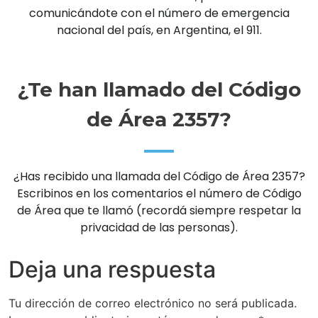
comunicándote con el número de emergencia
nacional del país, en Argentina, el 911.
¿Te han llamado del Código
de Área 2357?
¿Has recibido una llamada del Código de Área 2357?
Escribinos en los comentarios el número de Código
de Área que te llamó (recordá siempre respetar la
privacidad de las personas).
Deja una respuesta
Tu dirección de correo electrónico no será publicada.