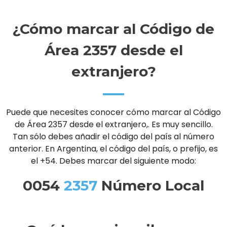
¿Cómo marcar al Código de
Área 2357 desde el
extranjero?
Puede que necesites conocer cómo marcar al Código
de Área 2357 desde el extranjero,. Es muy sencillo.
Tan sólo debes añadir el código del país al número
anterior. En Argentina, el código del país, o prefijo, es
el +54. Debes marcar del siguiente modo:
0054
2357
Número Local