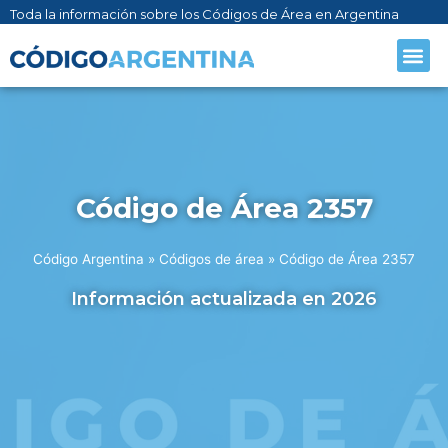
Toda la información sobre los Códigos de Área en Argentina
Código de Área 2357
Código Argentina
»
Códigos de área
»
Código de Área 2357
Información actualizada en 2026