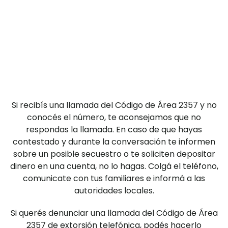
Si recibís una llamada del Código de Área 2357 y no
conocés el número, te aconsejamos que no
respondas la llamada. En caso de que hayas
contestado y durante la conversación te informen
sobre un posible secuestro o te soliciten depositar
dinero en una cuenta, no lo hagas. Colgá el teléfono,
comunicate con tus familiares e informá a las
autoridades locales.
Si querés denunciar una llamada del Código de Área
2357 de extorsión telefónica, podés hacerlo