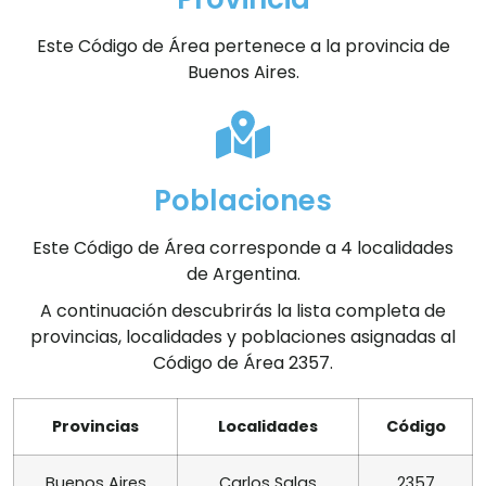
Este Código de Área pertenece a la provincia de
Buenos Aires.
Poblaciones
Este Código de Área corresponde a 4 localidades
de Argentina.
A continuación descubrirás la lista completa de
provincias, localidades y poblaciones asignadas al
Código de Área 2357.
Provincias
Localidades
Código
Buenos Aires
Carlos Salas
2357