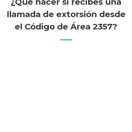
¿Qué hacer si recibes una
llamada de extorsión desde
el Código de Área 2357?