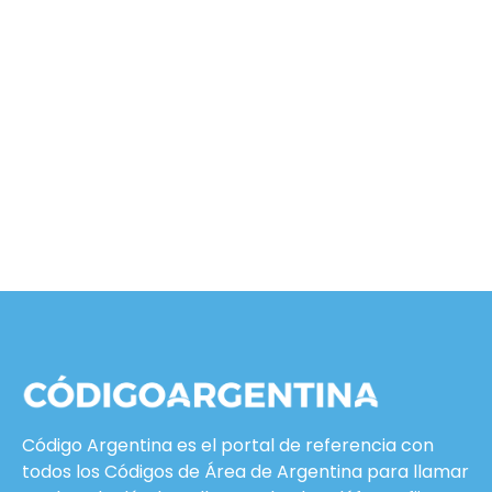
Código Argentina es el portal de referencia con
todos los Códigos de Área de Argentina para llamar