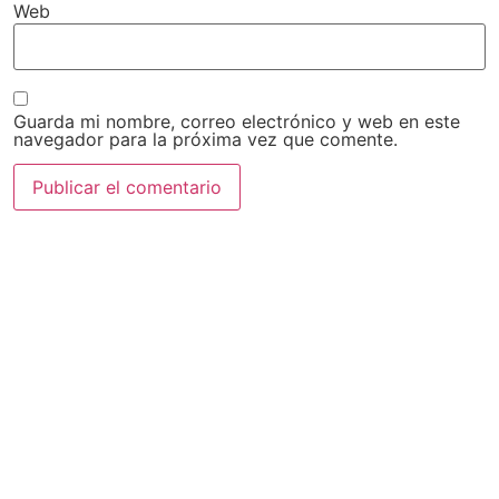
Web
Guarda mi nombre, correo electrónico y web en este
navegador para la próxima vez que comente.