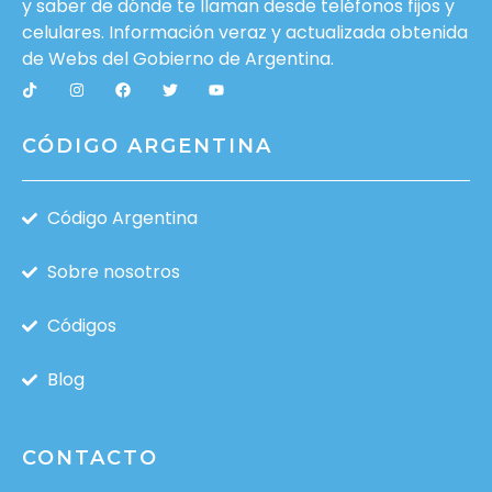
y saber de dónde te llaman desde teléfonos fijos y
celulares. Información veraz y actualizada obtenida
de Webs del
Gobierno de Argentina
.
CÓDIGO ARGENTINA
Código Argentina
Sobre nosotros
Códigos
Blog
CONTACTO