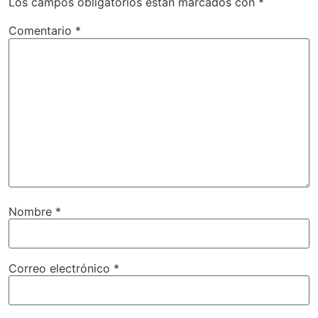
Los campos obligatorios están marcados con
*
Comentario
*
Nombre
*
Correo electrónico
*