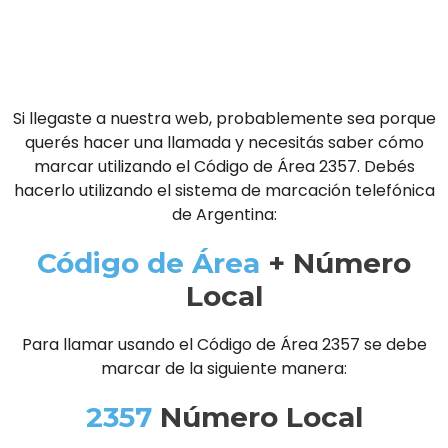
Si llegaste a nuestra web, probablemente sea porque
querés hacer una llamada y necesitás saber cómo
marcar utilizando el Código de Área 2357. Debés
hacerlo utilizando el sistema de marcación telefónica
de Argentina:
Código de Área
+ Número
Local
Para llamar usando el Código de Área 2357 se debe
marcar de la siguiente manera:
2357
Número Local