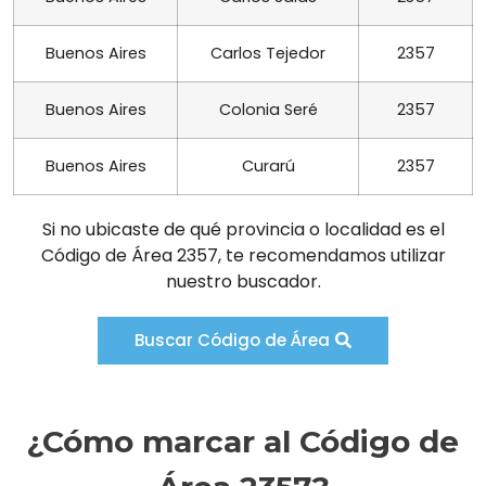
Buenos Aires
Carlos Tejedor
2357
Buenos Aires
Colonia Seré
2357
Buenos Aires
Curarú
2357
Si no ubicaste de qué provincia o localidad es el
Código de Área 2357, te recomendamos utilizar
nuestro buscador.
Buscar Código de Área
¿Cómo marcar al Código de