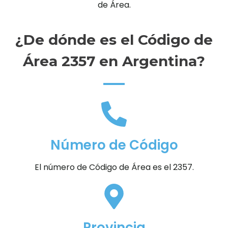
de Área.
¿De dónde es el Código de
Área 2357 en Argentina?
Número de Código
El número de Código de Área es el 2357.
Provincia