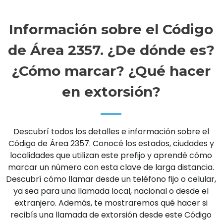
Información sobre el Código
de Área 2357. ¿De dónde es?
¿Cómo marcar? ¿Qué hacer
en extorsión?
Descubrí todos los detalles e información sobre el
Código de Área 2357. Conocé los estados, ciudades y
localidades que utilizan este prefijo y aprendé cómo
marcar un número con esta clave de larga distancia.
Descubrí cómo llamar desde un teléfono fijo o celular,
ya sea para una llamada local, nacional o desde el
extranjero. Además, te mostraremos qué hacer si
recibís una llamada de extorsión desde este Código