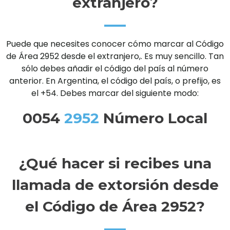
extranjero?
Puede que necesites conocer cómo marcar al Código
de Área 2952 desde el extranjero,. Es muy sencillo. Tan
sólo debes añadir el código del país al número
anterior. En Argentina, el código del país, o prefijo, es
el +54. Debes marcar del siguiente modo:
0054
2952
Número Local
¿Qué hacer si recibes una
llamada de extorsión desde
el Código de Área 2952?