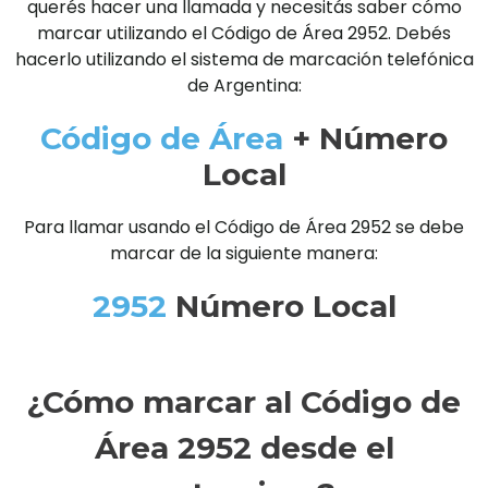
querés hacer una llamada y necesitás saber cómo
marcar utilizando el Código de Área 2952. Debés
hacerlo utilizando el sistema de marcación telefónica
de Argentina:
Código de Área
+ Número
Local
Para llamar usando el Código de Área 2952 se debe
marcar de la siguiente manera:
2952
Número Local
¿Cómo marcar al Código de
Área 2952 desde el