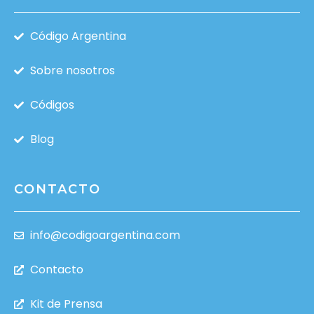
Código Argentina
Sobre nosotros
Códigos
Blog
CONTACTO
info@codigoargentina.com
Contacto
Kit de Prensa