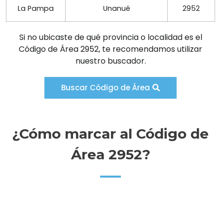
La Pampa
Unanué
2952
Si no ubicaste de qué provincia o localidad es el
Código de Área 2952, te recomendamos utilizar
nuestro buscador.
Buscar Código de Área
¿Cómo marcar al Código de
Área 2952?