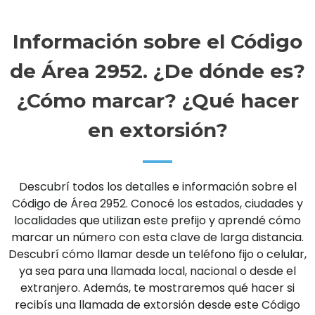
Información sobre el Código
de Área 2952. ¿De dónde es?
¿Cómo marcar? ¿Qué hacer
en extorsión?
Descubrí todos los detalles e información sobre el
Código de Área 2952. Conocé los estados, ciudades y
localidades que utilizan este prefijo y aprendé cómo
marcar un número con esta clave de larga distancia.
Descubrí cómo llamar desde un teléfono fijo o celular,
ya sea para una llamada local, nacional o desde el
extranjero. Además, te mostraremos qué hacer si
recibís una llamada de extorsión desde este Código