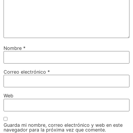
Nombre
*
Correo electrónico
*
Web
Guarda mi nombre, correo electrónico y web en este
navegador para la próxima vez que comente.