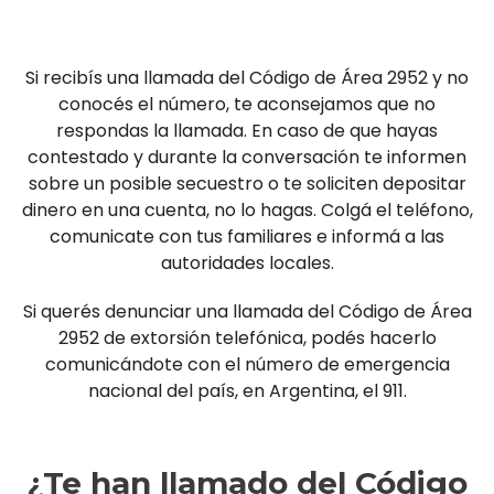
Si recibís una llamada del Código de Área 2952 y no
conocés el número, te aconsejamos que no
respondas la llamada. En caso de que hayas
contestado y durante la conversación te informen
sobre un posible secuestro o te soliciten depositar
dinero en una cuenta, no lo hagas. Colgá el teléfono,
comunicate con tus familiares e informá a las
autoridades locales.
Si querés denunciar una llamada del Código de Área
2952 de extorsión telefónica, podés hacerlo
comunicándote con el número de emergencia
nacional del país, en Argentina, el 911.
¿Te han llamado del Código