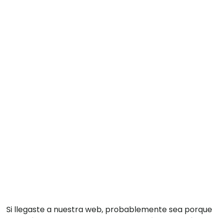
Si llegaste a nuestra web, probablemente sea porque