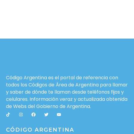
Código Argentina es el portal de referencia con
todos los Códigos de Área de Argentina para llamar
y saber de dónde te llaman desde teléfonos fijos y
celulares. Información veraz y actualizada obtenida
de Webs del
Gobierno de Argentina
.
CÓDIGO ARGENTINA