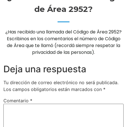
de Área 2952?
¿Has recibido una llamada del Código de Área 2952?
Escribinos en los comentarios el número de Código
de Área que te llamó (recordá siempre respetar la
privacidad de las personas).
Deja una respuesta
Tu dirección de correo electrónico no será publicada.
Los campos obligatorios están marcados con
*
Comentario
*