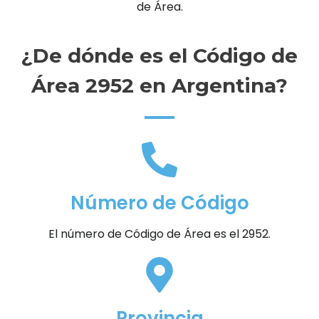
de Área.
¿De dónde es el Código de
Área 2952 en Argentina?
Número de Código
El número de Código de Área es el 2952.
Provincia