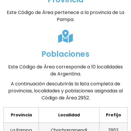
Este Código de Área pertenece a la provincia de La
Pampa.
Poblaciones
Este Código de Área corresponde a 10 localidades
de Argentina.
A continuación descubrirás la lista completa de
provincias, localidades y poblaciones asignadas al
Código de Área 2952.
Provincia
Localidad
Prefijo
La Pampa
Chacharramendi
2952