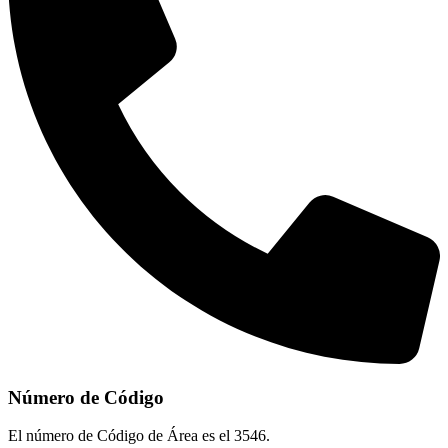
Número de Código
El número de Código de Área es el 3546.