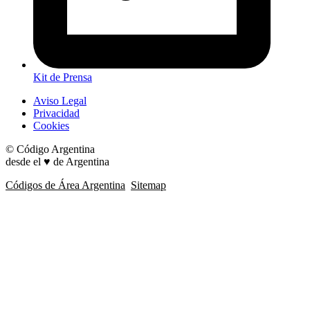
Kit de Prensa
Aviso Legal
Privacidad
Cookies
© Código Argentina
desde el ♥ de Argentina
Códigos de Área Argentina
Sitemap