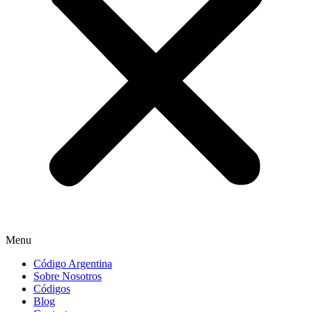
Menu
Código Argentina
Sobre Nosotros
Códigos
Blog