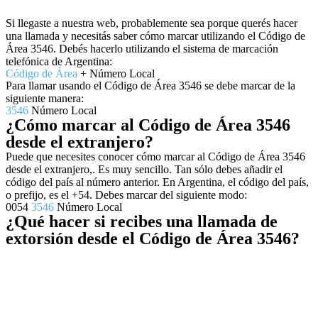
Si llegaste a nuestra web, probablemente sea porque querés hacer
una llamada y necesitás saber cómo marcar utilizando el Código de
Área 3546. Debés hacerlo utilizando el sistema de marcación
telefónica de Argentina:
Código de Área
+ Número Local
Para llamar usando el Código de Área 3546 se debe marcar de la
siguiente manera:
3546
Número Local
¿Cómo marcar al Código de Área 3546
desde el extranjero?
Puede que necesites conocer cómo marcar al Código de Área 3546
desde el extranjero,. Es muy sencillo. Tan sólo debes añadir el
código del país al número anterior. En Argentina, el código del país,
o prefijo, es el +54. Debes marcar del siguiente modo:
0054
3546
Número Local
¿Qué hacer si recibes una llamada de
extorsión desde el Código de Área 3546?