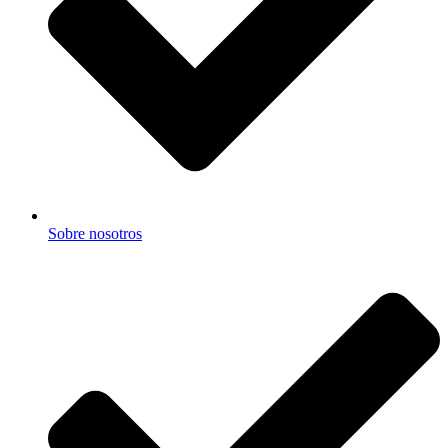
Sobre nosotros