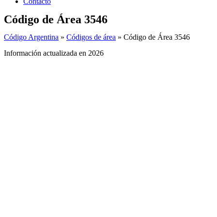
Contacto
Código de Área 3546
Código Argentina
»
Códigos de área
»
Código de Área 3546
Información actualizada en 2026