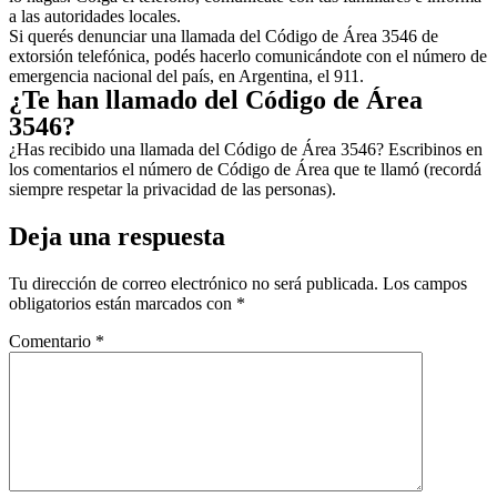
a las autoridades locales.
Si querés denunciar una llamada del Código de Área 3546 de
extorsión telefónica, podés hacerlo comunicándote con el número de
emergencia nacional del país, en Argentina, el 911.
¿Te han llamado del Código de Área
3546?
¿Has recibido una llamada del Código de Área 3546? Escribinos en
los comentarios el número de Código de Área que te llamó (recordá
siempre respetar la privacidad de las personas).
Deja una respuesta
Tu dirección de correo electrónico no será publicada.
Los campos
obligatorios están marcados con
*
Comentario
*