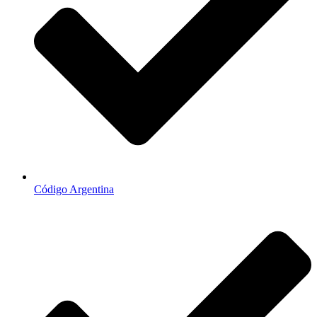
Código Argentina