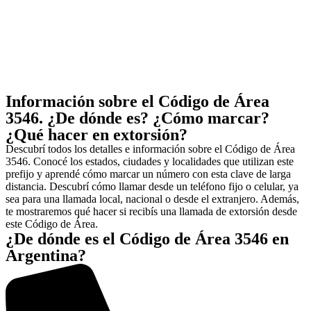
Información sobre el Código de Área
3546. ¿De dónde es? ¿Cómo marcar?
¿Qué hacer en extorsión?
Descubrí todos los detalles e información sobre el Código de Área
3546. Conocé los estados, ciudades y localidades que utilizan este
prefijo y aprendé cómo marcar un número con esta clave de larga
distancia. Descubrí cómo llamar desde un teléfono fijo o celular, ya
sea para una llamada local, nacional o desde el extranjero. Además,
te mostraremos qué hacer si recibís una llamada de extorsión desde
este Código de Área.
¿De dónde es el Código de Área 3546 en
Argentina?