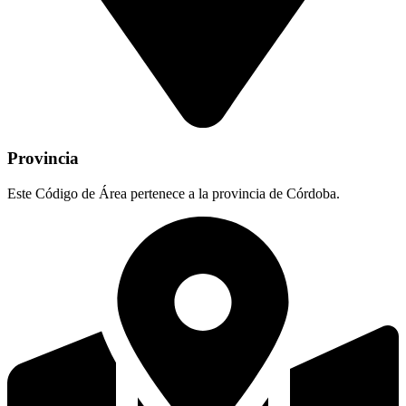
Provincia
Este Código de Área pertenece a la provincia de Córdoba.