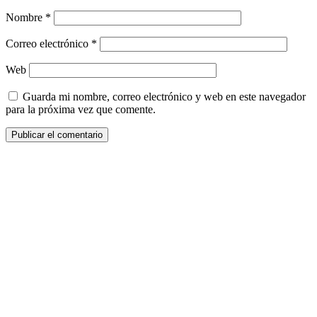
Nombre
*
Correo electrónico
*
Web
Guarda mi nombre, correo electrónico y web en este navegador
para la próxima vez que comente.