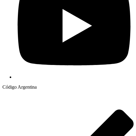
Código Argentina