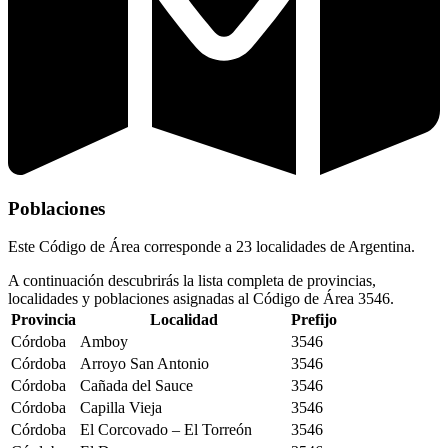
Poblaciones
Este Código de Área corresponde a 23 localidades de Argentina.
A continuación descubrirás la lista completa de provincias,
localidades y poblaciones asignadas al Código de Área 3546.
Provincia
Localidad
Prefijo
Córdoba
Amboy
3546
Córdoba
Arroyo San Antonio
3546
Córdoba
Cañada del Sauce
3546
Córdoba
Capilla Vieja
3546
Córdoba
El Corcovado – El Torreón
3546