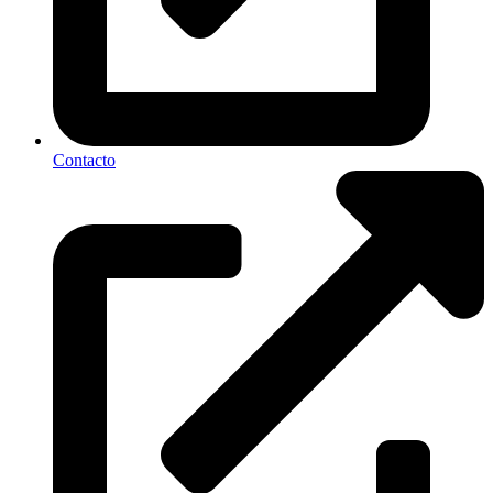
Contacto