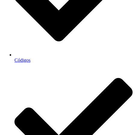
Códigos