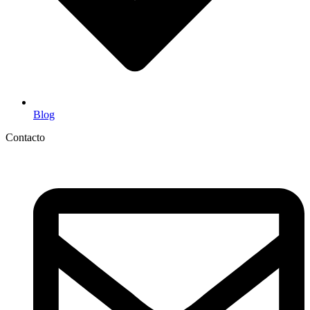
Blog
Contacto