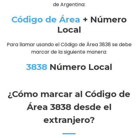
de Argentina:
Código de Área
+ Número
Local
Para llamar usando el Código de Área 3838 se debe
marcar de la siguiente manera:
3838
Número Local
¿Cómo marcar al Código de
Área 3838 desde el
extranjero?