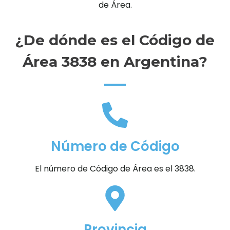
de Área.
¿De dónde es el Código de
Área 3838 en Argentina?
Número de Código
El número de Código de Área es el 3838.
Provincia