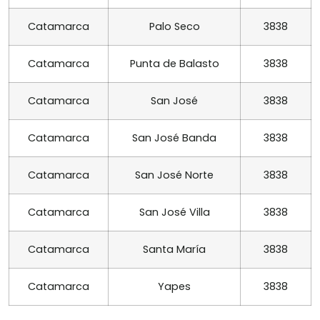
Catamarca
Palo Seco
3838
Catamarca
Punta de Balasto
3838
Catamarca
San José
3838
Catamarca
San José Banda
3838
Catamarca
San José Norte
3838
Catamarca
San José Villa
3838
Catamarca
Santa María
3838
Catamarca
Yapes
3838