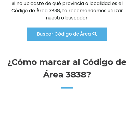
Si no ubicaste de qué provincia o localidad es el
Código de Área 3838, te recomendamos utilizar
nuestro buscador.
Buscar Código de Área
¿Cómo marcar al Código de
Área 3838?