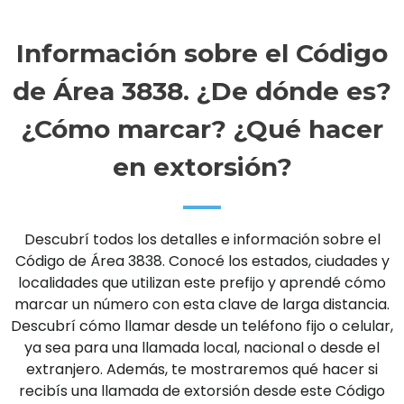
Información sobre el Código
de Área 3838. ¿De dónde es?
¿Cómo marcar? ¿Qué hacer
en extorsión?
Descubrí todos los detalles e información sobre el
Código de Área 3838. Conocé los estados, ciudades y
localidades que utilizan este prefijo y aprendé cómo
marcar un número con esta clave de larga distancia.
Descubrí cómo llamar desde un teléfono fijo o celular,
ya sea para una llamada local, nacional o desde el
extranjero. Además, te mostraremos qué hacer si
recibís una llamada de extorsión desde este Código