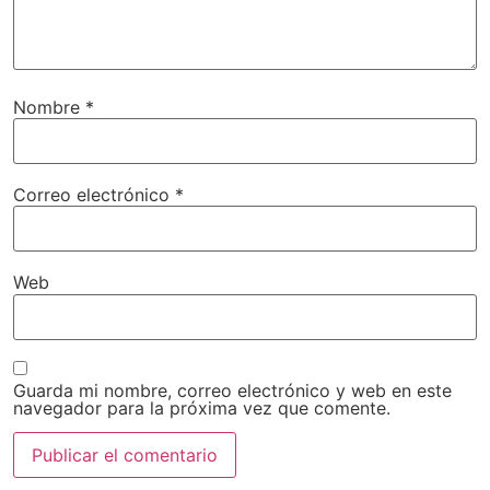
Nombre
*
Correo electrónico
*
Web
Guarda mi nombre, correo electrónico y web en este
navegador para la próxima vez que comente.