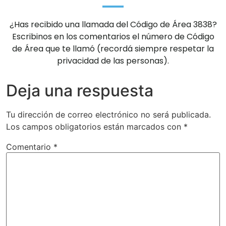
¿Has recibido una llamada del Código de Área 3838?
Escribinos en los comentarios el número de Código
de Área que te llamó (recordá siempre respetar la
privacidad de las personas).
Deja una respuesta
Tu dirección de correo electrónico no será publicada.
Los campos obligatorios están marcados con
*
Comentario
*