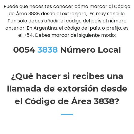
Puede que necesites conocer cómo marcar al Código
de Área 3838 desde el extranjero,. Es muy sencillo.
Tan sólo debes añadir el código del país al número
anterior. En Argentina, el código del país, o prefijo, es
el +54. Debes marcar del siguiente modo:
0054
3838
Número Local
¿Qué hacer si recibes una
llamada de extorsión desde
el Código de Área 3838?