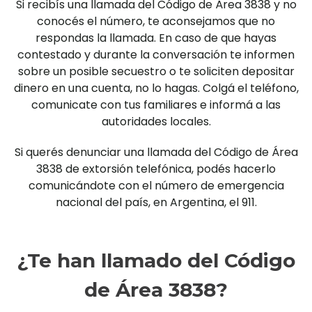
Si recibís una llamada del Código de Área 3838 y no
conocés el número, te aconsejamos que no
respondas la llamada. En caso de que hayas
contestado y durante la conversación te informen
sobre un posible secuestro o te soliciten depositar
dinero en una cuenta, no lo hagas. Colgá el teléfono,
comunicate con tus familiares e informá a las
autoridades locales.
Si querés denunciar una llamada del Código de Área
3838 de extorsión telefónica, podés hacerlo
comunicándote con el número de emergencia
nacional del país, en Argentina, el 911.
¿Te han llamado del Código
de Área 3838?