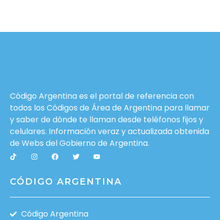
Código Argentina es el portal de referencia con
todos los Códigos de Área de Argentina para llamar
y saber de dónde te llaman desde teléfonos fijos y
celulares. Información veraz y actualizada obtenida
de Webs del
Gobierno de Argentina
.
CÓDIGO ARGENTINA
Código Argentina