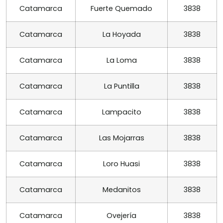
Catamarca
Fuerte Quemado
3838
Catamarca
La Hoyada
3838
Catamarca
La Loma
3838
Catamarca
La Puntilla
3838
Catamarca
Lampacito
3838
Catamarca
Las Mojarras
3838
Catamarca
Loro Huasi
3838
Catamarca
Medanitos
3838
Catamarca
Ovejería
3838