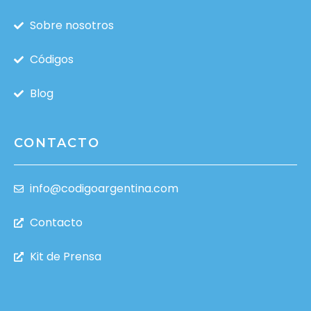
Sobre nosotros
Códigos
Blog
CONTACTO
info@codigoargentina.com
Contacto
Kit de Prensa