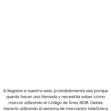
Si llegaste a nuestra web, probablemente sea porque
querés hacer una llamada y necesitás saber cómo
marcar utilizando el Código de Área 3838. Debés
hacerlo utilizando el sistema de marcación telefónica