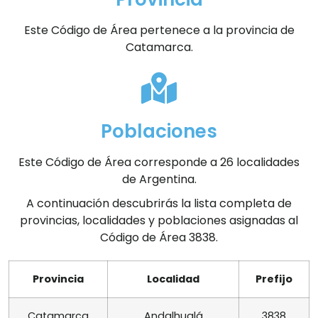
Este Código de Área pertenece a la provincia de
Catamarca.
Poblaciones
Este Código de Área corresponde a 26 localidades
de Argentina.
A continuación descubrirás la lista completa de
provincias, localidades y poblaciones asignadas al
Código de Área 3838.
Provincia
Localidad
Prefijo
Catamarca
Andalhualá
3838