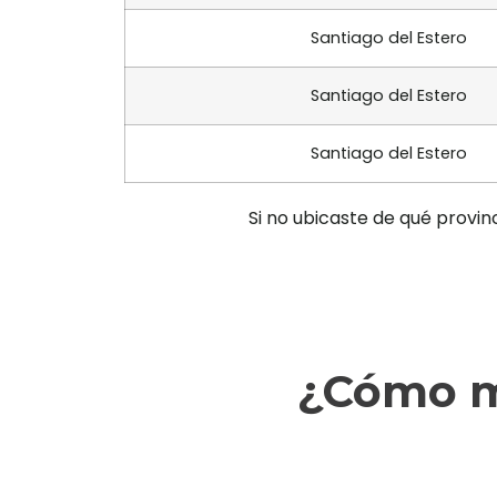
Santiago del Estero
Santiago del Estero
Santiago del Estero
Si no ubicaste de qué provin
¿Cómo ma