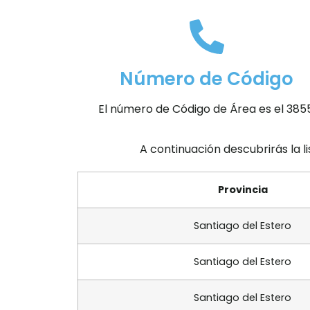
Número de Código
El número de Código de Área es el 3855
A continuación descubrirás la l
Provincia
Santiago del Estero
Santiago del Estero
Santiago del Estero