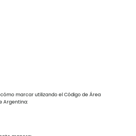
 cómo marcar utilizando el Código de Área
e Argentina: