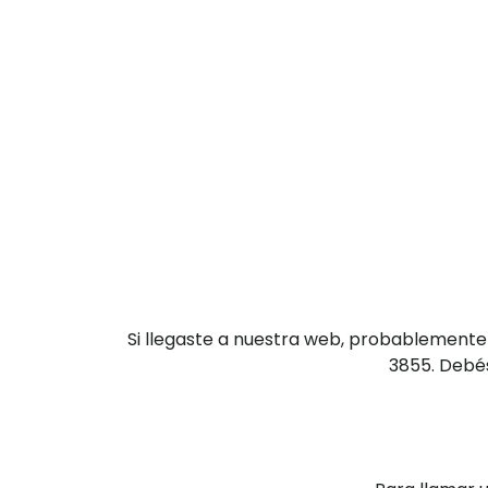
Si llegaste a nuestra web, probablemente
3855. Debés