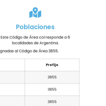
Poblaciones
Este Código de Área corresponde a 6
localidades de Argentina.
signadas al Código de Área 3855.
Prefijo
3855
3855
3855