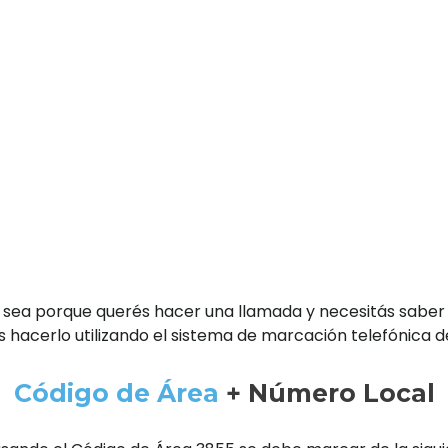
 sea porque querés hacer una llamada y necesitás saber
 hacerlo utilizando el sistema de marcación telefónica d
Código de Área
+ Número Local