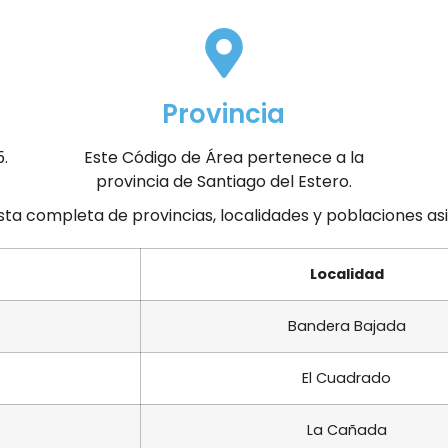
Provincia
.
Este Código de Área pertenece a la
provincia de Santiago del Estero.
ista completa de provincias, localidades y poblaciones a
Localidad
Bandera Bajada
El Cuadrado
La Cañada