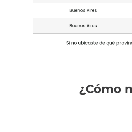
Buenos Aires
Buenos Aires
Si no ubicaste de qué provin
¿Cómo ma