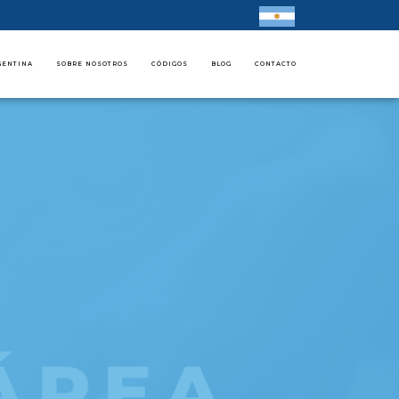
GENTINA
SOBRE NOSOTROS
CÓDIGOS
BLOG
CONTACTO