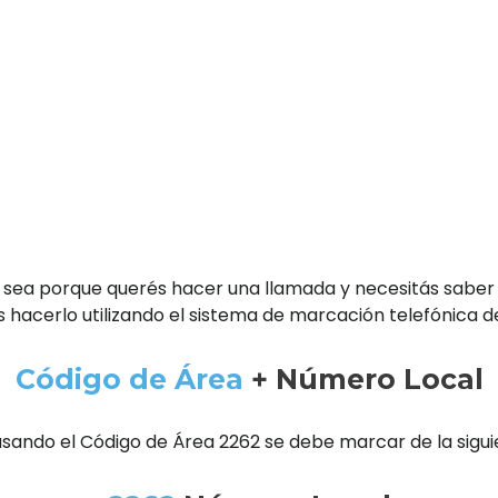
 sea porque querés hacer una llamada y necesitás saber
 hacerlo utilizando el sistema de marcación telefónica d
Código de Área
+ Número Local
usando el Código de Área 2262 se debe marcar de la sigu