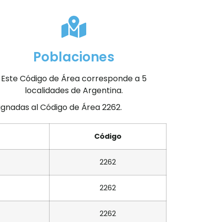
Poblaciones
Este Código de Área corresponde a 5
localidades de Argentina.
signadas al Código de Área 2262.
Código
2262
2262
2262