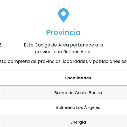
Provincia
.
Este Código de Área pertenece a la
provincia de Buenos Aires.
ista completa de provincias, localidades y poblaciones a
Localidades
Balneario Costa Bonita
Balneario Los Ángeles
Energía