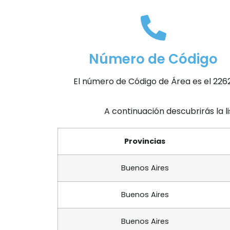
Número de Código
El número de Código de Área es el 2262
A continuación descubrirás la l
Provincias
Buenos Aires
Buenos Aires
Buenos Aires