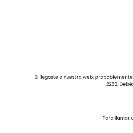
Si llegaste a nuestra web, probablemente
2262. Debés
Para llamar 