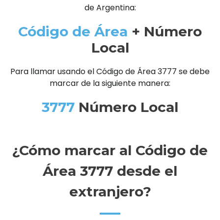
de Argentina:
Código de Área
+ Número
Local
Para llamar usando el Código de Área 3777 se debe
marcar de la siguiente manera:
3777
Número Local
¿Cómo marcar al Código de
Área 3777 desde el
extranjero?