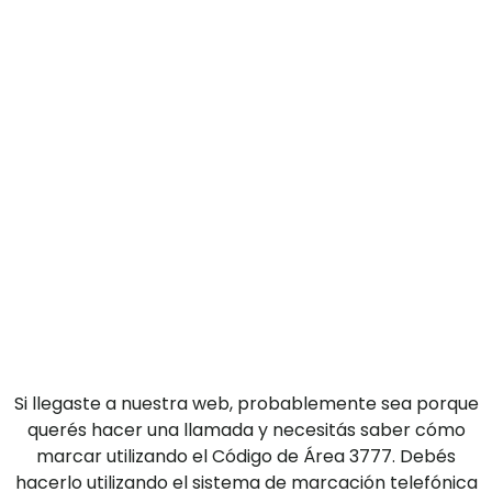
Si llegaste a nuestra web, probablemente sea porque
querés hacer una llamada y necesitás saber cómo
marcar utilizando el Código de Área 3777. Debés
hacerlo utilizando el sistema de marcación telefónica