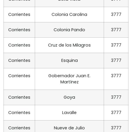
Corrientes
Colonia Carolina
3777
Corrientes
Colonia Pando
3777
Corrientes
Cruz de los Milagros
3777
Corrientes
Esquina
3777
Corrientes
Gobernador Juan E.
3777
Martínez
Corrientes
Goya
3777
Corrientes
Lavalle
3777
Corrientes
Nueve de Julio
3777