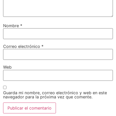
Nombre
*
Correo electrónico
*
Web
Guarda mi nombre, correo electrónico y web en este
navegador para la próxima vez que comente.