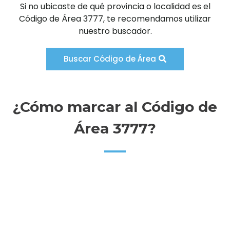
Si no ubicaste de qué provincia o localidad es el
Código de Área 3777, te recomendamos utilizar
nuestro buscador.
Buscar Código de Área
¿Cómo marcar al Código de
Área 3777?