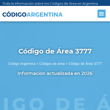
Toda la información sobre los Códigos de Área en Argentina
Código de Área 3777
Código Argentina
»
Códigos de área
»
Código de Área 3777
Información actualizada en 2026