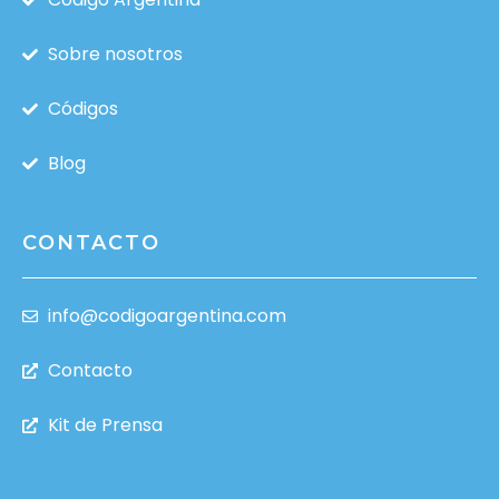
Sobre nosotros
Códigos
Blog
CONTACTO
info@codigoargentina.com
Contacto
Kit de Prensa