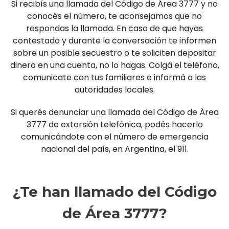
Si recibís una llamada del Código de Área 3777 y no
conocés el número, te aconsejamos que no
respondas la llamada. En caso de que hayas
contestado y durante la conversación te informen
sobre un posible secuestro o te soliciten depositar
dinero en una cuenta, no lo hagas. Colgá el teléfono,
comunicate con tus familiares e informá a las
autoridades locales.
Si querés denunciar una llamada del Código de Área
3777 de extorsión telefónica, podés hacerlo
comunicándote con el número de emergencia
nacional del país, en Argentina, el 911.
¿Te han llamado del Código
de Área 3777?