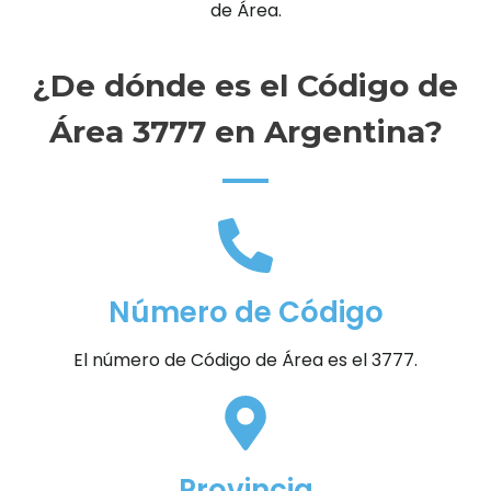
de Área.
¿De dónde es el Código de
Área 3777 en Argentina?
Número de Código
El número de Código de Área es el 3777.
Provincia