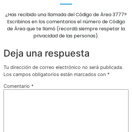
¿Has recibido una llamada del Código de Área 3777?
Escribinos en los comentarios el número de Código
de Área que te llamó (recordá siempre respetar la
privacidad de las personas).
Deja una respuesta
Tu dirección de correo electrónico no será publicada.
Los campos obligatorios están marcados con
*
Comentario
*