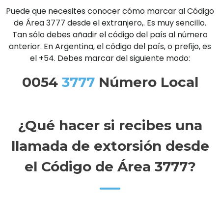
Puede que necesites conocer cómo marcar al Código
de Área 3777 desde el extranjero,. Es muy sencillo.
Tan sólo debes añadir el código del país al número
anterior. En Argentina, el código del país, o prefijo, es
el +54. Debes marcar del siguiente modo:
0054
3777
Número Local
¿Qué hacer si recibes una
llamada de extorsión desde
el Código de Área 3777?