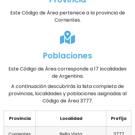
Este Código de Área pertenece a la provincia de
Corrientes.
Poblaciones
Este Código de Área corresponde a 17 localidades
de Argentina.
A continuación descubrirás la lista completa de
provincias, localidades y poblaciones asignadas al
Código de Área 3777.
Provincia
Localidad
Prefijo
Corrientes
Bella Vista
3777