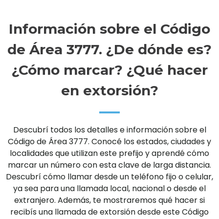
Información sobre el Código
de Área 3777. ¿De dónde es?
¿Cómo marcar? ¿Qué hacer
en extorsión?
Descubrí todos los detalles e información sobre el
Código de Área 3777. Conocé los estados, ciudades y
localidades que utilizan este prefijo y aprendé cómo
marcar un número con esta clave de larga distancia.
Descubrí cómo llamar desde un teléfono fijo o celular,
ya sea para una llamada local, nacional o desde el
extranjero. Además, te mostraremos qué hacer si
recibís una llamada de extorsión desde este Código