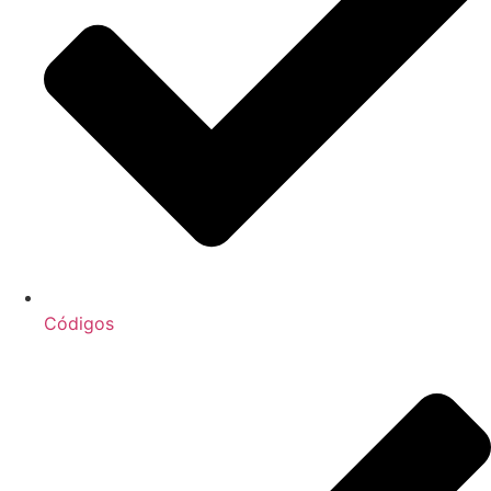
Códigos