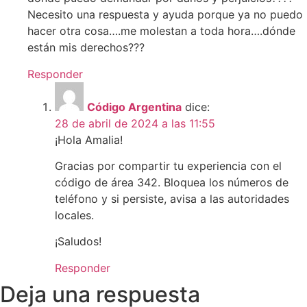
Necesito una respuesta y ayuda porque ya no puedo
hacer otra cosa….me molestan a toda hora….dónde
están mis derechos???
Responder
Código Argentina
dice:
28 de abril de 2024 a las 11:55
¡Hola Amalia!
Gracias por compartir tu experiencia con el
código de área 342. Bloquea los números de
teléfono y si persiste, avisa a las autoridades
locales.
¡Saludos!
Responder
Deja una respuesta