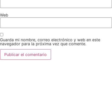
Web
Guarda mi nombre, correo electrónico y web en este
navegador para la próxima vez que comente.