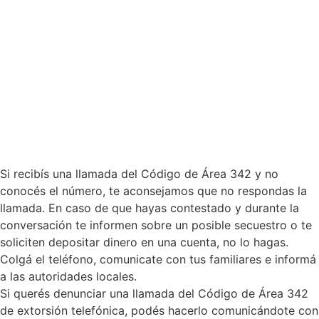
Si recibís una llamada del Código de Área 342 y no
conocés el número, te aconsejamos que no respondas la
llamada. En caso de que hayas contestado y durante la
conversación te informen sobre un posible secuestro o te
soliciten depositar dinero en una cuenta, no lo hagas.
Colgá el teléfono, comunicate con tus familiares e informá
a las autoridades locales.
Si querés denunciar una llamada del Código de Área 342
de extorsión telefónica, podés hacerlo comunicándote con