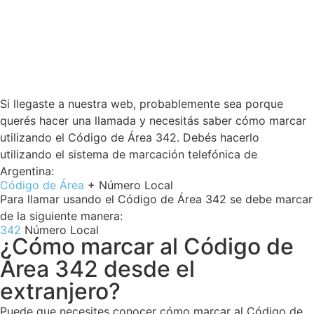
Si llegaste a nuestra web, probablemente sea porque
querés hacer una llamada y necesitás saber cómo marcar
utilizando el Código de Área 342. Debés hacerlo
utilizando el sistema de marcación telefónica de
Argentina:
Código de Área
+ Número Local
Para llamar usando el Código de Área 342 se debe marcar
de la siguiente manera:
342
Número Local
¿Cómo marcar al Código de
Área 342 desde el
extranjero?
Puede que necesites conocer cómo marcar al Código de