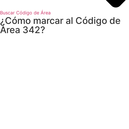
Buscar Código de Área
¿Cómo marcar al Código de
Área 342?