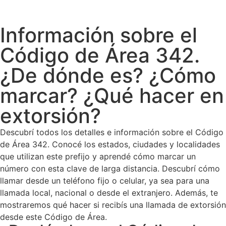
Información sobre el
Código de Área 342.
¿De dónde es? ¿Cómo
marcar? ¿Qué hacer en
extorsión?
Descubrí todos los detalles e información sobre el Código
de Área 342. Conocé los estados, ciudades y localidades
que utilizan este prefijo y aprendé cómo marcar un
número con esta clave de larga distancia. Descubrí cómo
llamar desde un teléfono fijo o celular, ya sea para una
llamada local, nacional o desde el extranjero. Además, te
mostraremos qué hacer si recibís una llamada de extorsión
desde este Código de Área.