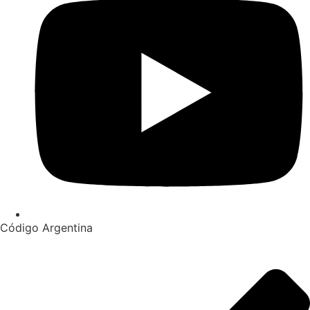
Código Argentina