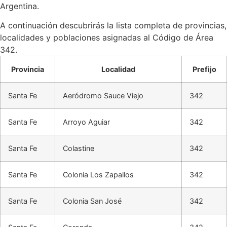
Argentina.
A continuación descubrirás la lista completa de provincias,
localidades y poblaciones asignadas al Código de Área
342.
Provincia
Localidad
Prefijo
Santa Fe
Aeródromo Sauce Viejo
342
Santa Fe
Arroyo Aguiar
342
Santa Fe
Colastine
342
Santa Fe
Colonia Los Zapallos
342
Santa Fe
Colonia San José
342