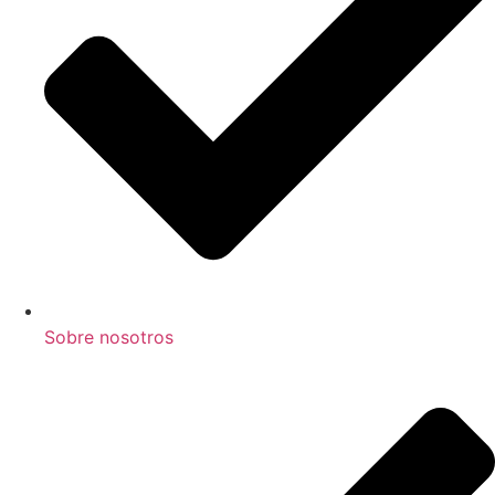
Sobre nosotros