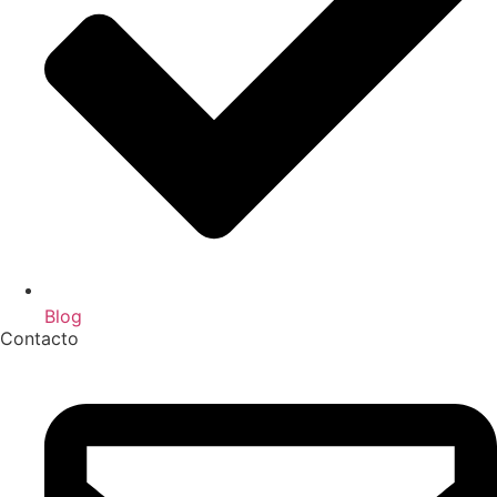
Blog
Contacto