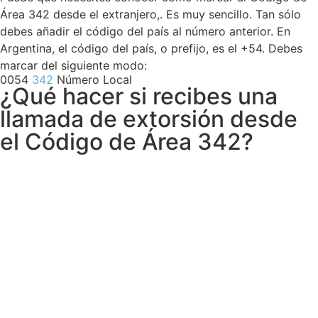
Área 342 desde el extranjero,. Es muy sencillo. Tan sólo
debes añadir el código del país al número anterior. En
Argentina, el código del país, o prefijo, es el +54. Debes
marcar del siguiente modo:
0054
342
Número Local
¿Qué hacer si recibes una
llamada de extorsión desde
el Código de Área 342?