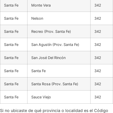
Santa Fe
Monte Vera
342
Santa Fe
Nelson
342
Santa Fe
Recreo (Prov. Santa Fe)
342
Santa Fe
San Agustín (Prov. Santa Fe)
342
Santa Fe
San José Del Rincón
342
Santa Fe
Santa Fe
342
Santa Fe
Santa Rosa (Prov. Santa Fe)
342
Santa Fe
Sauce Viejo
342
Si no ubicaste de qué provincia o localidad es el Código