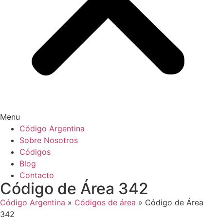
Menu
Código Argentina
Sobre Nosotros
Códigos
Blog
Contacto
Código de Área 342
Código Argentina
»
Códigos de área
»
Código de Área
342