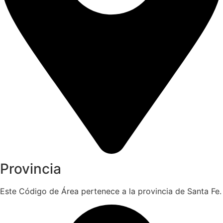
Provincia
Este Código de Área pertenece a la provincia de Santa Fe.