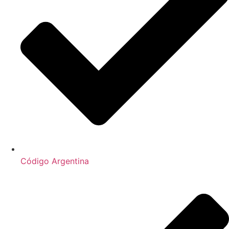
Código Argentina