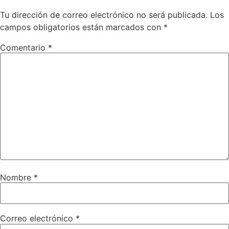
Tu dirección de correo electrónico no será publicada.
Los
campos obligatorios están marcados con
*
Comentario
*
Nombre
*
Correo electrónico
*