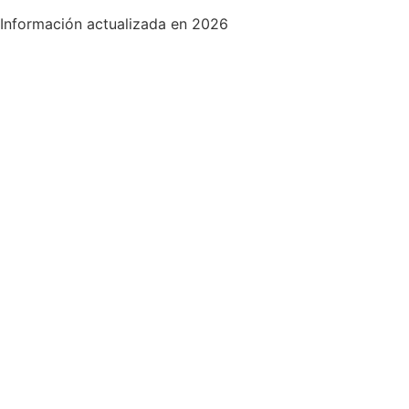
Información actualizada en 2026