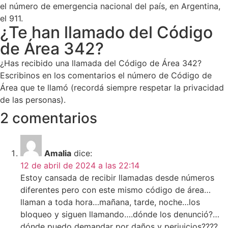
el número de emergencia nacional del país, en Argentina,
el 911.
¿Te han llamado del Código
de Área 342?
¿Has recibido una llamada del Código de Área 342?
Escribinos en los comentarios el número de Código de
Área que te llamó (recordá siempre respetar la privacidad
de las personas).
2 comentarios
Amalia
dice:
12 de abril de 2024 a las 22:14
Estoy cansada de recibir llamadas desde números
diferentes pero con este mismo código de área…
llaman a toda hora…mañana, tarde, noche…los
bloqueo y siguen llamando….dónde los denunció?…
dónde puedo demandar por daños y perjuicios????