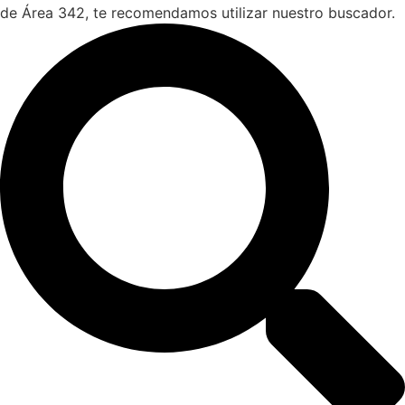
de Área 342, te recomendamos utilizar nuestro buscador.