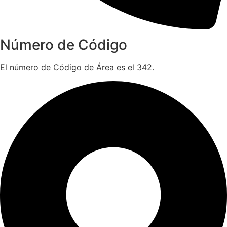
Número de Código
El número de Código de Área es el 342.