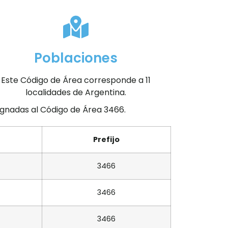
Poblaciones
Este Código de Área corresponde a 11
localidades de Argentina.
signadas al Código de Área 3466.
Prefijo
3466
3466
3466