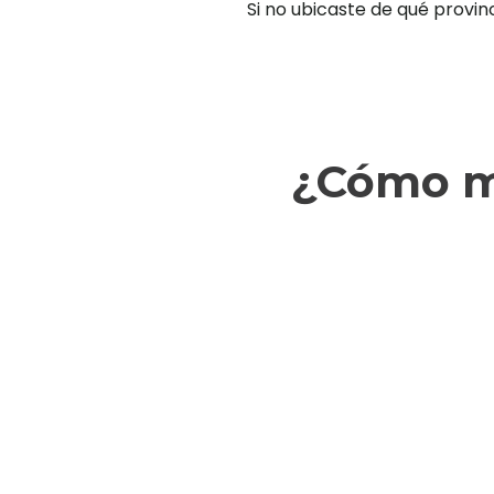
Si no ubicaste de qué provin
¿Cómo ma