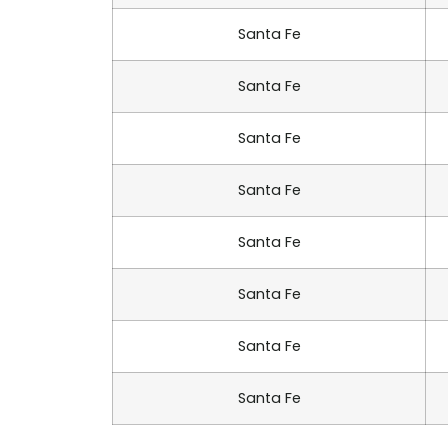
Santa Fe
Santa Fe
Santa Fe
Santa Fe
Santa Fe
Santa Fe
Santa Fe
Santa Fe