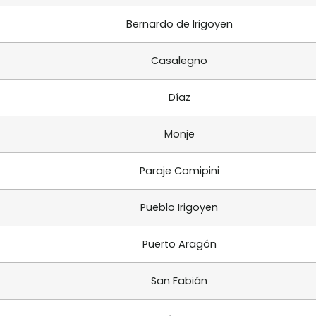
Bernardo de Irigoyen
Casalegno
Díaz
Monje
Paraje Comipini
Pueblo Irigoyen
Puerto Aragón
San Fabián