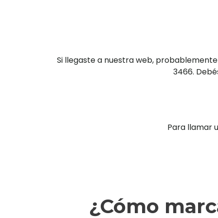
Si llegaste a nuestra web, probablemente
3466. Debés
Para llamar 
¿Cómo marca