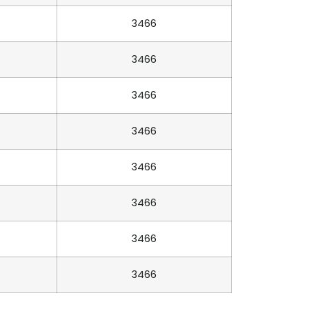
3466
3466
3466
3466
3466
3466
3466
3466