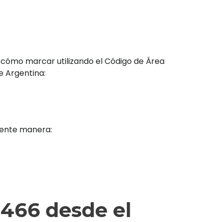
 cómo marcar utilizando el Código de Área
e Argentina:
iente manera:
466 desde el