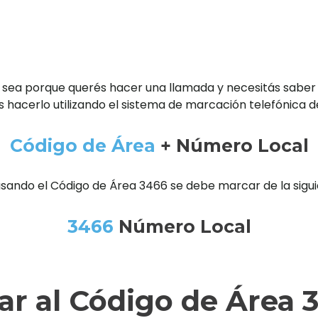
 sea porque querés hacer una llamada y necesitás saber
 hacerlo utilizando el sistema de marcación telefónica d
Código de Área
+ Número Local
usando el Código de Área 3466 se debe marcar de la sigu
3466
Número Local
r al Código de Área 3