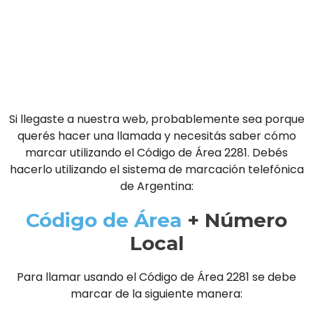
Si llegaste a nuestra web, probablemente sea porque
querés hacer una llamada y necesitás saber cómo
marcar utilizando el Código de Área 2281. Debés
hacerlo utilizando el sistema de marcación telefónica
de Argentina:
Código de Área
+ Número
Local
Para llamar usando el Código de Área 2281 se debe
marcar de la siguiente manera: