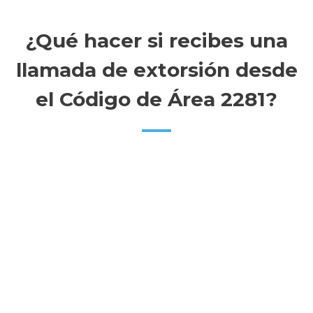
¿Qué hacer si recibes una
llamada de extorsión desde
el Código de Área 2281?