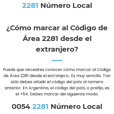
2281
Número Local
¿Cómo marcar al Código de
Área 2281 desde el
extranjero?
Puede que necesites conocer cómo marcar al Código
de Área 2281 desde el extranjero,. Es muy sencillo. Tan
sólo debes añadir el código del país al número
anterior. En Argentina, el código del país, o prefijo, es
el +54. Debes marcar del siguiente modo:
0054
2281
Número Local