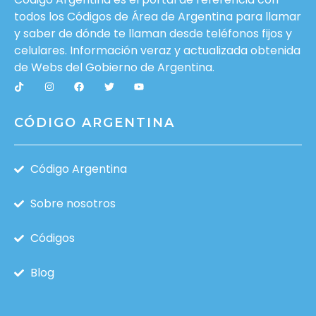
todos los Códigos de Área de Argentina para llamar
y saber de dónde te llaman desde teléfonos fijos y
celulares. Información veraz y actualizada obtenida
de Webs del
Gobierno de Argentina
.
CÓDIGO ARGENTINA
Código Argentina
Sobre nosotros
Códigos
Blog