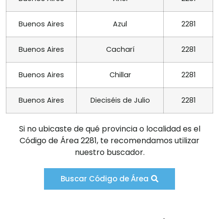
Buenos Aires
Azul
2281
Buenos Aires
Cacharí
2281
Buenos Aires
Chillar
2281
Buenos Aires
Dieciséis de Julio
2281
Si no ubicaste de qué provincia o localidad es el
Código de Área 2281, te recomendamos utilizar
nuestro buscador.
Buscar Código de Área