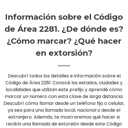
Información sobre el Código
de Área 2281. ¿De dónde es?
¿Cómo marcar? ¿Qué hacer
en extorsión?
Descubrí todos los detalles e información sobre el
Código de Área 2281. Conocé los estados, ciudades y
localidades que utilizan este prefijo y aprendé cómo
marcar un número con esta clave de larga distancia.
Descubrí cómo llamar desde un teléfono fijo o celular,
ya sea para una llamada local, nacional o desde el
extranjero. Además, te mostraremos qué hacer si
recibís una llamada de extorsión desde este Código