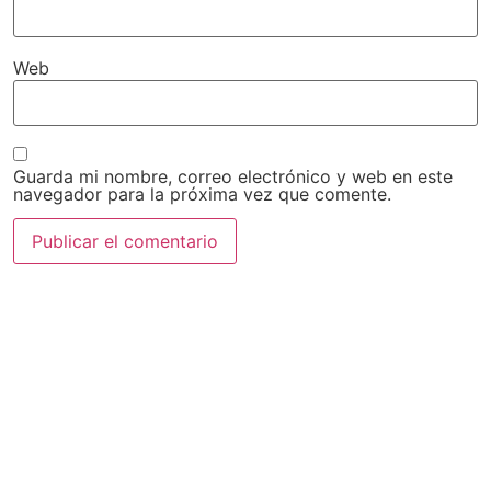
Web
Guarda mi nombre, correo electrónico y web en este
navegador para la próxima vez que comente.