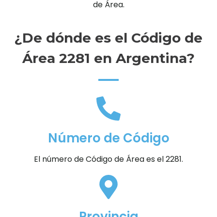
de Área.
¿De dónde es el Código de
Área 2281 en Argentina?
Número de Código
El número de Código de Área es el 2281.
Provincia