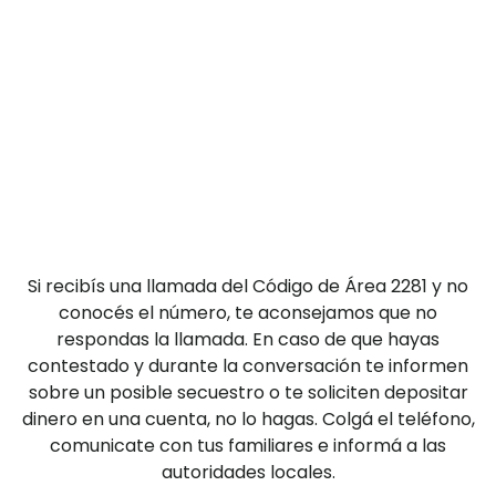
Si recibís una llamada del Código de Área 2281 y no
conocés el número, te aconsejamos que no
respondas la llamada. En caso de que hayas
contestado y durante la conversación te informen
sobre un posible secuestro o te soliciten depositar
dinero en una cuenta, no lo hagas. Colgá el teléfono,
comunicate con tus familiares e informá a las
autoridades locales.