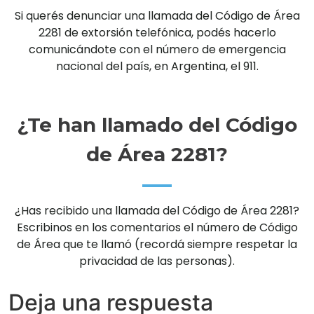
Si querés denunciar una llamada del Código de Área
2281 de extorsión telefónica, podés hacerlo
comunicándote con el número de emergencia
nacional del país, en Argentina, el 911.
¿Te han llamado del Código
de Área 2281?
¿Has recibido una llamada del Código de Área 2281?
Escribinos en los comentarios el número de Código
de Área que te llamó (recordá siempre respetar la
privacidad de las personas).
Deja una respuesta