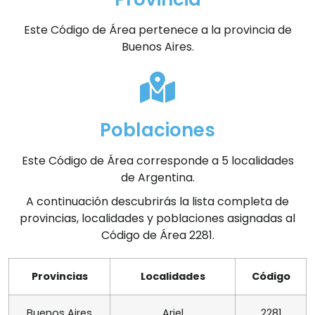
Este Código de Área pertenece a la provincia de
Buenos Aires.
Poblaciones
Este Código de Área corresponde a 5 localidades
de Argentina.
A continuación descubrirás la lista completa de
provincias, localidades y poblaciones asignadas al
Código de Área 2281.
Provincias
Localidades
Código
Buenos Aires
Ariel
2281