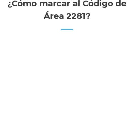
¿Cómo marcar al Código de
Área 2281?