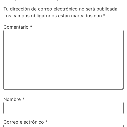
Tu dirección de correo electrónico no será publicada.
Los campos obligatorios están marcados con
*
Comentario
*
Nombre
*
Correo electrónico
*