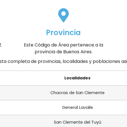
Provincia
.
Este Código de Área pertenece a la
provincia de Buenos Aires.
ista completa de provincias, localidades y poblaciones a
Localidades
Chacras de San Clemente
General Lavalle
San Clemente del Tuyú