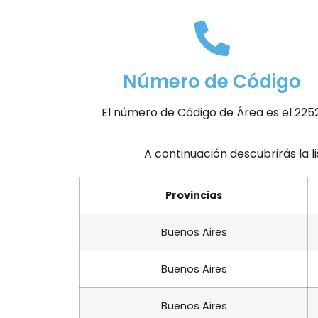
Número de Código
El número de Código de Área es el 2252
A continuación descubrirás la l
Provincias
Buenos Aires
Buenos Aires
Buenos Aires