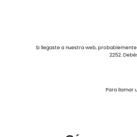
Si llegaste a nuestra web, probablemente
2252. Debés
Para llamar 