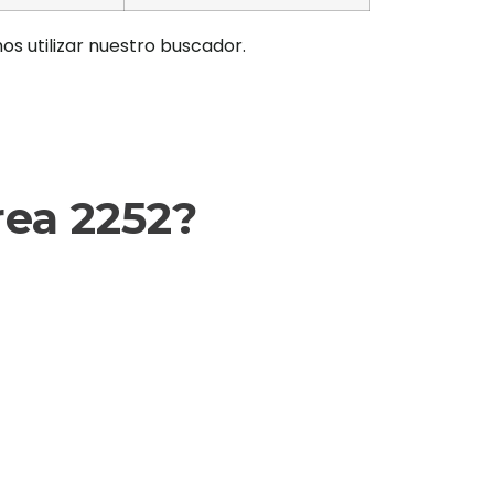
os utilizar nuestro buscador.
ea 2252?