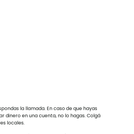
spondas la llamada. En caso de que hayas
ar dinero en una cuenta, no lo hagas. Colgá
es locales.