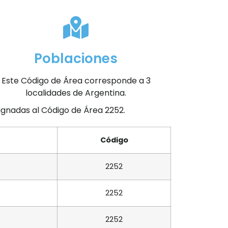
Poblaciones
Este Código de Área corresponde a 3
localidades de Argentina.
signadas al Código de Área 2252.
Código
2252
2252
2252