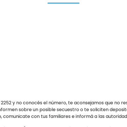
ea 2252 y no conocés el número, te aconsejamos que no re
formen sobre un posible secuestro o te soliciten deposit
o, comunicate con tus familiares e informá a las autoridad