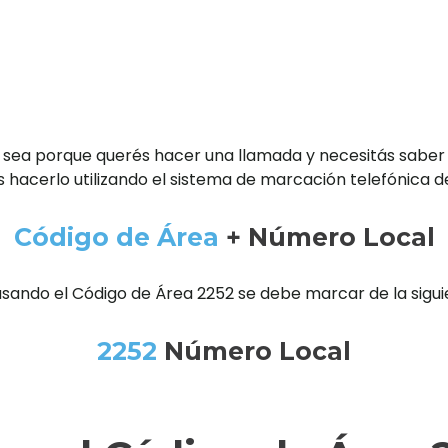
 sea porque querés hacer una llamada y necesitás saber
 hacerlo utilizando el sistema de marcación telefónica d
Código de Área
+ Número Local
usando el Código de Área 2252 se debe marcar de la sigu
2252
Número Local