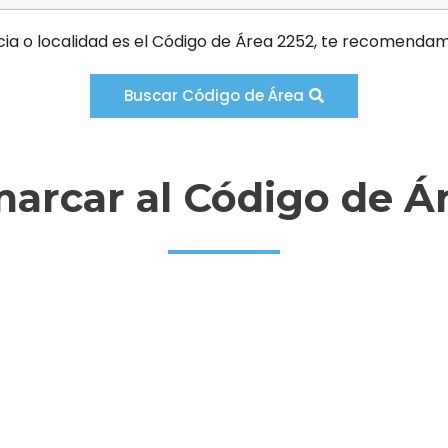
cia o localidad es el Código de Área 2252, te recomendam
Buscar Código de Área
arcar al Código de Ár