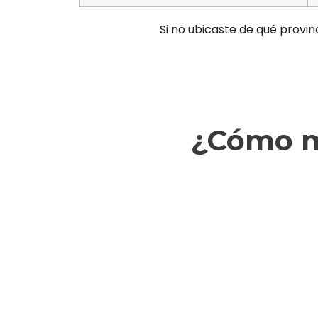
Si no ubicaste de qué provin
¿Cómo m