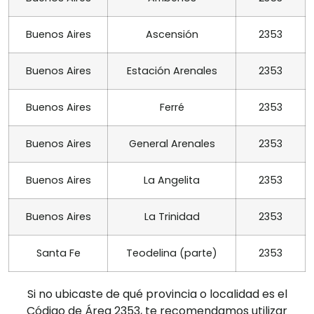
Buenos Aires
Ascensión
2353
Buenos Aires
Estación Arenales
2353
Buenos Aires
Ferré
2353
Buenos Aires
General Arenales
2353
Buenos Aires
La Angelita
2353
Buenos Aires
La Trinidad
2353
Santa Fe
Teodelina (parte)
2353
Si no ubicaste de qué provincia o localidad es el
Código de Área 2353, te recomendamos utilizar