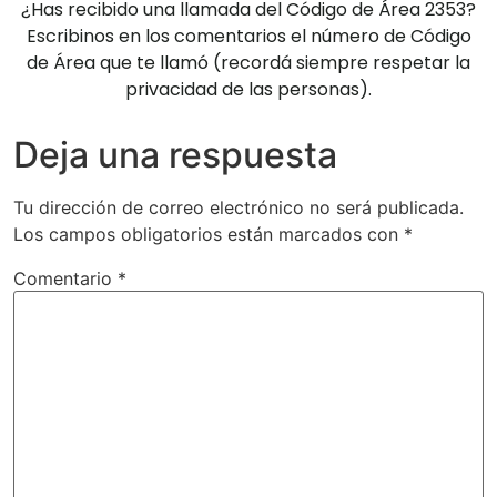
¿Has recibido una llamada del Código de Área 2353?
Escribinos en los comentarios el número de Código
de Área que te llamó (recordá siempre respetar la
privacidad de las personas).
Deja una respuesta
Tu dirección de correo electrónico no será publicada.
Los campos obligatorios están marcados con
*
Comentario
*