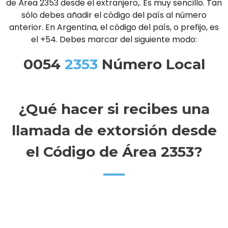
de Área 2353 desde el extranjero,. Es muy sencillo. Tan
sólo debes añadir el código del país al número
anterior. En Argentina, el código del país, o prefijo, es
el +54. Debes marcar del siguiente modo:
0054
2353
Número Local
¿Qué hacer si recibes una
llamada de extorsión desde
el Código de Área 2353?