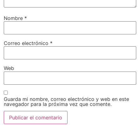
Nombre
*
Correo electrónico
*
Web
Guarda mi nombre, correo electrónico y web en este
navegador para la próxima vez que comente.