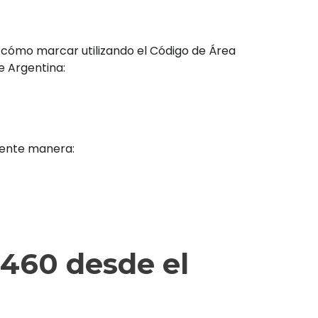
 cómo marcar utilizando el Código de Área
e Argentina:
iente manera:
460 desde el