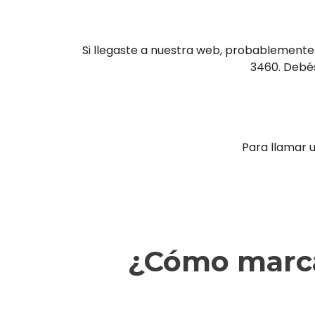
Si llegaste a nuestra web, probablemente
3460. Debés
Para llamar 
¿Cómo marca