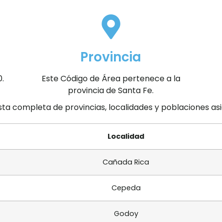
Provincia
0.
Este Código de Área pertenece a la
provincia de Santa Fe.
ista completa de provincias, localidades y poblaciones a
Localidad
Cañada Rica
Cepeda
Godoy