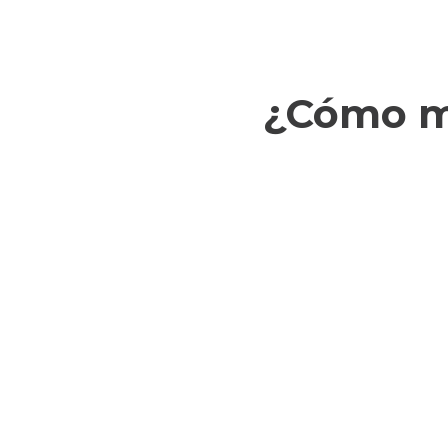
¿Cómo ma