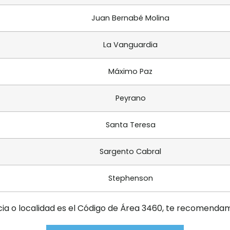
Juan Bernabé Molina
La Vanguardia
Máximo Paz
Peyrano
Santa Teresa
Sargento Cabral
Stephenson
cia o localidad es el Código de Área 3460, te recomendam