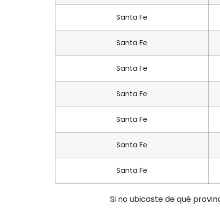
Santa Fe
Santa Fe
Santa Fe
Santa Fe
Santa Fe
Santa Fe
Santa Fe
Si no ubicaste de qué provin