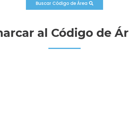
Buscar Código de Área
rcar al Código de Á