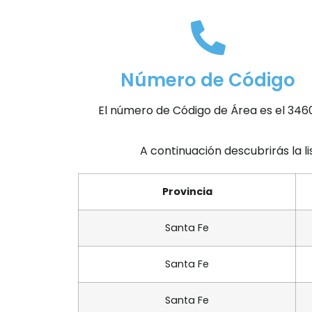
Número de Código
El número de Código de Área es el 346
A continuación descubrirás la l
Provincia
Santa Fe
Santa Fe
Santa Fe