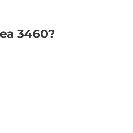
rea 3460?