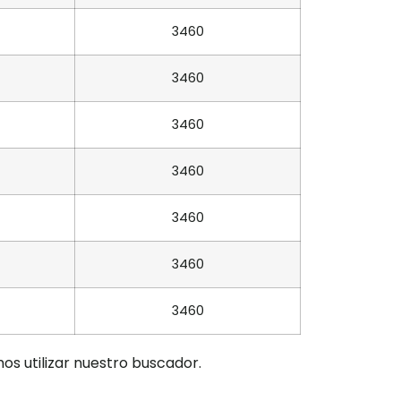
3460
3460
3460
3460
3460
3460
3460
os utilizar nuestro buscador.