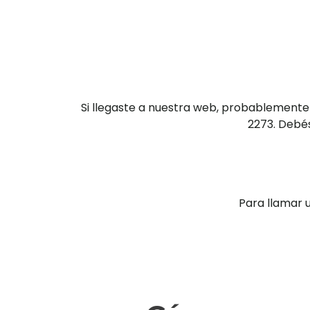
Si llegaste a nuestra web, probablemente
2273. Debés
Para llamar 