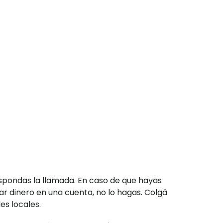
spondas la llamada. En caso de que hayas
ar dinero en una cuenta, no lo hagas. Colgá
es locales.