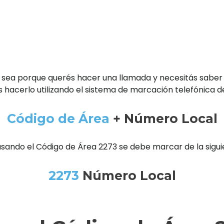
 sea porque querés hacer una llamada y necesitás saber
 hacerlo utilizando el sistema de marcación telefónica d
Código de Área
+ Número Local
usando el Código de Área 2273 se debe marcar de la sigu
2273
Número Local