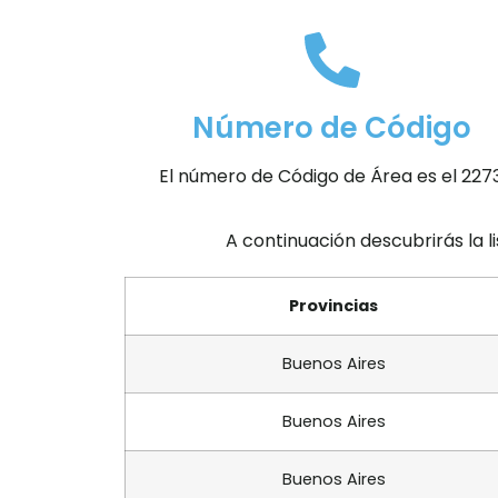
Número de Código
El número de Código de Área es el 2273
A continuación descubrirás la l
Provincias
Buenos Aires
Buenos Aires
Buenos Aires