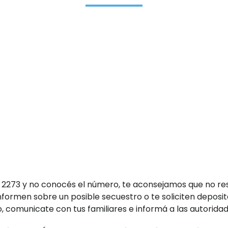
ea 2273 y no conocés el número, te aconsejamos que no re
formen sobre un posible secuestro o te soliciten deposit
o, comunicate con tus familiares e informá a las autoridad