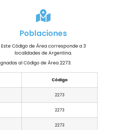
Poblaciones
Este Código de Área corresponde a 3
localidades de Argentina.
signadas al Código de Área 2273.
Código
2273
2273
2273