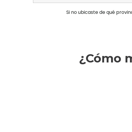
Si no ubicaste de qué provin
¿Cómo ma