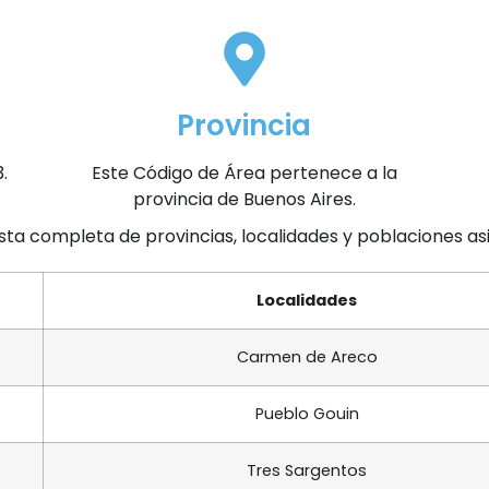
Provincia
.
Este Código de Área pertenece a la
provincia de Buenos Aires.
ista completa de provincias, localidades y poblaciones a
Localidades
Carmen de Areco
Pueblo Gouin
Tres Sargentos