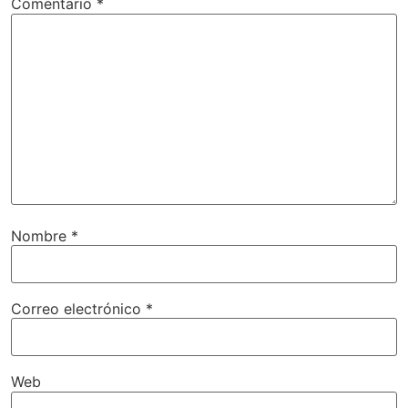
Comentario
*
Nombre
*
Correo electrónico
*
Web