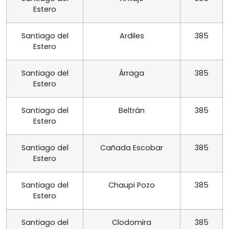
Estero
Santiago del
Ardiles
385
Estero
Santiago del
Árraga
385
Estero
Santiago del
Beltrán
385
Estero
Santiago del
Cañada Escobar
385
Estero
Santiago del
Chaupi Pozo
385
Estero
Santiago del
Clodomira
385