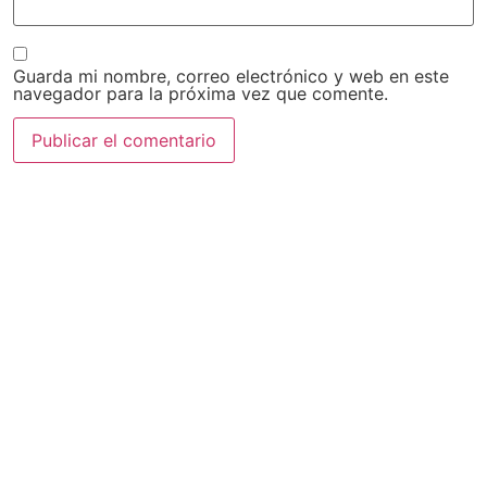
Guarda mi nombre, correo electrónico y web en este
navegador para la próxima vez que comente.