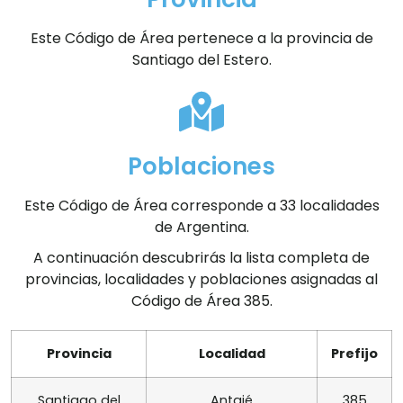
Este Código de Área pertenece a la provincia de
Santiago del Estero.
Poblaciones
Este Código de Área corresponde a 33 localidades
de Argentina.
A continuación descubrirás la lista completa de
provincias, localidades y poblaciones asignadas al
Código de Área 385.
Provincia
Localidad
Prefijo
Santiago del
Antajé
385