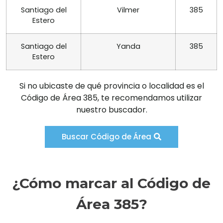
Santiago del
Vilmer
385
Estero
Santiago del
Yanda
385
Estero
Si no ubicaste de qué provincia o localidad es el
Código de Área 385, te recomendamos utilizar
nuestro buscador.
Buscar Código de Área
¿Cómo marcar al Código de
Área 385?