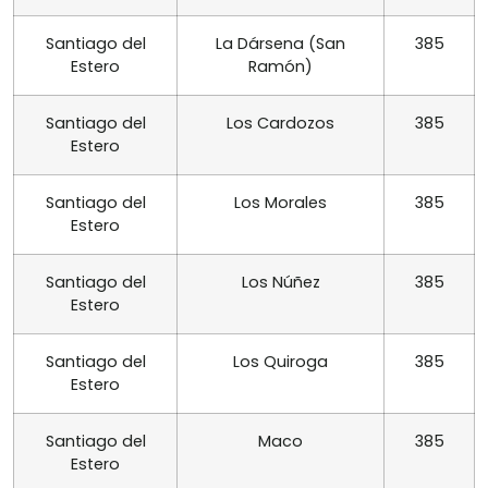
Santiago del
La Dársena (San
385
Estero
Ramón)
Santiago del
Los Cardozos
385
Estero
Santiago del
Los Morales
385
Estero
Santiago del
Los Núñez
385
Estero
Santiago del
Los Quiroga
385
Estero
Santiago del
Maco
385
Estero