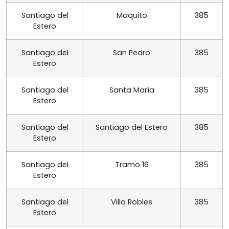
Santiago del
Maquito
385
Estero
Santiago del
San Pedro
385
Estero
Santiago del
Santa María
385
Estero
Santiago del
Santiago del Estero
385
Estero
Santiago del
Tramo 16
385
Estero
Santiago del
Villa Robles
385
Estero