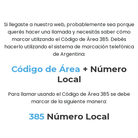
Si llegaste a nuestra web, probablemente sea porque
querés hacer una llamada y necesitás saber cómo
marcar utilizando el Código de Área 385. Debés
hacerlo utilizando el sistema de marcación telefónica
de Argentina:
Código de Área
+ Número
Local
Para llamar usando el Código de Área 385 se debe
marcar de la siguiente manera:
385
Número Local