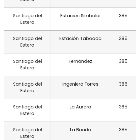
Santiago del
Estación Simbolar
385
Estero
Santiago del
Estación Taboada
385
Estero
Santiago del
Fernández
385
Estero
Santiago del
Ingeniero Forres
385
Estero
Santiago del
La Aurora
385
Estero
Santiago del
La Banda
385
Estero