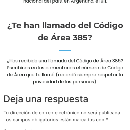
nacional del país, en Argentina, el 911.
¿Te han llamado del Código
de Área 385?
¿Has recibido una llamada del Código de Área 385?
Escribinos en los comentarios el número de Código
de Área que te llamó (recordá siempre respetar la
privacidad de las personas).
Deja una respuesta
Tu dirección de correo electrónico no será publicada.
Los campos obligatorios están marcados con
*