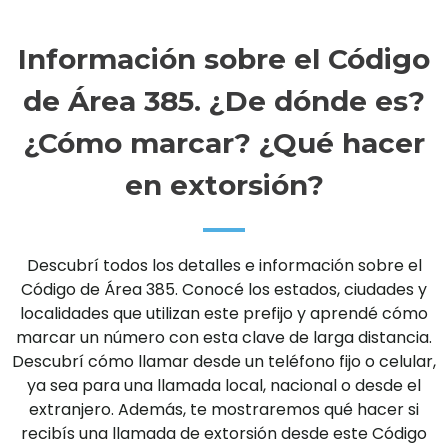
Información sobre el Código
de Área 385. ¿De dónde es?
¿Cómo marcar? ¿Qué hacer
en extorsión?
Descubrí todos los detalles e información sobre el
Código de Área 385. Conocé los estados, ciudades y
localidades que utilizan este prefijo y aprendé cómo
marcar un número con esta clave de larga distancia.
Descubrí cómo llamar desde un teléfono fijo o celular,
ya sea para una llamada local, nacional o desde el
extranjero. Además, te mostraremos qué hacer si
recibís una llamada de extorsión desde este Código