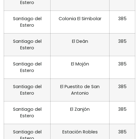
Estero
Santiago del
Colonia El Simbolar
385
Estero
Santiago del
El Deán
385
Estero
Santiago del
El Mojón
385
Estero
Santiago del
El Puestito de San
385
Estero
Antonio
Santiago del
El Zanjón
385
Estero
Santiago del
Estación Robles
385
Estero