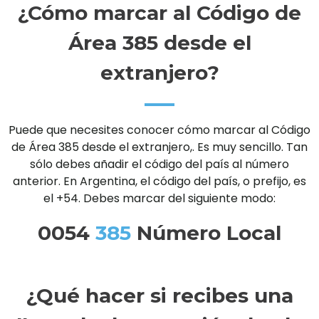
¿Cómo marcar al Código de
Área 385 desde el
extranjero?
Puede que necesites conocer cómo marcar al Código
de Área 385 desde el extranjero,. Es muy sencillo. Tan
sólo debes añadir el código del país al número
anterior. En Argentina, el código del país, o prefijo, es
el +54. Debes marcar del siguiente modo:
0054
385
Número Local
¿Qué hacer si recibes una