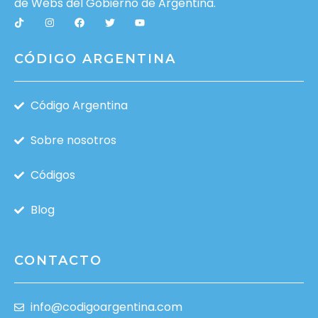
de Webs del
Gobierno de Argentina
.
CÓDIGO ARGENTINA
Código Argentina
Sobre nosotros
Códigos
Blog
CONTACTO
info@codigoargentina.com