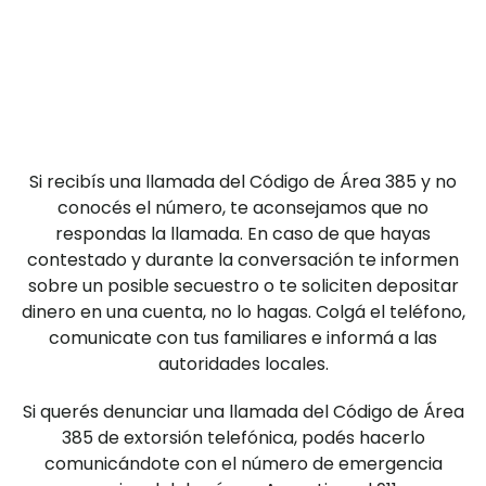
Si recibís una llamada del Código de Área 385 y no
conocés el número, te aconsejamos que no
respondas la llamada. En caso de que hayas
contestado y durante la conversación te informen
sobre un posible secuestro o te soliciten depositar
dinero en una cuenta, no lo hagas. Colgá el teléfono,
comunicate con tus familiares e informá a las
autoridades locales.
Si querés denunciar una llamada del Código de Área
385 de extorsión telefónica, podés hacerlo
comunicándote con el número de emergencia