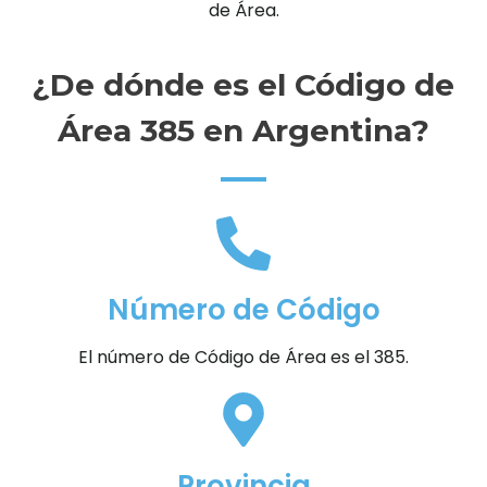
de Área.
¿De dónde es el Código de
Área 385 en Argentina?
Número de Código
El número de Código de Área es el 385.
Provincia