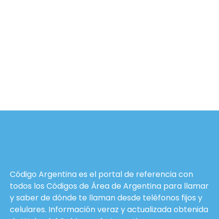
Código Argentina es el portal de referencia con
todos los Códigos de Área de Argentina para llamar
y saber de dónde te llaman desde teléfonos fijos y
celulares. Información veraz y actualizada obtenida