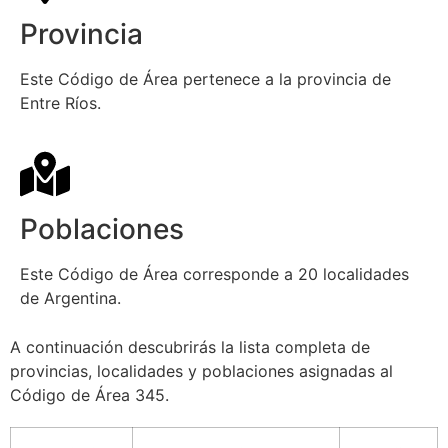
Provincia
Este Código de Área pertenece a la provincia de
Entre Ríos.
Poblaciones
Este Código de Área corresponde a 20 localidades
de Argentina.
A continuación descubrirás la lista completa de
provincias, localidades y poblaciones asignadas al
Código de Área 345.