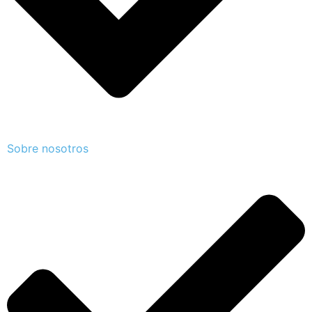
Sobre nosotros