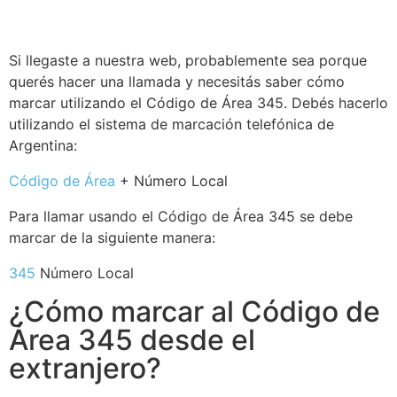
Si llegaste a nuestra web, probablemente sea porque
querés hacer una llamada y necesitás saber cómo
marcar utilizando el Código de Área 345. Debés hacerlo
utilizando el sistema de marcación telefónica de
Argentina:
Código de Área
+ Número Local
Para llamar usando el Código de Área 345 se debe
marcar de la siguiente manera:
345
Número Local
¿Cómo marcar al Código de
Área 345 desde el
extranjero?