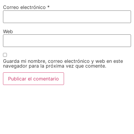
Correo electrónico
*
Web
Guarda mi nombre, correo electrónico y web en este
navegador para la próxima vez que comente.