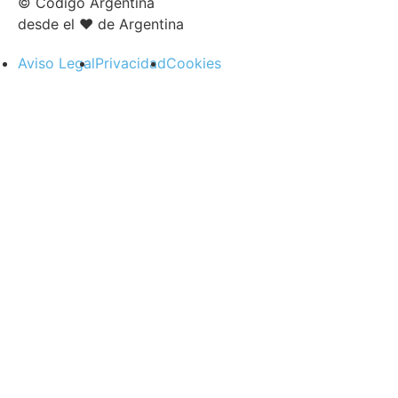
© Código Argentina
desde el ♥ de Argentina
Aviso Legal
Privacidad
Cookies