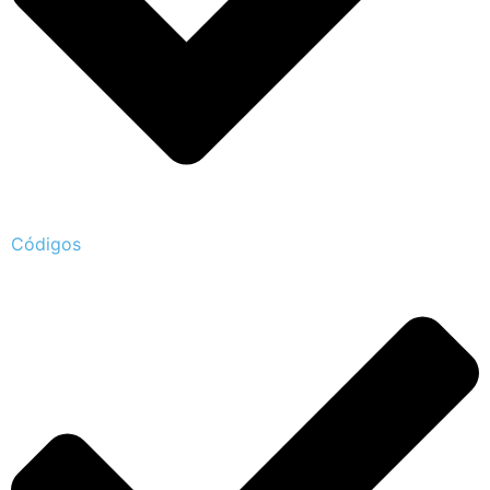
Códigos