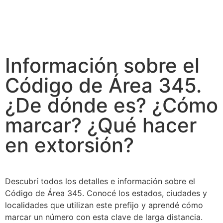
Información sobre el
Código de Área 345.
¿De dónde es? ¿Cómo
marcar? ¿Qué hacer
en extorsión?
Descubrí todos los detalles e información sobre el
Código de Área 345. Conocé los estados, ciudades y
localidades que utilizan este prefijo y aprendé cómo
marcar un número con esta clave de larga distancia.