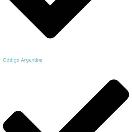
Código Argentina