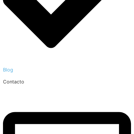
Blog
Contacto