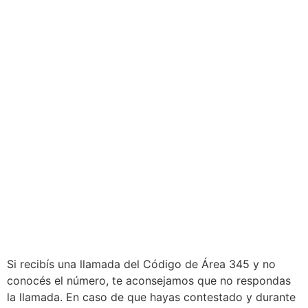
Si recibís una llamada del Código de Área 345 y no
conocés el número, te aconsejamos que no respondas
la llamada. En caso de que hayas contestado y durante