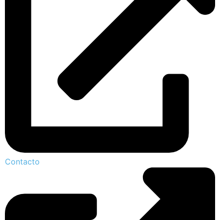
Contacto