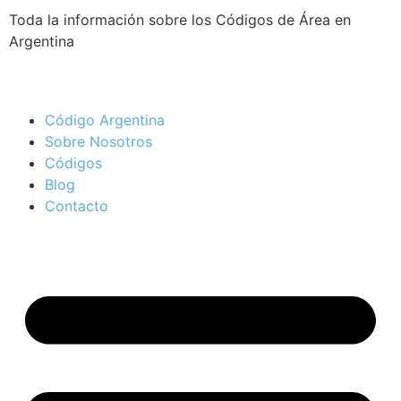
Toda la información sobre los Códigos de Área en
Argentina
Código Argentina
Sobre Nosotros
Códigos
Blog
Contacto