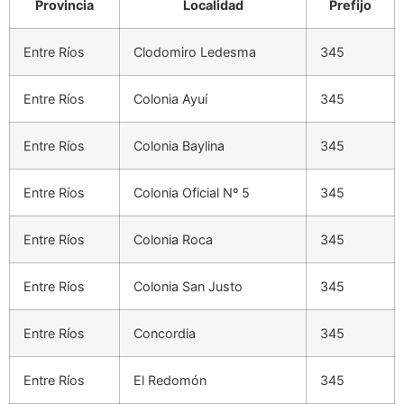
Provincia
Localidad
Prefijo
Entre Ríos
Clodomiro Ledesma
345
Entre Ríos
Colonia Ayuí
345
Entre Ríos
Colonia Baylina
345
Entre Ríos
Colonia Oficial Nº 5
345
Entre Ríos
Colonia Roca
345
Entre Ríos
Colonia San Justo
345
Entre Ríos
Concordia
345
Entre Ríos
El Redomón
345