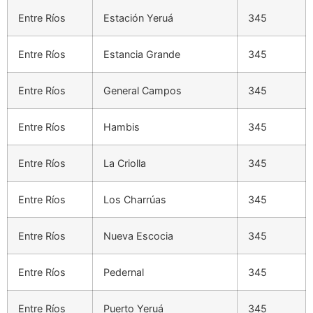
Entre Ríos
Estación Yeruá
345
Entre Ríos
Estancia Grande
345
Entre Ríos
General Campos
345
Entre Ríos
Hambis
345
Entre Ríos
La Criolla
345
Entre Ríos
Los Charrúas
345
Entre Ríos
Nueva Escocia
345
Entre Ríos
Pedernal
345
Entre Ríos
Puerto Yeruá
345