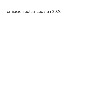
Información actualizada en 2026