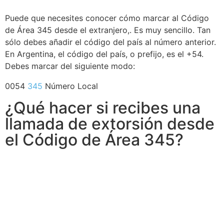
Puede que necesites conocer cómo marcar al Código
de Área 345 desde el extranjero,. Es muy sencillo. Tan
sólo debes añadir el código del país al número anterior.
En Argentina, el código del país, o prefijo, es el +54.
Debes marcar del siguiente modo:
0054
345
Número Local
¿Qué hacer si recibes una
llamada de extorsión desde
el Código de Área 345?