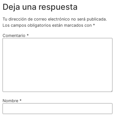
Deja una respuesta
Tu dirección de correo electrónico no será publicada.
Los campos obligatorios están marcados con
*
Comentario
*
Nombre
*