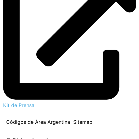
Kit de Prensa
Códigos de Área Argentina
Sitemap