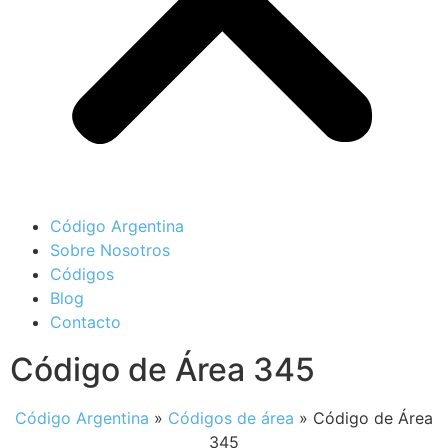
Código Argentina
Sobre Nosotros
Códigos
Blog
Contacto
Código de Área 345
Código Argentina
»
Códigos de área
»
Código de Área
345