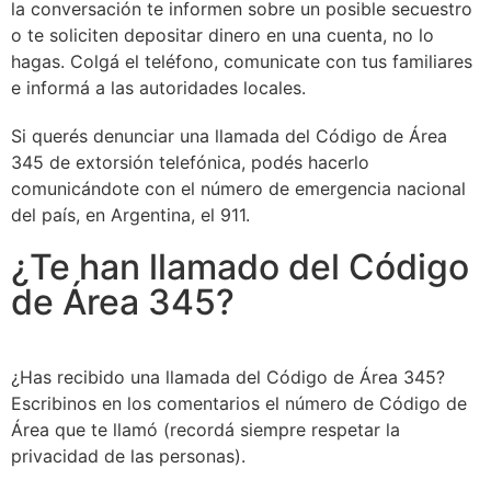
la conversación te informen sobre un posible secuestro
o te soliciten depositar dinero en una cuenta, no lo
hagas. Colgá el teléfono, comunicate con tus familiares
e informá a las autoridades locales.
Si querés denunciar una llamada del Código de Área
345 de extorsión telefónica, podés hacerlo
comunicándote con el número de emergencia nacional
del país, en Argentina, el 911.
¿Te han llamado del Código
de Área 345?
¿Has recibido una llamada del Código de Área 345?
Escribinos en los comentarios el número de Código de
Área que te llamó (recordá siempre respetar la
privacidad de las personas).