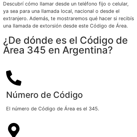
Descubrí cómo llamar desde un teléfono fijo o celular,
ya sea para una llamada local, nacional o desde el
extranjero. Además, te mostraremos qué hacer si recibís
una llamada de extorsión desde este Código de Área.
¿De dónde es el Código de
Área 345 en Argentina?
Número de Código
El número de Código de Área es el 345.