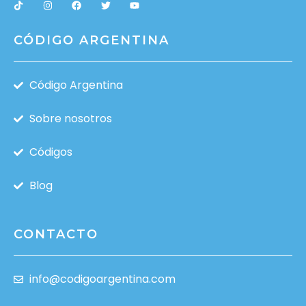
CÓDIGO ARGENTINA
Código Argentina
Sobre nosotros
Códigos
Blog
CONTACTO
info@codigoargentina.com