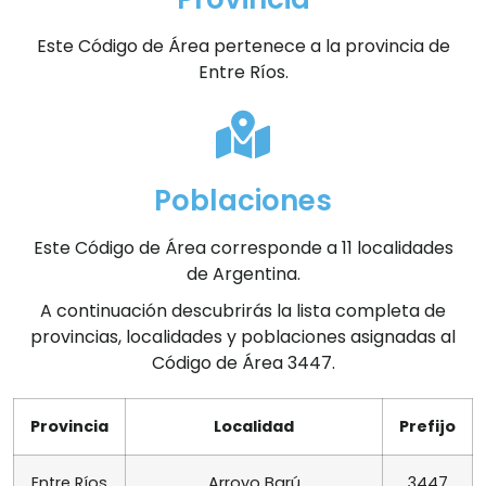
Este Código de Área pertenece a la provincia de
Entre Ríos.
Poblaciones
Este Código de Área corresponde a 11 localidades
de Argentina.
A continuación descubrirás la lista completa de
provincias, localidades y poblaciones asignadas al
Código de Área 3447.
Provincia
Localidad
Prefijo
Entre Ríos
Arroyo Barú
3447