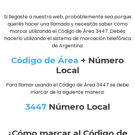
Si llegaste a nuestra web, probablemente sea porque
querés hacer una llamada y necesitás saber cómo
marcar utilizando el Código de Área 3447. Debés
hacerlo utilizando el sistema de marcación telefónica
de Argentina:
Código de Área
+ Número
Local
Para llamar usando el Código de Área 3447 se debe
marcar de la siguiente manera:
3447
Número Local
¿Cómo marcar al Código de