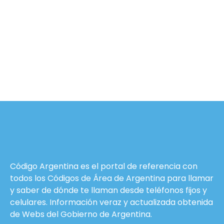
Código Argentina es el portal de referencia con
todos los Códigos de Área de Argentina para llamar
y saber de dónde te llaman desde teléfonos fijos y
celulares. Información veraz y actualizada obtenida
de Webs del
Gobierno de Argentina
.