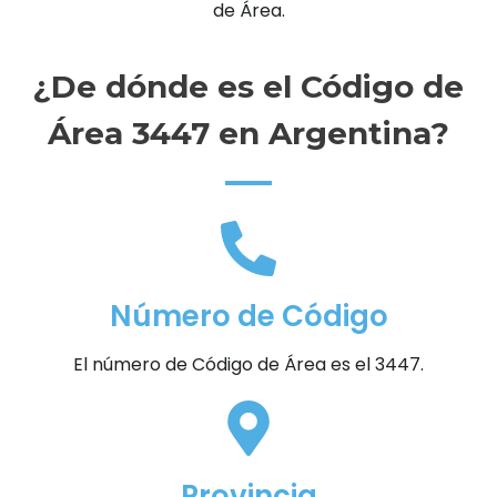
de Área.
¿De dónde es el Código de
Área 3447 en Argentina?
Número de Código
El número de Código de Área es el 3447.
Provincia