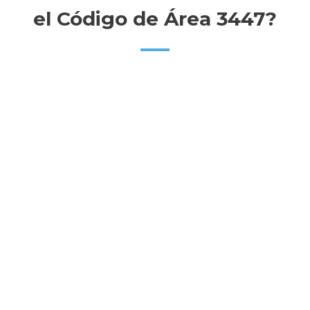
el Código de Área 3447?