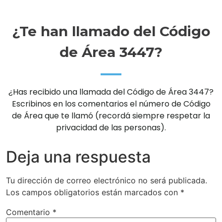
¿Te han llamado del Código
de Área 3447?
¿Has recibido una llamada del Código de Área 3447?
Escribinos en los comentarios el número de Código
de Área que te llamó (recordá siempre respetar la
privacidad de las personas).
Deja una respuesta
Tu dirección de correo electrónico no será publicada.
Los campos obligatorios están marcados con
*
Comentario
*