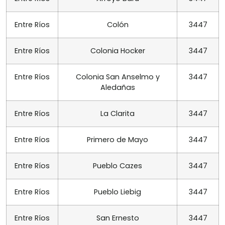
Entre Ríos
Colón
3447
Entre Ríos
Colonia Hocker
3447
Entre Ríos
Colonia San Anselmo y
3447
Aledañas
Entre Ríos
La Clarita
3447
Entre Ríos
Primero de Mayo
3447
Entre Ríos
Pueblo Cazes
3447
Entre Ríos
Pueblo Liebig
3447
Entre Ríos
San Ernesto
3447