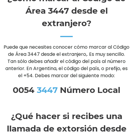
Área 3447 desde el
extranjero?
Puede que necesites conocer cómo marcar al Código
de Área 3447 desde el extranjero,. Es muy sencillo.
Tan sólo debes añadir el código del país al número
anterior. En Argentina, el código del país, o prefijo, es
el +54. Debes marcar del siguiente modo:
0054
3447
Número Local
¿Qué hacer si recibes una
llamada de extorsión desde