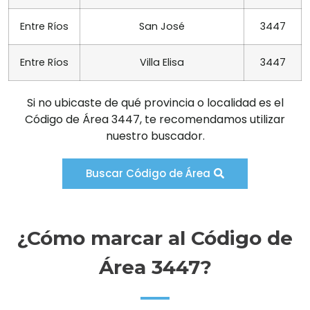
Entre Ríos
San José
3447
Entre Ríos
Villa Elisa
3447
Si no ubicaste de qué provincia o localidad es el
Código de Área 3447, te recomendamos utilizar
nuestro buscador.
Buscar Código de Área
¿Cómo marcar al Código de
Área 3447?