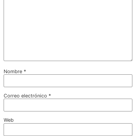
Nombre
*
Correo electrónico
*
Web