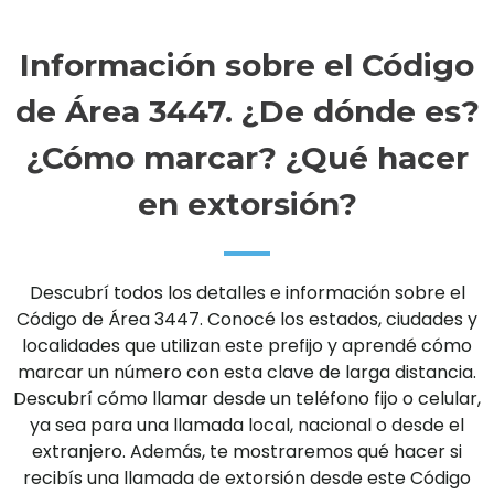
Información sobre el Código
de Área 3447. ¿De dónde es?
¿Cómo marcar? ¿Qué hacer
en extorsión?
Descubrí todos los detalles e información sobre el
Código de Área 3447. Conocé los estados, ciudades y
localidades que utilizan este prefijo y aprendé cómo
marcar un número con esta clave de larga distancia.
Descubrí cómo llamar desde un teléfono fijo o celular,
ya sea para una llamada local, nacional o desde el
extranjero. Además, te mostraremos qué hacer si
recibís una llamada de extorsión desde este Código