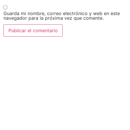
Guarda mi nombre, correo electrónico y web en este
navegador para la próxima vez que comente.