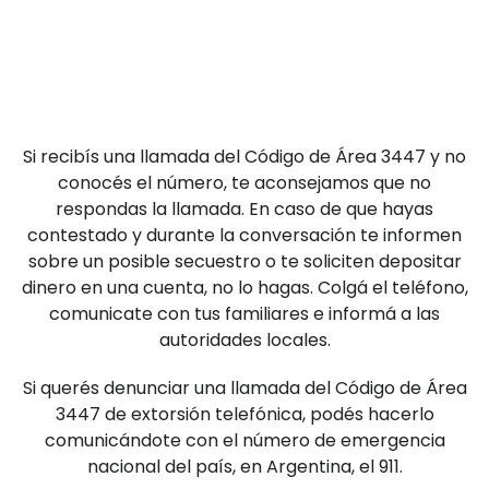
Si recibís una llamada del Código de Área 3447 y no
conocés el número, te aconsejamos que no
respondas la llamada. En caso de que hayas
contestado y durante la conversación te informen
sobre un posible secuestro o te soliciten depositar
dinero en una cuenta, no lo hagas. Colgá el teléfono,
comunicate con tus familiares e informá a las
autoridades locales.
Si querés denunciar una llamada del Código de Área
3447 de extorsión telefónica, podés hacerlo
comunicándote con el número de emergencia
nacional del país, en Argentina, el 911.