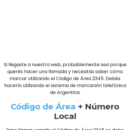
Si llegaste a nuestra web, probablemente sea porque
querés hacer una llamada y necesitás saber cómo
marcar utilizando el Código de Área 2345. Debés
hacerlo utilizando el sistema de marcación telefónica
de Argentina:
Código de Área
+ Número
Local