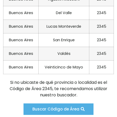
Buenos Aires
Del Valle
2345
Buenos Aires
Lucas Monteverde
2345
Buenos Aires
San Enrique
2345
Buenos Aires
Valdés
2345
Buenos Aires
Veinticinco de Mayo
2345
Si no ubicaste de qué provincia o localidad es el
Código de Área 2345, te recomendamos utilizar
nuestro buscador.
Buscar Código de Área