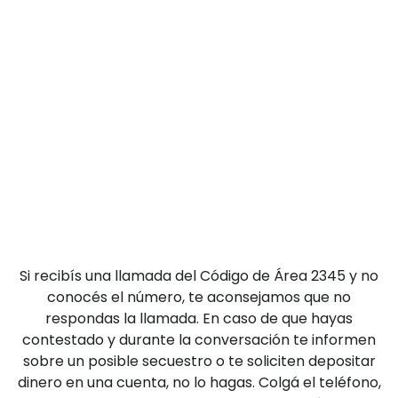
Si recibís una llamada del Código de Área 2345 y no
conocés el número, te aconsejamos que no
respondas la llamada. En caso de que hayas
contestado y durante la conversación te informen
sobre un posible secuestro o te soliciten depositar
dinero en una cuenta, no lo hagas. Colgá el teléfono,