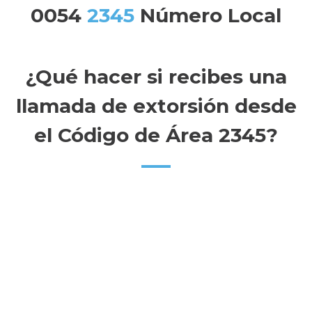
0054
2345
Número Local
¿Qué hacer si recibes una
llamada de extorsión desde
el Código de Área 2345?