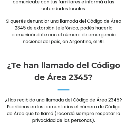
comunicate con tus familiares e informá a las
autoridades locales.
Si querés denunciar una llamada del Código de Área
2345 de extorsión telefónica, podés hacerlo
comunicándote con el número de emergencia
nacional del país, en Argentina, el 911.
¿Te han llamado del Código
de Área 2345?
¿Has recibido una llamada del Código de Área 2345?
Escribinos en los comentarios el número de Código
de Área que te llamó (recordá siempre respetar la
privacidad de las personas).