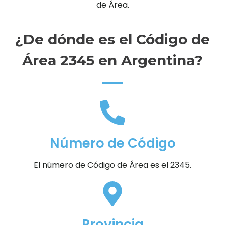
de Área.
¿De dónde es el Código de
Área 2345 en Argentina?
Número de Código
El número de Código de Área es el 2345.
Provincia