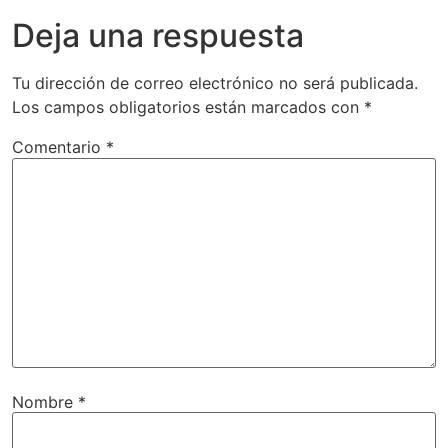
Deja una respuesta
Tu dirección de correo electrónico no será publicada.
Los campos obligatorios están marcados con
*
Comentario
*
Nombre
*