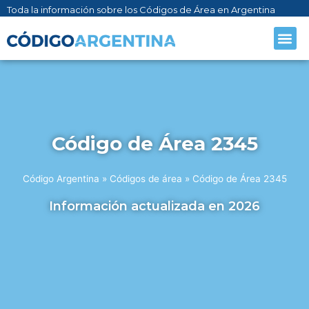
Toda la información sobre los Códigos de Área en Argentina
Código de Área 2345
Código Argentina
»
Códigos de área
»
Código de Área 2345
Información actualizada en 2026