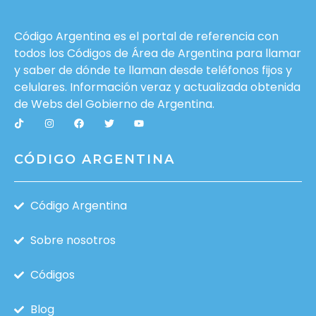
Código Argentina es el portal de referencia con
todos los Códigos de Área de Argentina para llamar
y saber de dónde te llaman desde teléfonos fijos y
celulares. Información veraz y actualizada obtenida
de Webs del
Gobierno de Argentina
.
CÓDIGO ARGENTINA
Código Argentina
Sobre nosotros
Códigos
Blog