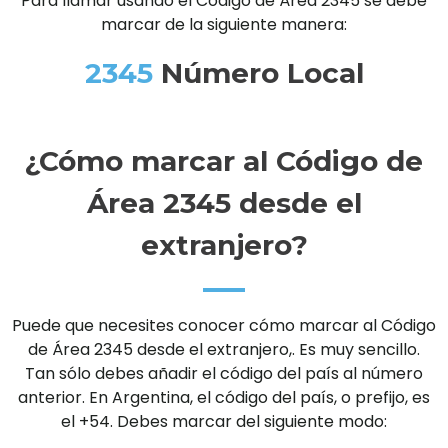
Para llamar usando el Código de Área 2345 se debe
marcar de la siguiente manera:
2345
Número Local
¿Cómo marcar al Código de
Área 2345 desde el
extranjero?
Puede que necesites conocer cómo marcar al Código
de Área 2345 desde el extranjero,. Es muy sencillo.
Tan sólo debes añadir el código del país al número
anterior. En Argentina, el código del país, o prefijo, es
el +54. Debes marcar del siguiente modo: