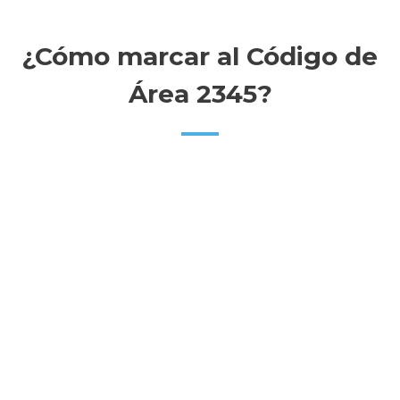
¿Cómo marcar al Código de
Área 2345?