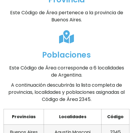
Este Código de Área pertenece a la provincia de
Buenos Aires.
Poblaciones
Este Código de Área corresponde a 6 localidades
de Argentina.
A continuación descubrirás la lista completa de
provincias, localidades y poblaciones asignadas al
Código de Área 2345.
Provincias
Localidades
Código
Buenos Aires
Agustín Mosconi
2345