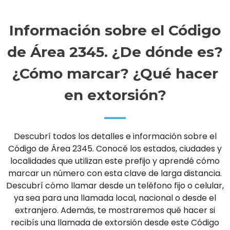
Información sobre el Código
de Área 2345. ¿De dónde es?
¿Cómo marcar? ¿Qué hacer
en extorsión?
Descubrí todos los detalles e información sobre el
Código de Área 2345. Conocé los estados, ciudades y
localidades que utilizan este prefijo y aprendé cómo
marcar un número con esta clave de larga distancia.
Descubrí cómo llamar desde un teléfono fijo o celular,
ya sea para una llamada local, nacional o desde el
extranjero. Además, te mostraremos qué hacer si
recibís una llamada de extorsión desde este Código