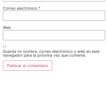
Correo electrónico
*
Web
Guarda mi nombre, correo electrónico y web en este
navegador para la próxima vez que comente.