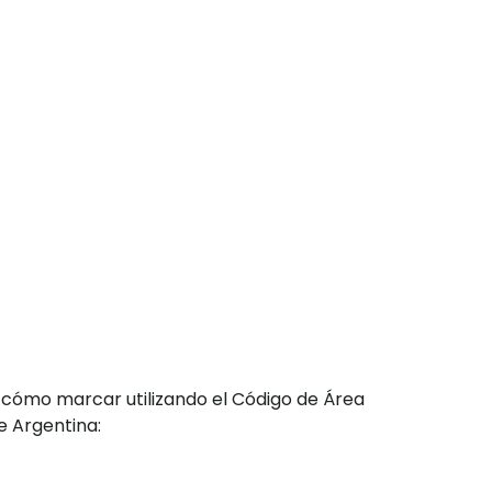
 cómo marcar utilizando el Código de Área
e Argentina: