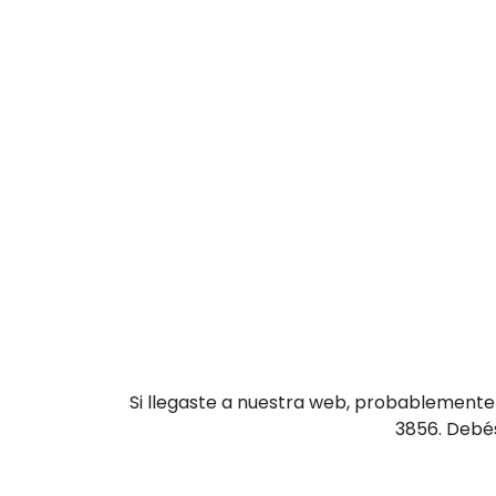
Si llegaste a nuestra web, probablemente
3856. Debés