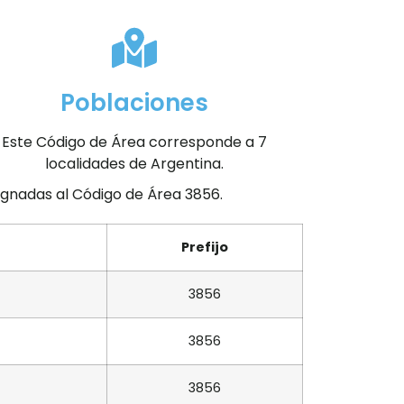
Poblaciones
Este Código de Área corresponde a 7
localidades de Argentina.
signadas al Código de Área 3856.
Prefijo
3856
3856
3856