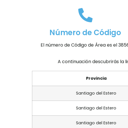
Número de Código
El número de Código de Área es el 3856
A continuación descubrirás la l
Provincia
Santiago del Estero
Santiago del Estero
Santiago del Estero