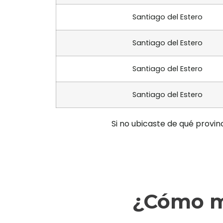
Santiago del Estero
Santiago del Estero
Santiago del Estero
Santiago del Estero
Si no ubicaste de qué provin
¿Cómo ma