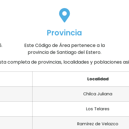
Provincia
.
Este Código de Área pertenece a la
provincia de Santiago del Estero.
ista completa de provincias, localidades y poblaciones a
Localidad
Chilca Juliana
Los Telares
Ramírez de Velazco