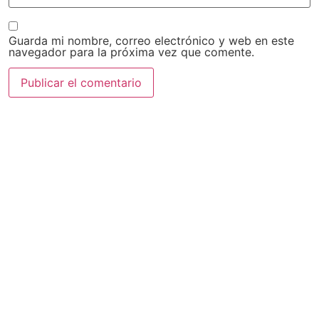
Guarda mi nombre, correo electrónico y web en este
navegador para la próxima vez que comente.