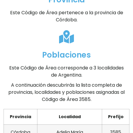
Este Código de Área pertenece a la provincia de
Córdoba.
Poblaciones
Este Código de Área corresponde a 3 localidades
de Argentina.
A continuación descubrirás la lista completa de
provincias, localidades y poblaciones asignadas al
Código de Área 3585.
Provincia
Localidad
Prefijo
Córdoba
Adelia María
3585