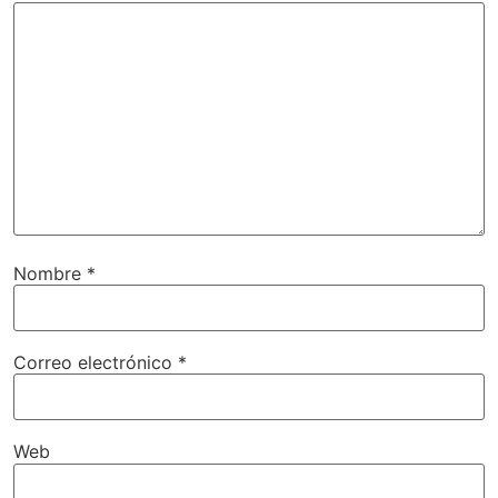
Nombre
*
Correo electrónico
*
Web