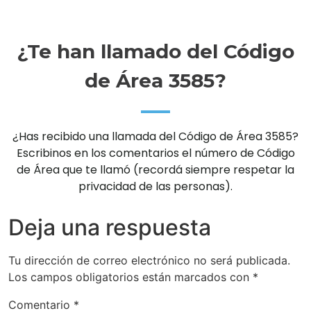
¿Te han llamado del Código
de Área 3585?
¿Has recibido una llamada del Código de Área 3585?
Escribinos en los comentarios el número de Código
de Área que te llamó (recordá siempre respetar la
privacidad de las personas).
Deja una respuesta
Tu dirección de correo electrónico no será publicada.
Los campos obligatorios están marcados con
*
Comentario
*