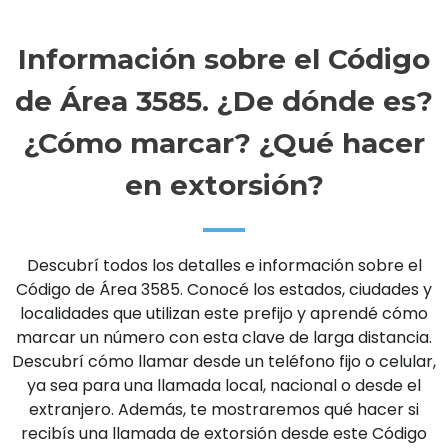
Información sobre el Código
de Área 3585. ¿De dónde es?
¿Cómo marcar? ¿Qué hacer
en extorsión?
Descubrí todos los detalles e información sobre el
Código de Área 3585. Conocé los estados, ciudades y
localidades que utilizan este prefijo y aprendé cómo
marcar un número con esta clave de larga distancia.
Descubrí cómo llamar desde un teléfono fijo o celular,
ya sea para una llamada local, nacional o desde el
extranjero. Además, te mostraremos qué hacer si
recibís una llamada de extorsión desde este Código