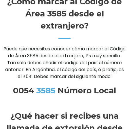
¿Cómo marcar al Código de
Área 3585 desde el
extranjero?
Puede que necesites conocer cómo marcar al Código
de Área 3585 desde el extranjero,. Es muy sencillo.
Tan sólo debes añadir el código del país al número
anterior. En Argentina, el código del país, o prefijo, es
el +54. Debes marcar del siguiente modo:
0054
3585
Número Local
¿Qué hacer si recibes una
llamada de extorsión desde