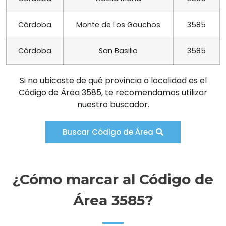
Córdoba
Monte de Los Gauchos
3585
Córdoba
San Basilio
3585
Si no ubicaste de qué provincia o localidad es el
Código de Área 3585, te recomendamos utilizar
nuestro buscador.
Buscar Código de Área
¿Cómo marcar al Código de
Área 3585?