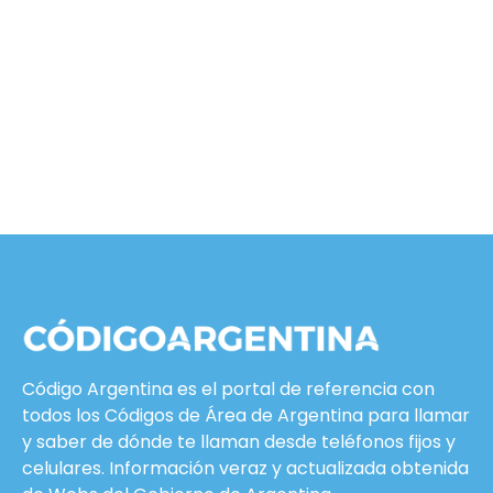
Código Argentina es el portal de referencia con
todos los Códigos de Área de Argentina para llamar
y saber de dónde te llaman desde teléfonos fijos y
celulares. Información veraz y actualizada obtenida