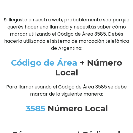
Si llegaste a nuestra web, probablemente sea porque
querés hacer una llamada y necesitás saber cómo
marcar utilizando el Código de Área 3585. Debés
hacerlo utilizando el sistema de marcación telefónica
de Argentina:
Código de Área
+ Número
Local
Para llamar usando el Código de Área 3585 se debe
marcar de la siguiente manera:
3585
Número Local