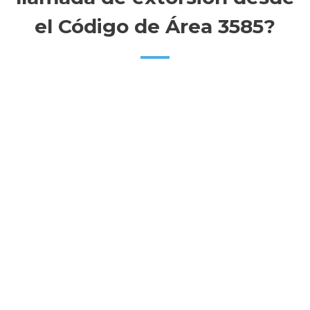
el Código de Área 3585?