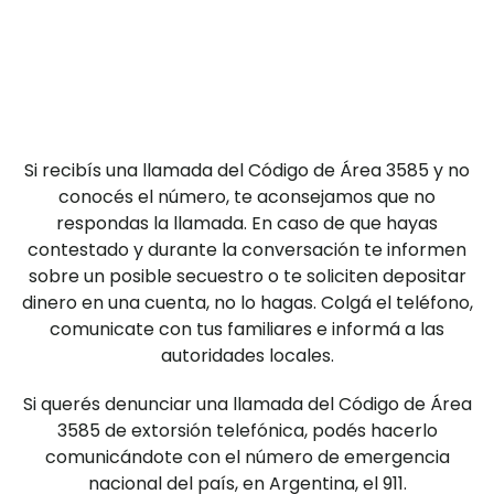
Si recibís una llamada del Código de Área 3585 y no
conocés el número, te aconsejamos que no
respondas la llamada. En caso de que hayas
contestado y durante la conversación te informen
sobre un posible secuestro o te soliciten depositar
dinero en una cuenta, no lo hagas. Colgá el teléfono,
comunicate con tus familiares e informá a las
autoridades locales.
Si querés denunciar una llamada del Código de Área
3585 de extorsión telefónica, podés hacerlo
comunicándote con el número de emergencia
nacional del país, en Argentina, el 911.