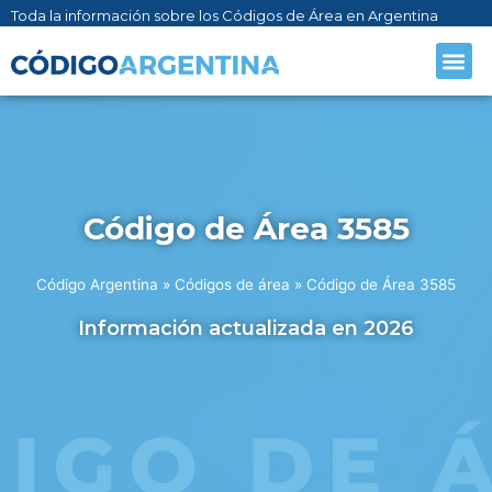
Toda la información sobre los Códigos de Área en Argentina
Código de Área 3585
Código Argentina
»
Códigos de área
»
Código de Área 3585
Información actualizada en 2026