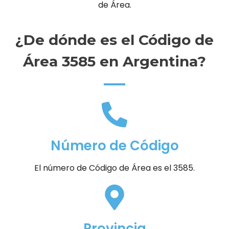
de Área.
¿De dónde es el Código de
Área 3585 en Argentina?
Número de Código
El número de Código de Área es el 3585.
Provincia