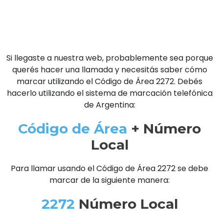
Si llegaste a nuestra web, probablemente sea porque
querés hacer una llamada y necesitás saber cómo
marcar utilizando el Código de Área 2272. Debés
hacerlo utilizando el sistema de marcación telefónica
de Argentina:
Código de Área
+ Número
Local
Para llamar usando el Código de Área 2272 se debe
marcar de la siguiente manera:
2272
Número Local