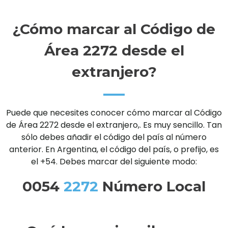
¿Cómo marcar al Código de
Área 2272 desde el
extranjero?
Puede que necesites conocer cómo marcar al Código
de Área 2272 desde el extranjero,. Es muy sencillo. Tan
sólo debes añadir el código del país al número
anterior. En Argentina, el código del país, o prefijo, es
el +54. Debes marcar del siguiente modo:
0054
2272
Número Local