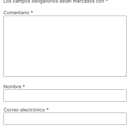
Los campos obligatorios están marcados con
*
Comentario
*
Nombre
*
Correo electrónico
*