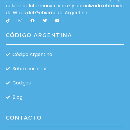
celulares. Información veraz y actualizada obtenida
de Webs del
Gobierno de Argentina
.
CÓDIGO ARGENTINA
Código Argentina
Sobre nosotros
Códigos
Blog
CONTACTO