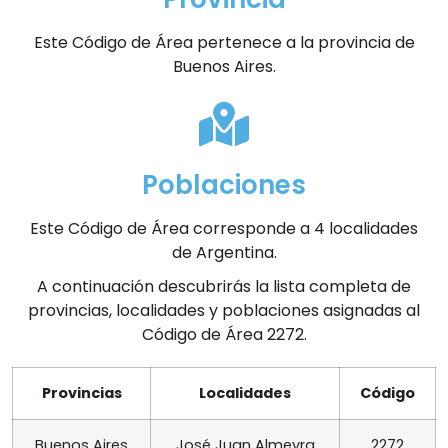
Este Código de Área pertenece a la provincia de
Buenos Aires.
Poblaciones
Este Código de Área corresponde a 4 localidades
de Argentina.
A continuación descubrirás la lista completa de
provincias, localidades y poblaciones asignadas al
Código de Área 2272.
Provincias
Localidades
Código
Buenos Aires
José Juan Almeyra
2272