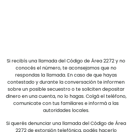
Si recibís una llamada del Código de Área 2272 y no
conocés el número, te aconsejamos que no
respondas la llamada. En caso de que hayas
contestado y durante la conversación te informen
sobre un posible secuestro o te soliciten depositar
dinero en una cuenta, no lo hagas. Colgá el teléfono,
comunicate con tus familiares e informá a las
autoridades locales.
Si querés denunciar una llamada del Código de Área
2272 de extorsión telefónica, podés hacerlo