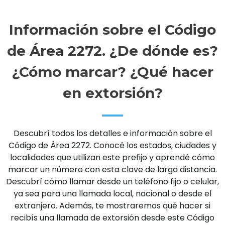
Información sobre el Código
de Área 2272. ¿De dónde es?
¿Cómo marcar? ¿Qué hacer
en extorsión?
Descubrí todos los detalles e información sobre el
Código de Área 2272. Conocé los estados, ciudades y
localidades que utilizan este prefijo y aprendé cómo
marcar un número con esta clave de larga distancia.
Descubrí cómo llamar desde un teléfono fijo o celular,
ya sea para una llamada local, nacional o desde el
extranjero. Además, te mostraremos qué hacer si
recibís una llamada de extorsión desde este Código