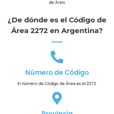
de Área.
¿De dónde es el Código de
Área 2272 en Argentina?
Número de Código
El número de Código de Área es el 2272.
Provincia