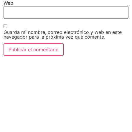
Web
Guarda mi nombre, correo electrónico y web en este
navegador para la próxima vez que comente.