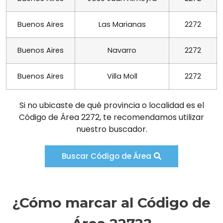
Buenos Aires
Las Marianas
2272
Buenos Aires
Navarro
2272
Buenos Aires
Villa Moll
2272
Si no ubicaste de qué provincia o localidad es el
Código de Área 2272, te recomendamos utilizar
nuestro buscador.
Buscar Código de Área
¿Cómo marcar al Código de