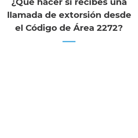
¿Qué hacer si recibes una
llamada de extorsión desde
el Código de Área 2272?