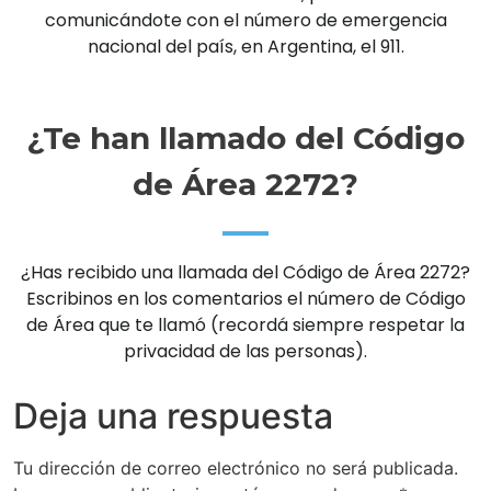
comunicándote con el número de emergencia
nacional del país, en Argentina, el 911.
¿Te han llamado del Código
de Área 2272?
¿Has recibido una llamada del Código de Área 2272?
Escribinos en los comentarios el número de Código
de Área que te llamó (recordá siempre respetar la
privacidad de las personas).
Deja una respuesta
Tu dirección de correo electrónico no será publicada.