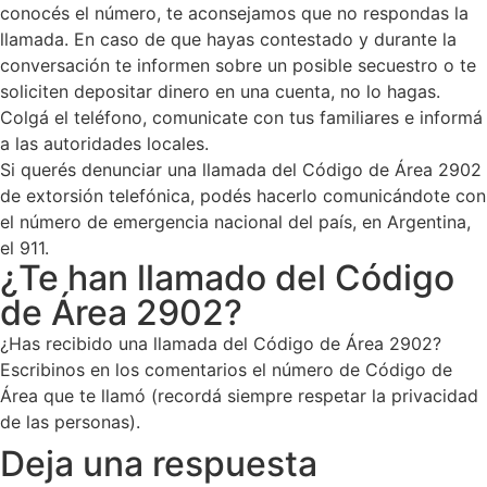
conocés el número, te aconsejamos que no respondas la
llamada. En caso de que hayas contestado y durante la
conversación te informen sobre un posible secuestro o te
soliciten depositar dinero en una cuenta, no lo hagas.
Colgá el teléfono, comunicate con tus familiares e informá
a las autoridades locales.
Si querés denunciar una llamada del Código de Área 2902
de extorsión telefónica, podés hacerlo comunicándote con
el número de emergencia nacional del país, en Argentina,
el 911.
¿Te han llamado del Código
de Área 2902?
¿Has recibido una llamada del Código de Área 2902?
Escribinos en los comentarios el número de Código de
Área que te llamó (recordá siempre respetar la privacidad
de las personas).
Deja una respuesta