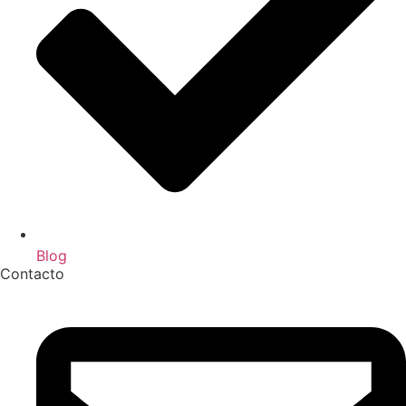
Blog
Contacto