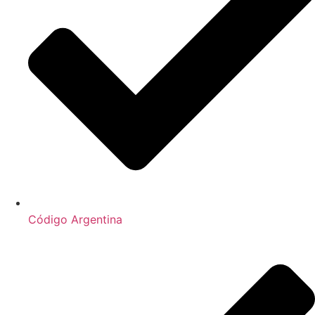
Código Argentina