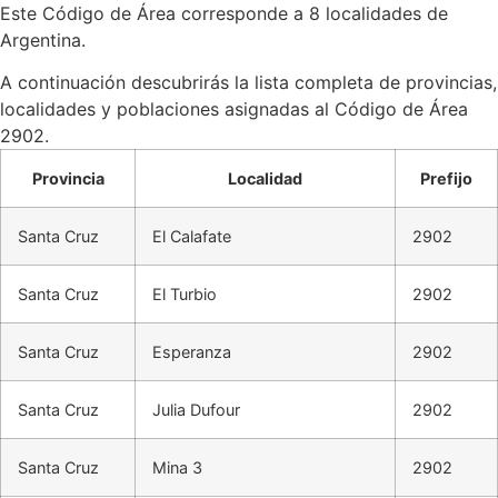
Este Código de Área corresponde a 8 localidades de
Argentina.
A continuación descubrirás la lista completa de provincias,
localidades y poblaciones asignadas al Código de Área
2902.
Provincia
Localidad
Prefijo
Santa Cruz
El Calafate
2902
Santa Cruz
El Turbio
2902
Santa Cruz
Esperanza
2902
Santa Cruz
Julia Dufour
2902
Santa Cruz
Mina 3
2902