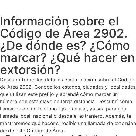
Información sobre el
Código de Área 2902.
¿De dónde es? ¿Cómo
marcar? ¿Qué hacer en
extorsión?
Descubrí todos los detalles e información sobre el Código
de Área 2902. Conocé los estados, ciudades y localidades
que utilizan este prefijo y aprendé cómo marcar un
número con esta clave de larga distancia. Descubrí cómo
llamar desde un teléfono fijo o celular, ya sea para una
llamada local, nacional o desde el extranjero. Además, te
mostraremos qué hacer si recibís una llamada de extorsión
desde este Código de Área.