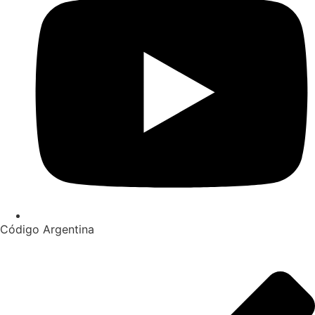
Código Argentina