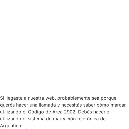
Si llegaste a nuestra web, probablemente sea porque
querés hacer una llamada y necesitás saber cómo marcar
utilizando el Código de Área 2902. Debés hacerlo
utilizando el sistema de marcación telefónica de
Argentina: