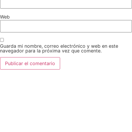
Web
Guarda mi nombre, correo electrónico y web en este
navegador para la próxima vez que comente.