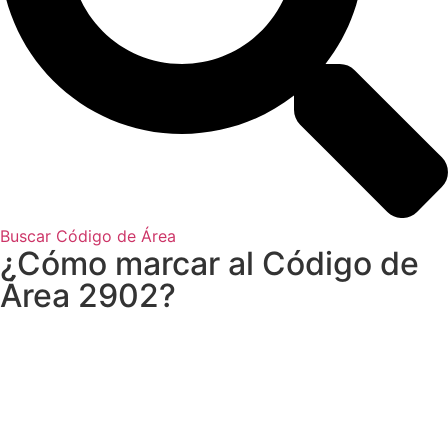
Buscar Código de Área
¿Cómo marcar al Código de
Área 2902?