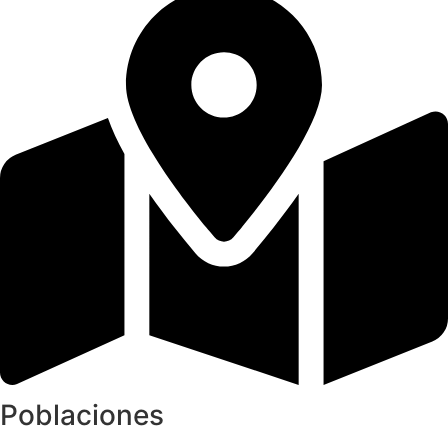
Poblaciones