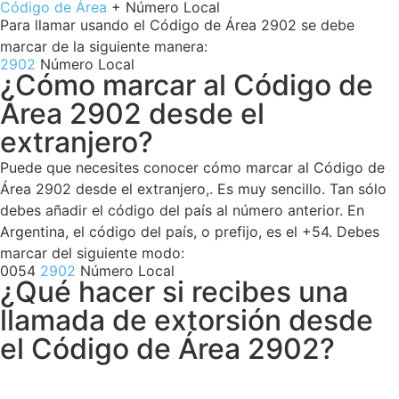
Código de Área
+ Número Local
Para llamar usando el Código de Área 2902 se debe
marcar de la siguiente manera:
2902
Número Local
¿Cómo marcar al Código de
Área 2902 desde el
extranjero?
Puede que necesites conocer cómo marcar al Código de
Área 2902 desde el extranjero,. Es muy sencillo. Tan sólo
debes añadir el código del país al número anterior. En
Argentina, el código del país, o prefijo, es el +54. Debes
marcar del siguiente modo:
0054
2902
Número Local
¿Qué hacer si recibes una
llamada de extorsión desde
el Código de Área 2902?