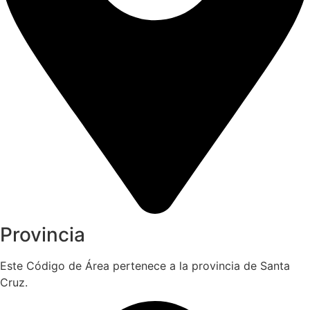
Provincia
Este Código de Área pertenece a la provincia de Santa
Cruz.