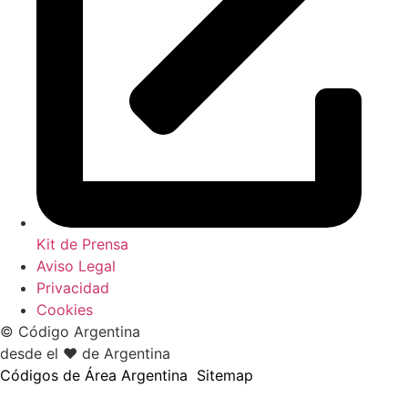
Kit de Prensa
Aviso Legal
Privacidad
Cookies
© Código Argentina
desde el ♥ de Argentina
Códigos de Área Argentina
Sitemap