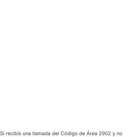
Si recibís una llamada del Código de Área 2902 y no