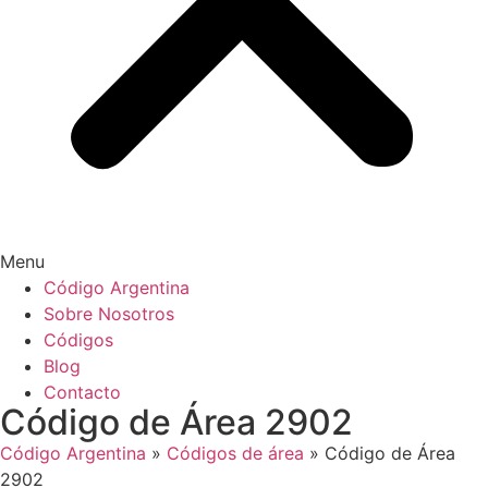
Menu
Código Argentina
Sobre Nosotros
Códigos
Blog
Contacto
Código de Área 2902
Código Argentina
»
Códigos de área
»
Código de Área
2902