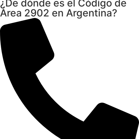
¿De dónde es el Código de
Área 2902 en Argentina?