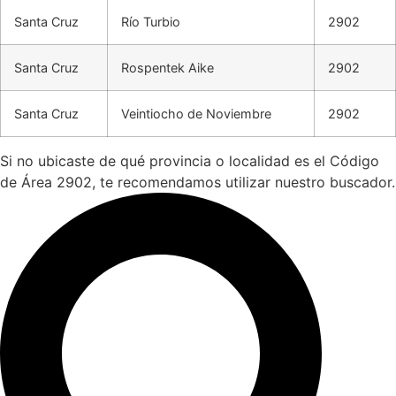
Santa Cruz
Río Turbio
2902
Santa Cruz
Rospentek Aike
2902
Santa Cruz
Veintiocho de Noviembre
2902
Si no ubicaste de qué provincia o localidad es el Código
de Área 2902, te recomendamos utilizar nuestro buscador.