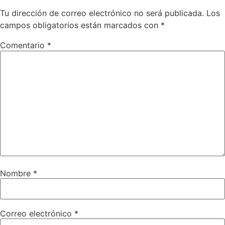
Tu dirección de correo electrónico no será publicada.
Los
campos obligatorios están marcados con
*
Comentario
*
Nombre
*
Correo electrónico
*