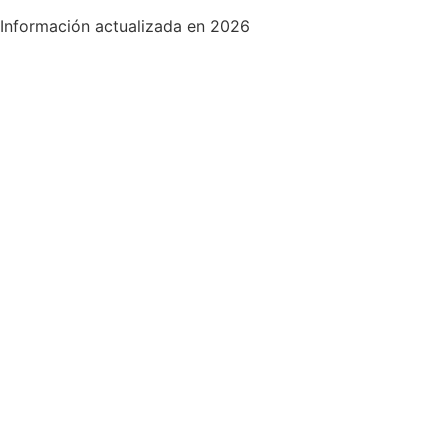
Información actualizada en 2026