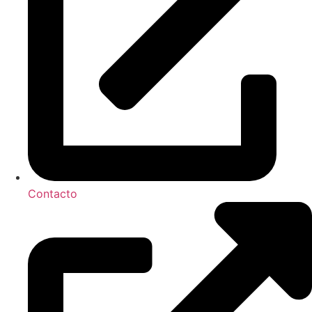
Contacto