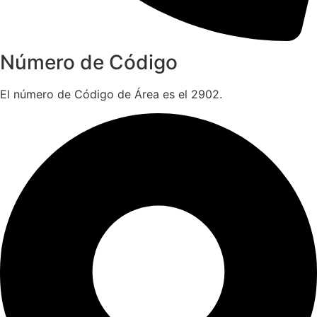
Número de Código
El número de Código de Área es el 2902.