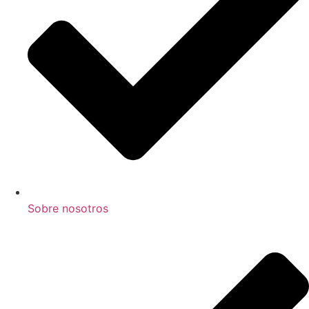
Sobre nosotros