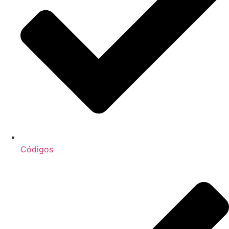
Códigos