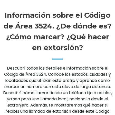
Información sobre el Código
de Área 3524. ¿De dónde es?
¿Cómo marcar? ¿Qué hacer
en extorsión?
Descubrí todos los detalles e información sobre el
Código de Área 3524. Conocé los estados, ciudades y
localidades que utilizan este prefijo y aprendé cómo
marcar un número con esta clave de larga distancia.
Descubrí cómo llamar desde un teléfono fijo o celular,
ya sea para una llamada local, nacional o desde el
extranjero. Además, te mostraremos qué hacer si
recibís una llamada de extorsión desde este Código