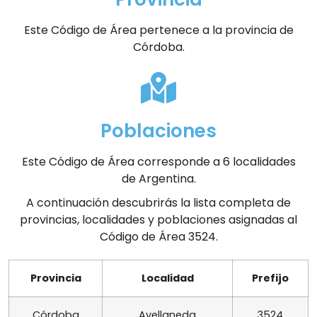
Este Código de Área pertenece a la provincia de
Córdoba.
Poblaciones
Este Código de Área corresponde a 6 localidades
de Argentina.
A continuación descubrirás la lista completa de
provincias, localidades y poblaciones asignadas al
Código de Área 3524.
Provincia
Localidad
Prefijo
Córdoba
Avellaneda
3524