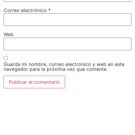
Correo electrónico
*
Web
Guarda mi nombre, correo electrónico y web en este
navegador para la próxima vez que comente.