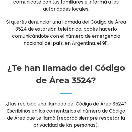
comunicate con tus familiares e informá a las
autoridades locales.
Si querés denunciar una llamada del Código de Área
3524 de extorsión telefónica, podés hacerlo
comunicándote con el número de emergencia
nacional del país, en Argentina, el 911.
¿Te han llamado del Código
de Área 3524?
¿Has recibido una llamada del Código de Área 3524?
Escribinos en los comentarios el número de Código
de Área que te llamó (recordá siempre respetar la
privacidad de las personas).