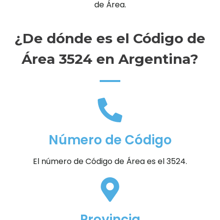
de Área.
¿De dónde es el Código de
Área 3524 en Argentina?
Número de Código
El número de Código de Área es el 3524.
Provincia