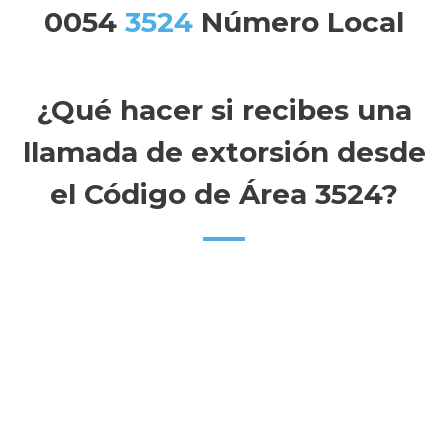
0054
3524
Número Local
¿Qué hacer si recibes una
llamada de extorsión desde
el Código de Área 3524?