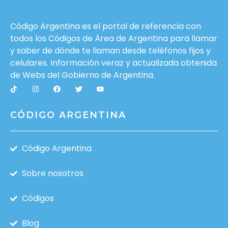
Código Argentina es el portal de referencia con
todos los Códigos de Área de Argentina para llamar
y saber de dónde te llaman desde teléfonos fijos y
celulares. Información veraz y actualizada obtenida
de Webs del
Gobierno de Argentina
.
CÓDIGO ARGENTINA
Código Argentina
Sobre nosotros
Códigos
Blog