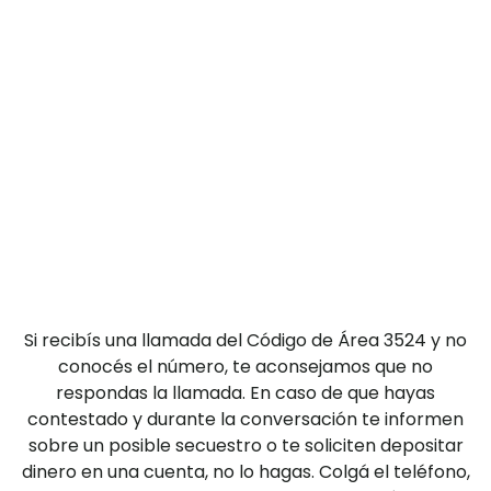
Si recibís una llamada del Código de Área 3524 y no
conocés el número, te aconsejamos que no
respondas la llamada. En caso de que hayas
contestado y durante la conversación te informen
sobre un posible secuestro o te soliciten depositar
dinero en una cuenta, no lo hagas. Colgá el teléfono,