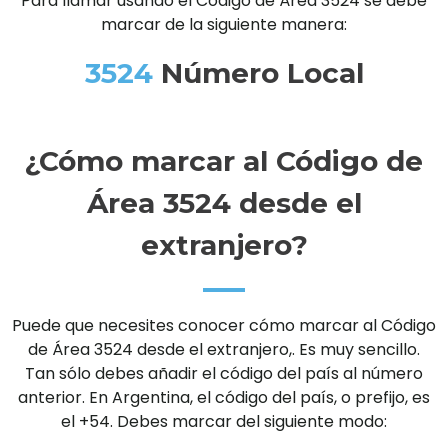
Para llamar usando el Código de Área 3524 se debe
marcar de la siguiente manera:
3524
Número Local
¿Cómo marcar al Código de
Área 3524 desde el
extranjero?
Puede que necesites conocer cómo marcar al Código
de Área 3524 desde el extranjero,. Es muy sencillo.
Tan sólo debes añadir el código del país al número
anterior. En Argentina, el código del país, o prefijo, es
el +54. Debes marcar del siguiente modo: