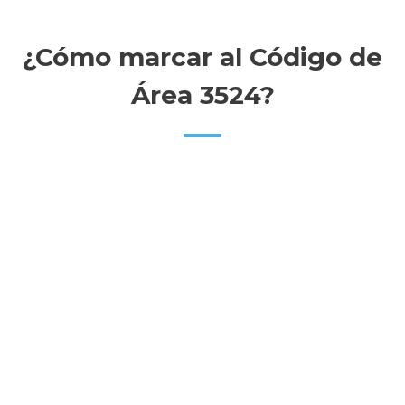
¿Cómo marcar al Código de
Área 3524?