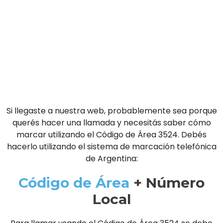
Si llegaste a nuestra web, probablemente sea porque
querés hacer una llamada y necesitás saber cómo
marcar utilizando el Código de Área 3524. Debés
hacerlo utilizando el sistema de marcación telefónica
de Argentina:
Código de Área
+ Número
Local