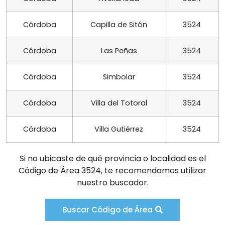
Córdoba
Capilla de Sitón
3524
Córdoba
Las Peñas
3524
Córdoba
Simbolar
3524
Córdoba
Villa del Totoral
3524
Córdoba
Villa Gutiérrez
3524
Si no ubicaste de qué provincia o localidad es el
Código de Área 3524, te recomendamos utilizar
nuestro buscador.
Buscar Código de Área