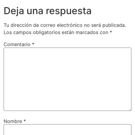
Deja una respuesta
Tu dirección de correo electrónico no será publicada.
Los campos obligatorios están marcados con
*
Comentario
*
Nombre
*