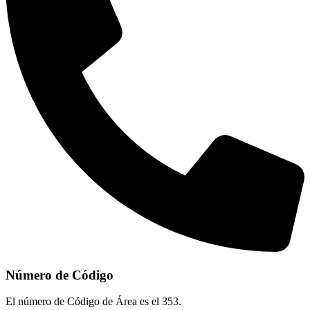
Número de Código
El número de Código de Área es el 353.