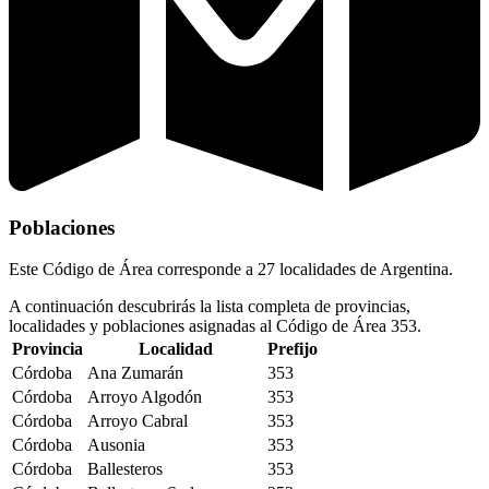
Poblaciones
Este Código de Área corresponde a 27 localidades de Argentina.
A continuación descubrirás la lista completa de provincias,
localidades y poblaciones asignadas al Código de Área 353.
Provincia
Localidad
Prefijo
Córdoba
Ana Zumarán
353
Córdoba
Arroyo Algodón
353
Córdoba
Arroyo Cabral
353
Córdoba
Ausonia
353
Córdoba
Ballesteros
353