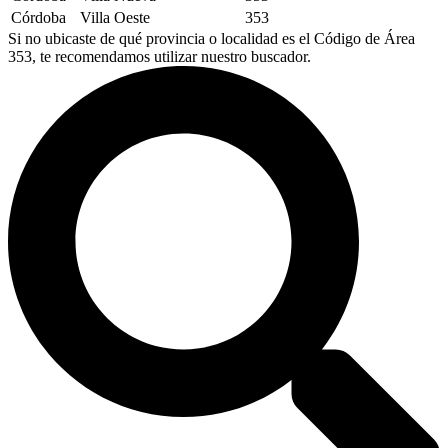
Córdoba
Villa Oeste
353
Si no ubicaste de qué provincia o localidad es el Código de Área
353, te recomendamos utilizar nuestro buscador.