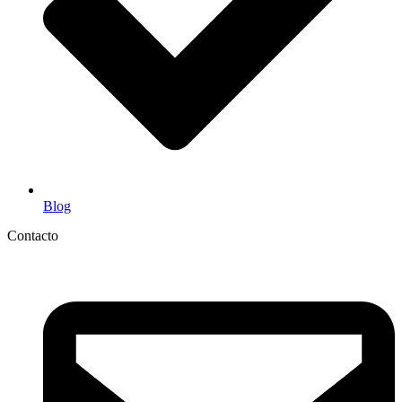
Blog
Contacto