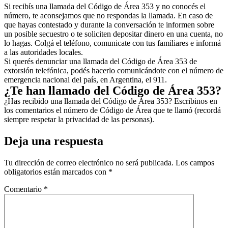
Si recibís una llamada del Código de Área 353 y no conocés el
número, te aconsejamos que no respondas la llamada. En caso de
que hayas contestado y durante la conversación te informen sobre
un posible secuestro o te soliciten depositar dinero en una cuenta, no
lo hagas. Colgá el teléfono, comunicate con tus familiares e informá
a las autoridades locales.
Si querés denunciar una llamada del Código de Área 353 de
extorsión telefónica, podés hacerlo comunicándote con el número de
emergencia nacional del país, en Argentina, el 911.
¿Te han llamado del Código de Área 353?
¿Has recibido una llamada del Código de Área 353? Escribinos en
los comentarios el número de Código de Área que te llamó (recordá
siempre respetar la privacidad de las personas).
Deja una respuesta
Tu dirección de correo electrónico no será publicada.
Los campos
obligatorios están marcados con
*
Comentario
*