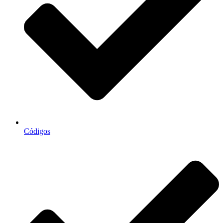
Códigos