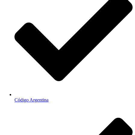
Código Argentina