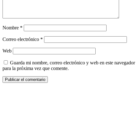
Nombre
*
Correo electrónico
*
Web
Guarda mi nombre, correo electrónico y web en este navegador
para la próxima vez que comente.