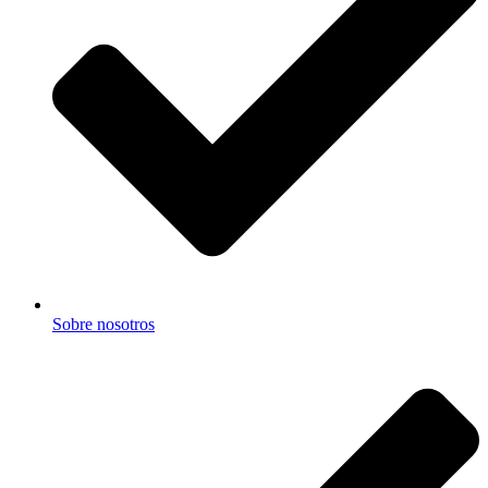
Sobre nosotros