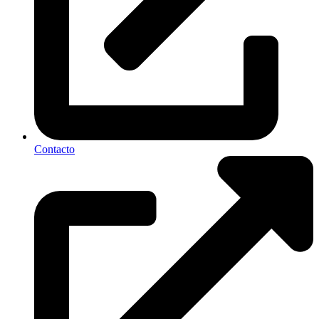
Contacto