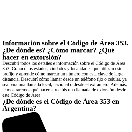
Información sobre el Código de Área 353.
¿De dónde es? ¿Cómo marcar? ¿Qué
hacer en extorsión?
Descubrí todos los detalles e información sobre el Código de Área
353. Conocé los estados, ciudades y localidades que utilizan este
prefijo y aprendé cómo marcar un número con esta clave de larga
distancia. Descubrí cómo llamar desde un teléfono fijo o celular, ya
sea para una llamada local, nacional o desde el extranjero. Además,
te mostraremos qué hacer si recibís una llamada de extorsión desde
este Código de Área.
¿De dónde es el Código de Área 353 en
Argentina?