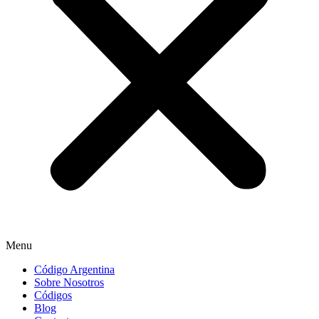
Menu
Código Argentina
Sobre Nosotros
Códigos
Blog