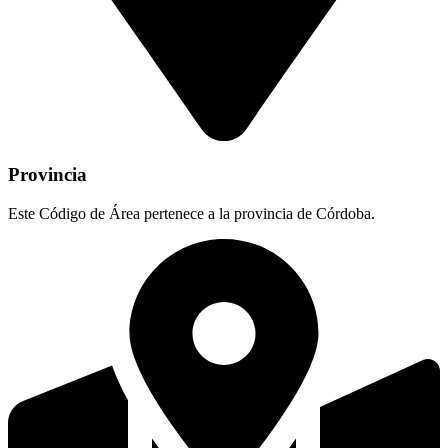
Provincia
Este Código de Área pertenece a la provincia de Córdoba.