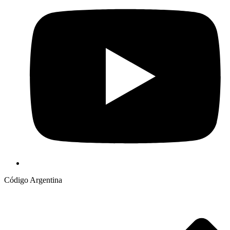
Código Argentina