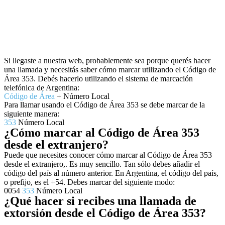
Si llegaste a nuestra web, probablemente sea porque querés hacer
una llamada y necesitás saber cómo marcar utilizando el Código de
Área 353. Debés hacerlo utilizando el sistema de marcación
telefónica de Argentina:
Código de Área
+ Número Local
Para llamar usando el Código de Área 353 se debe marcar de la
siguiente manera:
353
Número Local
¿Cómo marcar al Código de Área 353
desde el extranjero?
Puede que necesites conocer cómo marcar al Código de Área 353
desde el extranjero,. Es muy sencillo. Tan sólo debes añadir el
código del país al número anterior. En Argentina, el código del país,
o prefijo, es el +54. Debes marcar del siguiente modo:
0054
353
Número Local
¿Qué hacer si recibes una llamada de
extorsión desde el Código de Área 353?