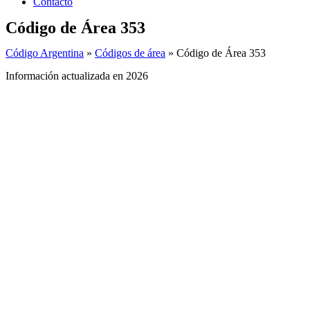
Contacto
Código de Área 353
Código Argentina
»
Códigos de área
»
Código de Área 353
Información actualizada en 2026