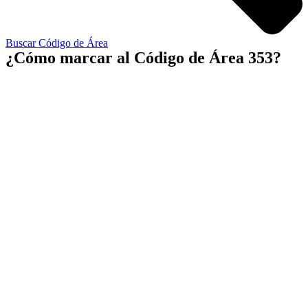
Buscar Código de Área
¿Cómo marcar al Código de Área 353?