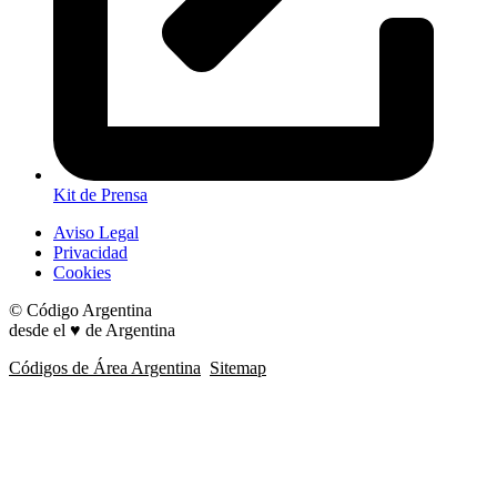
Kit de Prensa
Aviso Legal
Privacidad
Cookies
© Código Argentina
desde el ♥ de Argentina
Códigos de Área Argentina
Sitemap