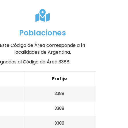
Poblaciones
Este Código de Área corresponde a 14
localidades de Argentina.
signadas al Código de Área 3388.
Prefijo
3388
3388
3388