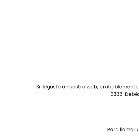
Si llegaste a nuestra web, probablemente
3388. Debés
Para llamar 