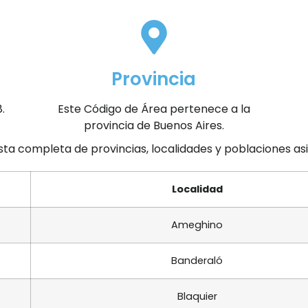
Provincia
.
Este Código de Área pertenece a la
provincia de Buenos Aires.
ista completa de provincias, localidades y poblaciones a
Localidad
Ameghino
Banderaló
Blaquier