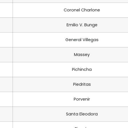
Coronel Charlone
Emilio V. Bunge
General Villegas
Massey
Pichincha
Piedritas
Porvenir
Santa Eleodora