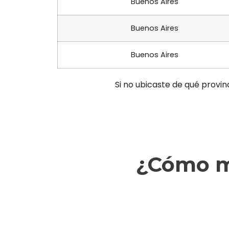
Buenos Aires
Buenos Aires
Buenos Aires
Si no ubicaste de qué provin
¿Cómo ma