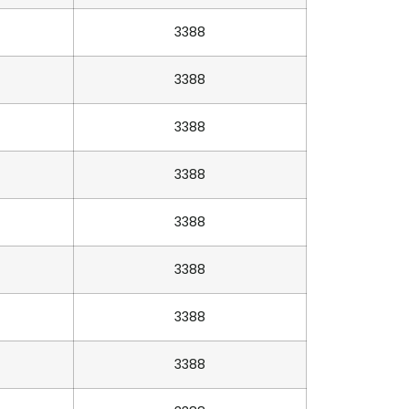
3388
3388
3388
3388
3388
3388
3388
3388