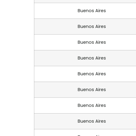
Buenos Aires
Buenos Aires
Buenos Aires
Buenos Aires
Buenos Aires
Buenos Aires
Buenos Aires
Buenos Aires