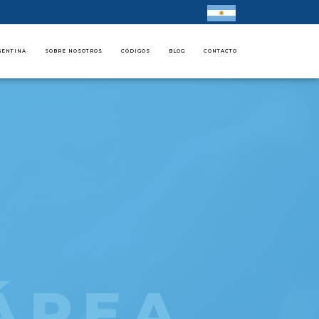
GENTINA
SOBRE NOSOTROS
CÓDIGOS
BLOG
CONTACTO