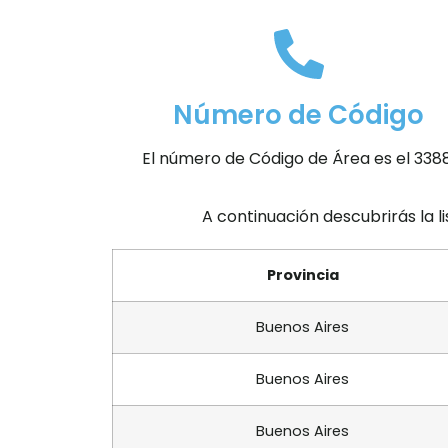
Número de Código
El número de Código de Área es el 3388
A continuación descubrirás la l
Provincia
Buenos Aires
Buenos Aires
Buenos Aires