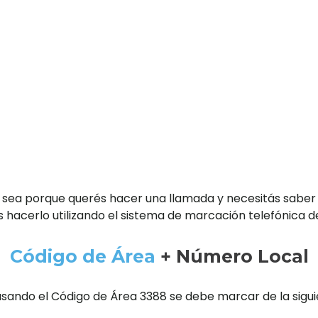
 sea porque querés hacer una llamada y necesitás saber
 hacerlo utilizando el sistema de marcación telefónica d
Código de Área
+ Número Local
usando el Código de Área 3388 se debe marcar de la sigu