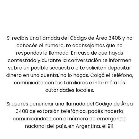
Si recibís una llamada del Código de Área 3408 y no
conocés el número, te aconsejamos que no
respondas la llamada. En caso de que hayas
contestado y durante la conversación te informen
sobre un posible secuestro o te soliciten depositar
dinero en una cuenta, no lo hagas. Colgá el teléfono,
comunicate con tus familiares e informá a las
autoridades locales.
Si querés denunciar una llamada del Código de Área
3408 de extorsión telefónica, podés hacerlo
comunicándote con el número de emergencia
nacional del país, en Argentina, el 911.