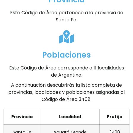
Este Código de Área pertenece a la provincia de
Santa Fe.
Poblaciones
Este Código de Área corresponde a 11 localidades
de Argentina.
A continuación descubrirás la lista completa de
provincias, localidades y poblaciones asignadas al
Código de Área 3408.
Provincia
Localidad
Prefijo
Santa Fe
Aguará Grande
3408