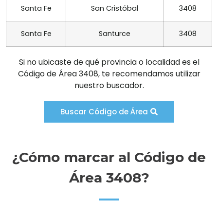
Santa Fe
San Cristóbal
3408
Santa Fe
Santurce
3408
Si no ubicaste de qué provincia o localidad es el
Código de Área 3408, te recomendamos utilizar
nuestro buscador.
Buscar Código de Área
¿Cómo marcar al Código de
Área 3408?