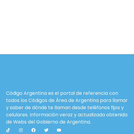
Código Argentina es el portal de referencia con
todos los Códigos de Área de Argentina para llamar
y saber de dónde te llaman desde teléfonos fijos y
celulares. Información veraz y actualizada obtenida
de Webs del
Gobierno de Argentina
.