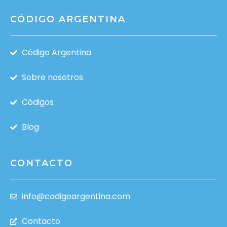
CÓDIGO ARGENTINA
Código Argentina
Sobre nosotros
Códigos
Blog
CONTACTO
info@codigoargentina.com
Contacto