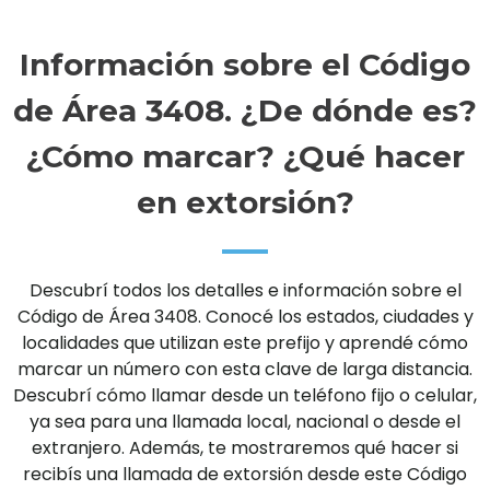
Información sobre el Código
de Área 3408. ¿De dónde es?
¿Cómo marcar? ¿Qué hacer
en extorsión?
Descubrí todos los detalles e información sobre el
Código de Área 3408. Conocé los estados, ciudades y
localidades que utilizan este prefijo y aprendé cómo
marcar un número con esta clave de larga distancia.
Descubrí cómo llamar desde un teléfono fijo o celular,
ya sea para una llamada local, nacional o desde el
extranjero. Además, te mostraremos qué hacer si
recibís una llamada de extorsión desde este Código