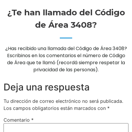
¿Te han llamado del Código
de Área 3408?
¿Has recibido una llamada del Código de Área 3408?
Escribinos en los comentarios el número de Código
de Área que te llamó (recordá siempre respetar la
privacidad de las personas).
Deja una respuesta
Tu dirección de correo electrónico no será publicada.
Los campos obligatorios están marcados con
*
Comentario
*