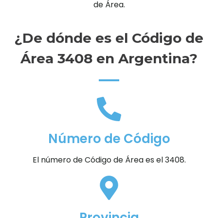
de Área.
¿De dónde es el Código de
Área 3408 en Argentina?
Número de Código
El número de Código de Área es el 3408.
Provincia