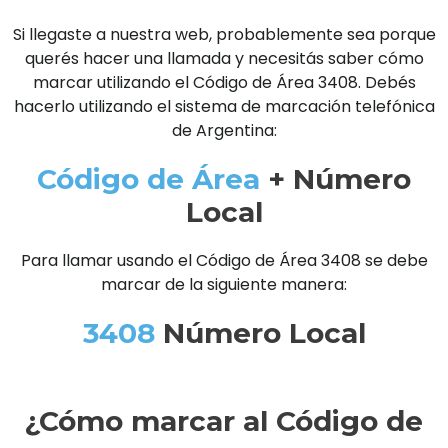
Si llegaste a nuestra web, probablemente sea porque
querés hacer una llamada y necesitás saber cómo
marcar utilizando el Código de Área 3408. Debés
hacerlo utilizando el sistema de marcación telefónica
de Argentina:
Código de Área
+ Número
Local
Para llamar usando el Código de Área 3408 se debe
marcar de la siguiente manera:
3408
Número Local
¿Cómo marcar al Código de