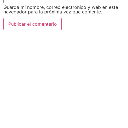
Guarda mi nombre, correo electrónico y web en este
navegador para la próxima vez que comente.