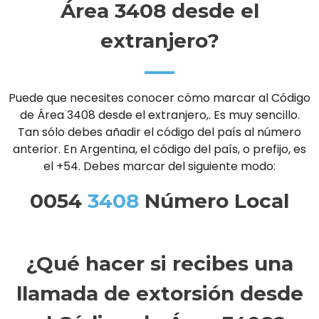
Área 3408 desde el
extranjero?
Puede que necesites conocer cómo marcar al Código
de Área 3408 desde el extranjero,. Es muy sencillo.
Tan sólo debes añadir el código del país al número
anterior. En Argentina, el código del país, o prefijo, es
el +54. Debes marcar del siguiente modo:
0054
3408
Número Local
¿Qué hacer si recibes una
llamada de extorsión desde