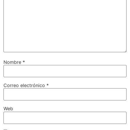
Nombre
*
Correo electrónico
*
Web