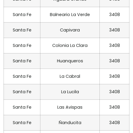
Santa Fe
Balneario La Verde
3408
Santa Fe
Capivara
3408
Santa Fe
Colonia La Clara
3408
Santa Fe
Huanqueros
3408
Santa Fe
La Cabral
3408
Santa Fe
La Lucila
3408
Santa Fe
Las Avispas
3408
Santa Fe
Ñanducita
3408