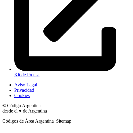
Kit de Prensa
Aviso Legal
Privacidad
Cookies
© Código Argentina
desde el ♥ de Argentina
Códigos de Área Argentina
Sitemap