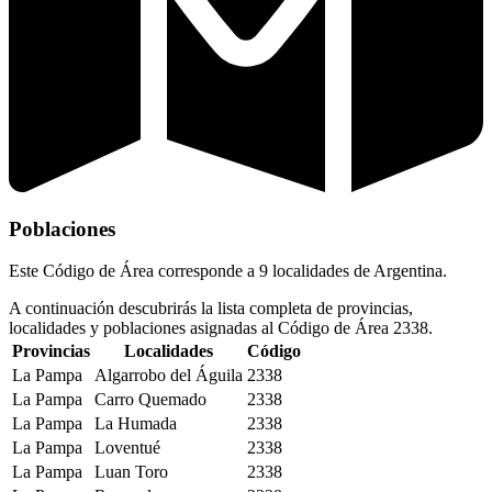
Poblaciones
Este Código de Área corresponde a 9 localidades de Argentina.
A continuación descubrirás la lista completa de provincias,
localidades y poblaciones asignadas al Código de Área 2338.
Provincias
Localidades
Código
La Pampa
Algarrobo del Águila
2338
La Pampa
Carro Quemado
2338
La Pampa
La Humada
2338
La Pampa
Loventué
2338
La Pampa
Luan Toro
2338