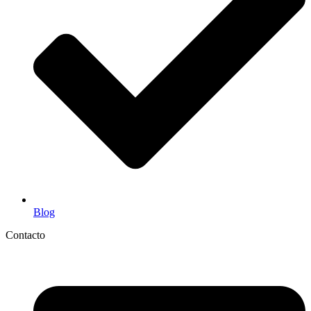
Blog
Contacto