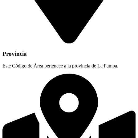
Provincia
Este Código de Área pertenece a la provincia de La Pampa.