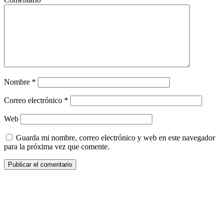
Nombre
*
Correo electrónico
*
Web
Guarda mi nombre, correo electrónico y web en este navegador
para la próxima vez que comente.