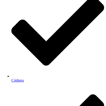
Códigos