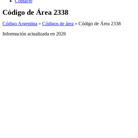
Contacto
Código de Área 2338
Código Argentina
»
Códigos de área
»
Código de Área 2338
Información actualizada en 2026