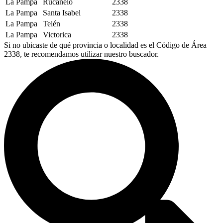
La Pampa
Rucanelo
2338
La Pampa
Santa Isabel
2338
La Pampa
Telén
2338
La Pampa
Victorica
2338
Si no ubicaste de qué provincia o localidad es el Código de Área
2338, te recomendamos utilizar nuestro buscador.