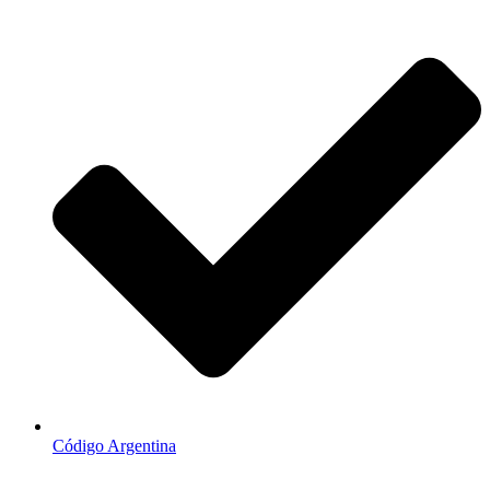
Código Argentina