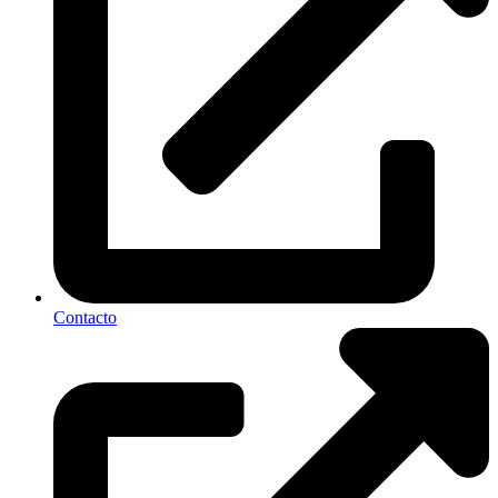
Contacto