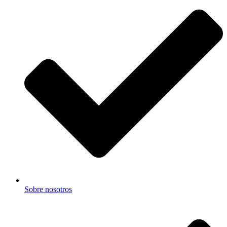
Sobre nosotros