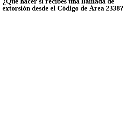
¿Qué hacer si recibes una llamada de
extorsión desde el Código de Área 2338?