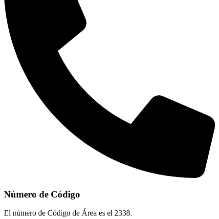
Número de Código
El número de Código de Área es el 2338.