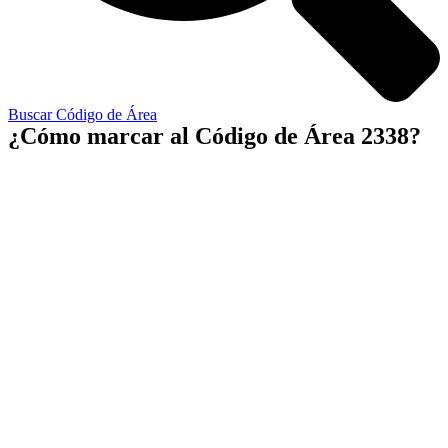
Buscar Código de Área
¿Cómo marcar al Código de Área 2338?