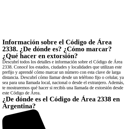
Información sobre el Código de Área
2338. ¿De dónde es? ¿Cómo marcar?
¿Qué hacer en extorsión?
Descubrí todos los detalles e información sobre el Código de Área
2338. Conocé los estados, ciudades y localidades que utilizan este
prefijo y aprendé cómo marcar un número con esta clave de larga
distancia. Descubrí cómo llamar desde un teléfono fijo o celular, ya
sea para una llamada local, nacional o desde el extranjero. Además,
te mostraremos qué hacer si recibís una llamada de extorsión desde
este Código de Área.
¿De dónde es el Código de Área 2338 en
Argentina?