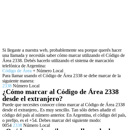
Si llegaste a nuestra web, probablemente sea porque querés hacer
una llamada y necesitás saber cómo marcar utilizando el Código de
Área 2338. Debés hacerlo utilizando el sistema de marcación
telefónica de Argentina:
Código de Área
+ Número Local
Para llamar usando el Código de Área 2338 se debe marcar de la
siguiente manera:
2338
Número Local
¿Cómo marcar al Código de Área 2338
desde el extranjero?
Puede que necesites conocer cómo marcar al Código de Área 2338
desde el extranjero,. Es muy sencillo. Tan sólo debes añadir el
código del país al número anterior. En Argentina, el código del país,
o prefijo, es el +54. Debes marcar del siguiente modo:
0054
2338
Número Local