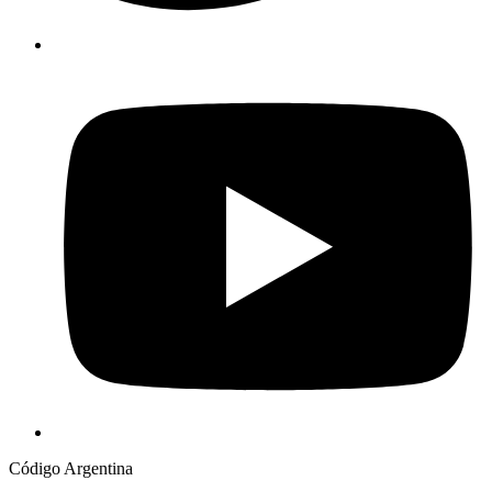
Código Argentina