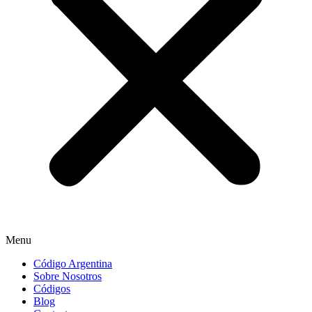
Menu
Código Argentina
Sobre Nosotros
Códigos
Blog