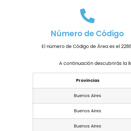
Número de Código
El número de Código de Área es el 2286
A continuación descubrirás la l
Provincias
Buenos Aires
Buenos Aires
Buenos Aires