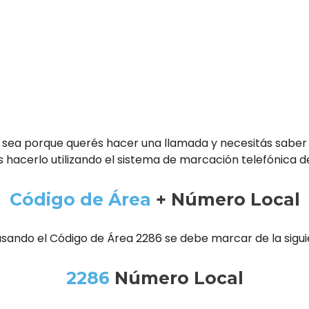
 sea porque querés hacer una llamada y necesitás saber
 hacerlo utilizando el sistema de marcación telefónica d
Código de Área
+ Número Local
usando el Código de Área 2286 se debe marcar de la sigu
2286
Número Local