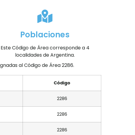
Poblaciones
Este Código de Área corresponde a 4
localidades de Argentina.
signadas al Código de Área 2286.
Código
2286
2286
2286