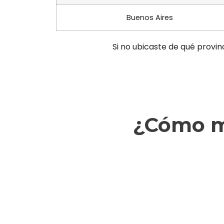
Buenos Aires
Si no ubicaste de qué provin
¿Cómo ma