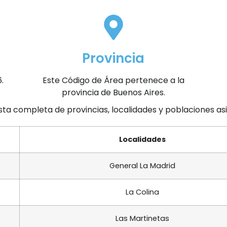
Provincia
.
Este Código de Área pertenece a la
provincia de Buenos Aires.
ista completa de provincias, localidades y poblaciones a
Localidades
General La Madrid
La Colina
Las Martinetas