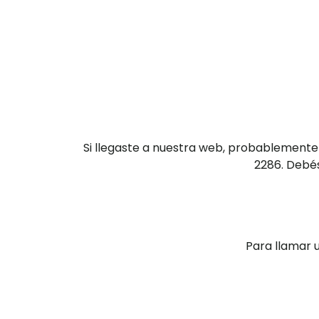
Si llegaste a nuestra web, probablemente
2286. Debés
Para llamar 