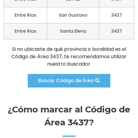
Entre Ríos
San Gustavo
3437
Entre Ríos
Santa Elena
3437
Si no ubicaste de qué provincia o localidad es el
Código de Área 3437, te recomendamos utilizar
nuestro buscador.
Buscar Código de Área
¿Cómo marcar al Código de
Área 3437?