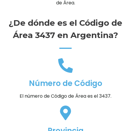
de Área.
¿De dónde es el Código de
Área 3437 en Argentina?
Número de Código
El número de Código de Área es el 3437.
Provincia