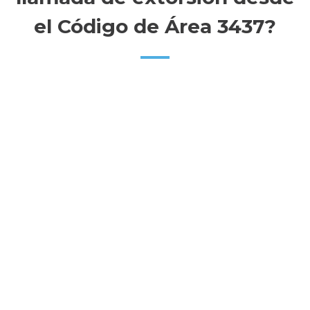
el Código de Área 3437?