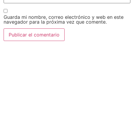
Guarda mi nombre, correo electrónico y web en este
navegador para la próxima vez que comente.