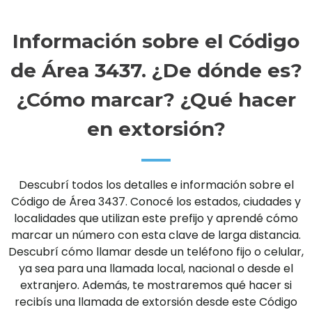
Información sobre el Código
de Área 3437. ¿De dónde es?
¿Cómo marcar? ¿Qué hacer
en extorsión?
Descubrí todos los detalles e información sobre el
Código de Área 3437. Conocé los estados, ciudades y
localidades que utilizan este prefijo y aprendé cómo
marcar un número con esta clave de larga distancia.
Descubrí cómo llamar desde un teléfono fijo o celular,
ya sea para una llamada local, nacional o desde el
extranjero. Además, te mostraremos qué hacer si
recibís una llamada de extorsión desde este Código