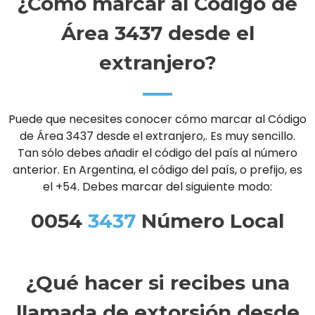
¿Cómo marcar al Código de
Área 3437 desde el
extranjero?
Puede que necesites conocer cómo marcar al Código
de Área 3437 desde el extranjero,. Es muy sencillo.
Tan sólo debes añadir el código del país al número
anterior. En Argentina, el código del país, o prefijo, es
el +54. Debes marcar del siguiente modo:
0054
3437
Número Local
¿Qué hacer si recibes una
llamada de extorsión desde