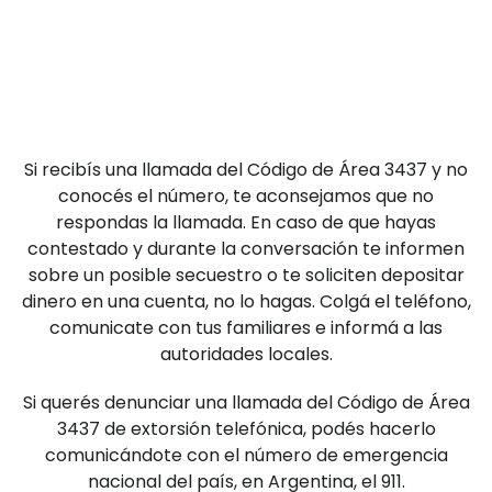
Si recibís una llamada del Código de Área 3437 y no
conocés el número, te aconsejamos que no
respondas la llamada. En caso de que hayas
contestado y durante la conversación te informen
sobre un posible secuestro o te soliciten depositar
dinero en una cuenta, no lo hagas. Colgá el teléfono,
comunicate con tus familiares e informá a las
autoridades locales.
Si querés denunciar una llamada del Código de Área
3437 de extorsión telefónica, podés hacerlo
comunicándote con el número de emergencia
nacional del país, en Argentina, el 911.