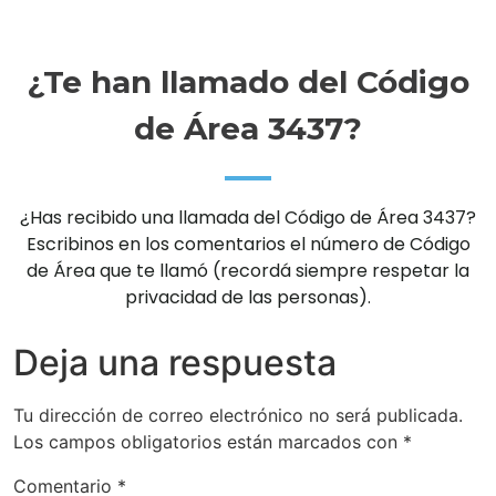
¿Te han llamado del Código
de Área 3437?
¿Has recibido una llamada del Código de Área 3437?
Escribinos en los comentarios el número de Código
de Área que te llamó (recordá siempre respetar la
privacidad de las personas).
Deja una respuesta
Tu dirección de correo electrónico no será publicada.
Los campos obligatorios están marcados con
*
Comentario
*