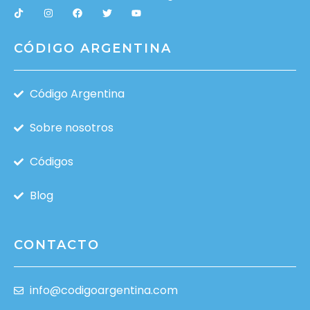
CÓDIGO ARGENTINA
Código Argentina
Sobre nosotros
Códigos
Blog
CONTACTO
info@codigoargentina.com