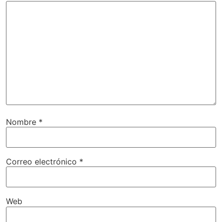
Nombre
*
Correo electrónico
*
Web