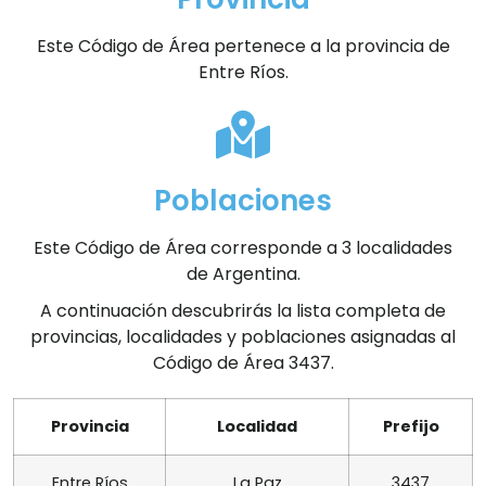
Este Código de Área pertenece a la provincia de
Entre Ríos.
Poblaciones
Este Código de Área corresponde a 3 localidades
de Argentina.
A continuación descubrirás la lista completa de
provincias, localidades y poblaciones asignadas al
Código de Área 3437.
Provincia
Localidad
Prefijo
Entre Ríos
La Paz
3437