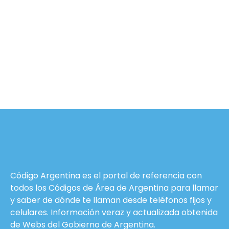
Código Argentina es el portal de referencia con
todos los Códigos de Área de Argentina para llamar
y saber de dónde te llaman desde teléfonos fijos y
celulares. Información veraz y actualizada obtenida
de Webs del
Gobierno de Argentina
.