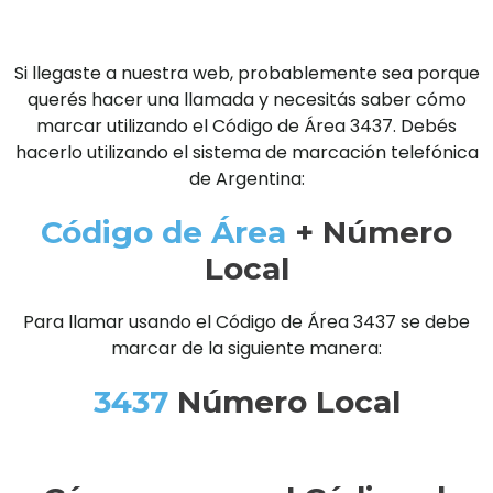
Si llegaste a nuestra web, probablemente sea porque
querés hacer una llamada y necesitás saber cómo
marcar utilizando el Código de Área 3437. Debés
hacerlo utilizando el sistema de marcación telefónica
de Argentina:
Código de Área
+ Número
Local
Para llamar usando el Código de Área 3437 se debe
marcar de la siguiente manera:
3437
Número Local