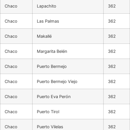
Chaco
Lapachito
362
Chaco
Las Palmas
362
Chaco
Makallé
362
Chaco
Margarita Belén
362
Chaco
Puerto Bermejo
362
Chaco
Puerto Bermejo Viejo
362
Chaco
Puerto Eva Perón
362
Chaco
Puerto Tirol
362
Chaco
Puerto Vilelas
362