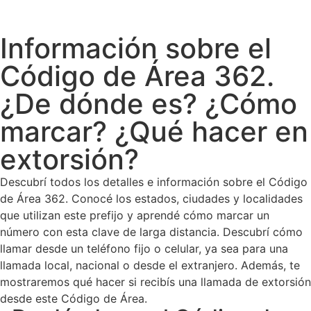
Información sobre el
Código de Área 362.
¿De dónde es? ¿Cómo
marcar? ¿Qué hacer en
extorsión?
Descubrí todos los detalles e información sobre el Código
de Área 362. Conocé los estados, ciudades y localidades
que utilizan este prefijo y aprendé cómo marcar un
número con esta clave de larga distancia. Descubrí cómo
llamar desde un teléfono fijo o celular, ya sea para una
llamada local, nacional o desde el extranjero. Además, te
mostraremos qué hacer si recibís una llamada de extorsión
desde este Código de Área.