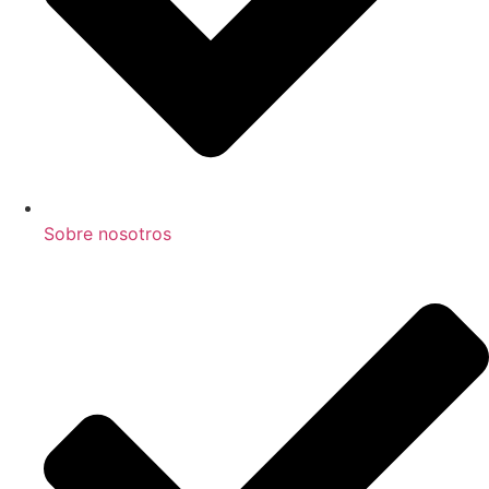
Sobre nosotros