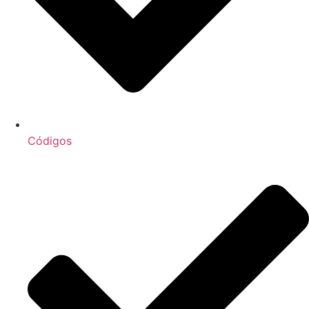
Códigos