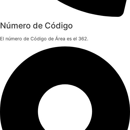
Número de Código
El número de Código de Área es el 362.