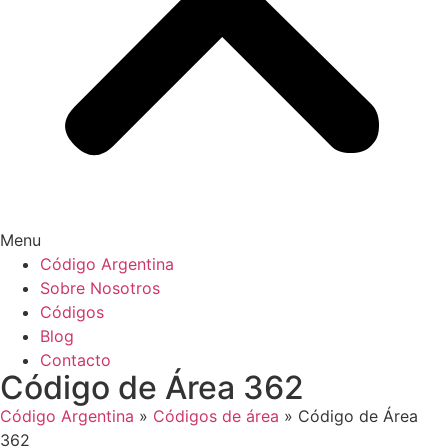
Menu
Código Argentina
Sobre Nosotros
Códigos
Blog
Contacto
Código de Área 362
Código Argentina
»
Códigos de área
»
Código de Área
362