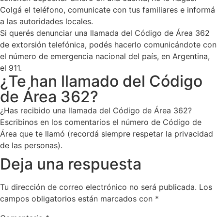
Colgá el teléfono, comunicate con tus familiares e informá
a las autoridades locales.
Si querés denunciar una llamada del Código de Área 362
de extorsión telefónica, podés hacerlo comunicándote con
el número de emergencia nacional del país, en Argentina,
el 911.
¿Te han llamado del Código
de Área 362?
¿Has recibido una llamada del Código de Área 362?
Escribinos en los comentarios el número de Código de
Área que te llamó (recordá siempre respetar la privacidad
de las personas).
Deja una respuesta
Tu dirección de correo electrónico no será publicada.
Los
campos obligatorios están marcados con
*