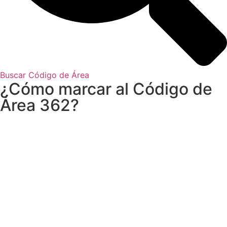
Buscar Código de Área
¿Cómo marcar al Código de
Área 362?