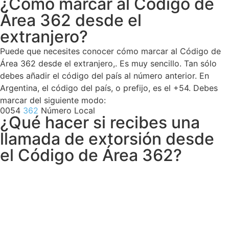
¿Cómo marcar al Código de
Área 362 desde el
extranjero?
Puede que necesites conocer cómo marcar al Código de
Área 362 desde el extranjero,. Es muy sencillo. Tan sólo
debes añadir el código del país al número anterior. En
Argentina, el código del país, o prefijo, es el +54. Debes
marcar del siguiente modo:
0054
362
Número Local
¿Qué hacer si recibes una
llamada de extorsión desde
el Código de Área 362?