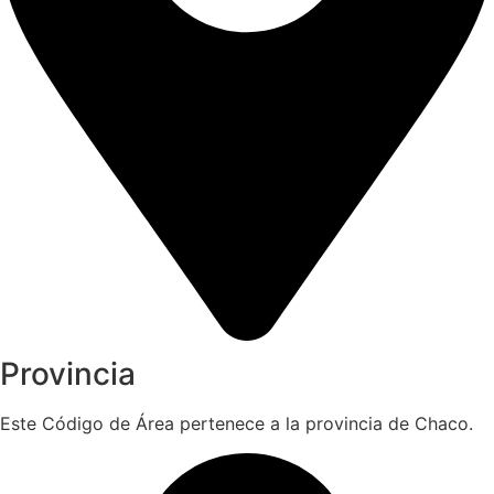
Provincia
Este Código de Área pertenece a la provincia de Chaco.