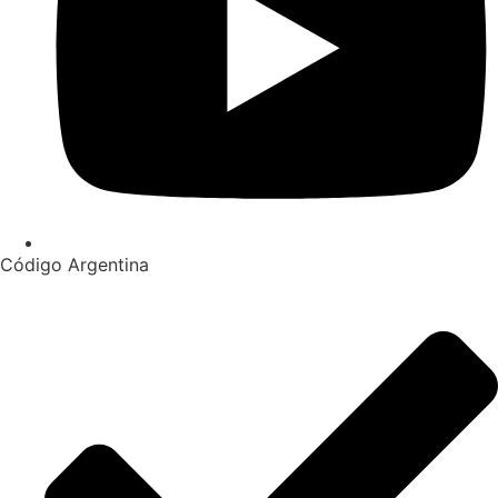
Código Argentina