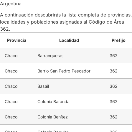
Argentina.
A continuación descubrirás la lista completa de provincias,
localidades y poblaciones asignadas al Código de Área
362.
Provincia
Localidad
Prefijo
Chaco
Barranqueras
362
Chaco
Barrio San Pedro Pescador
362
Chaco
Basail
362
Chaco
Colonia Baranda
362
Chaco
Colonia Benítez
362