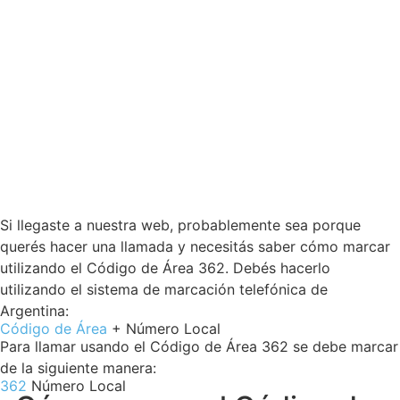
Si llegaste a nuestra web, probablemente sea porque
querés hacer una llamada y necesitás saber cómo marcar
utilizando el Código de Área 362. Debés hacerlo
utilizando el sistema de marcación telefónica de
Argentina:
Código de Área
+ Número Local
Para llamar usando el Código de Área 362 se debe marcar
de la siguiente manera:
362
Número Local