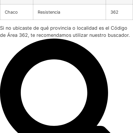
Chaco
Resistencia
362
Si no ubicaste de qué provincia o localidad es el Código
de Área 362, te recomendamos utilizar nuestro buscador.