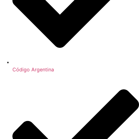
Código Argentina