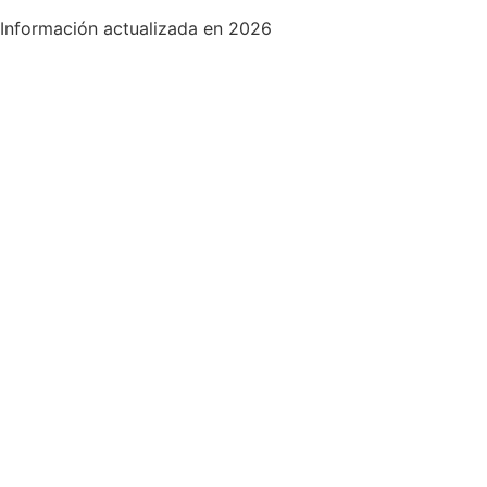
Información actualizada en 2026