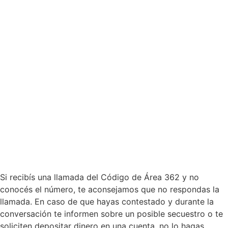
Si recibís una llamada del Código de Área 362 y no
conocés el número, te aconsejamos que no respondas la
llamada. En caso de que hayas contestado y durante la
conversación te informen sobre un posible secuestro o te
soliciten depositar dinero en una cuenta, no lo hagas.