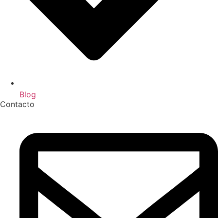
Blog
Contacto