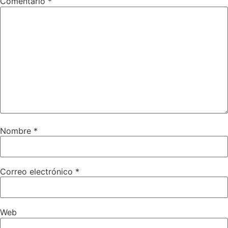
Comentario
*
Nombre
*
Correo electrónico
*
Web