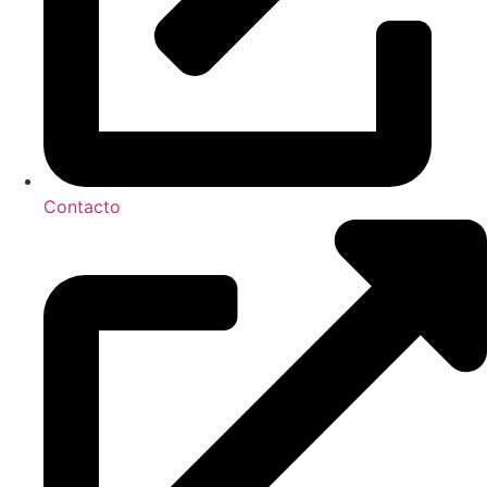
Contacto