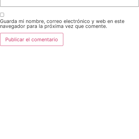
Guarda mi nombre, correo electrónico y web en este
navegador para la próxima vez que comente.