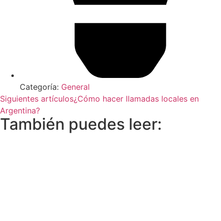
Categoría:
General
Siguientes artículos
¿Cómo hacer llamadas locales en
Argentina?
También puedes leer: