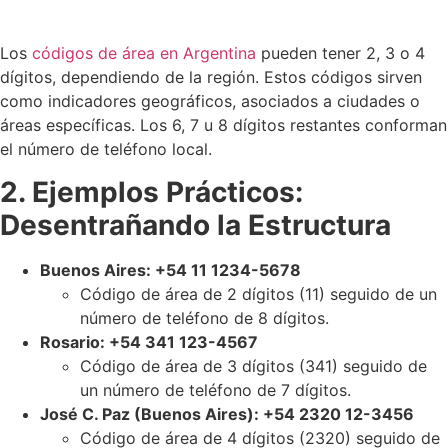
Los
códigos de área en Argentina
pueden tener 2, 3 o 4
dígitos, dependiendo de la región. Estos códigos sirven
como indicadores geográficos, asociados a ciudades o
áreas específicas. Los 6, 7 u 8 dígitos restantes conforman
el número de teléfono local.
2. Ejemplos Prácticos:
Desentrañando la Estructura
Buenos Aires: +54 11 1234-5678
Código de área de 2 dígitos (11) seguido de un
número de teléfono de 8 dígitos.
Rosario: +54 341 123-4567
Código de área de 3 dígitos (341) seguido de
un número de teléfono de 7 dígitos.
José C. Paz (Buenos Aires): +54 2320 12-3456
Código de área de 4 dígitos (2320) seguido de