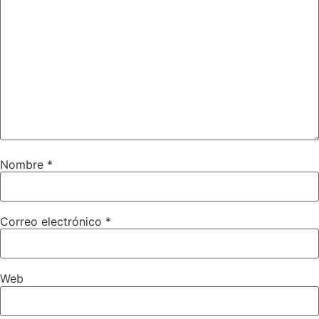
Nombre
*
Correo electrónico
*
Web