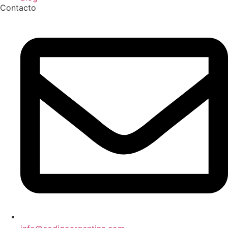
Contacto