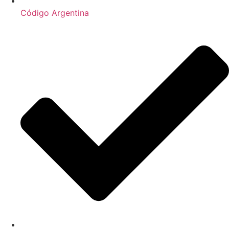
Código Argentina