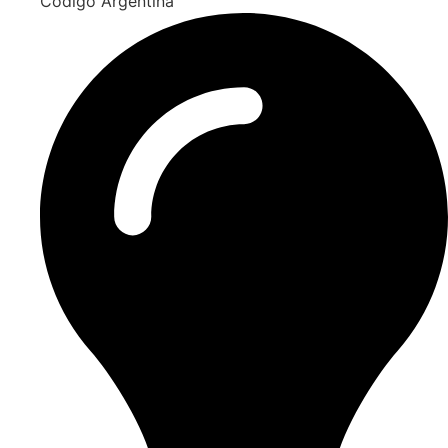
Código Argentina