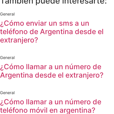
También puede interesarte:
General
¿Cómo enviar un sms a un
teléfono de Argentina desde el
extranjero?
General
¿Cómo llamar a un número de
Argentina desde el extranjero?
General
¿Cómo llamar a un número de
teléfono móvil en argentina?