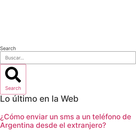
Search
Search
Lo último en la Web
¿Cómo enviar un sms a un teléfono de
Argentina desde el extranjero?