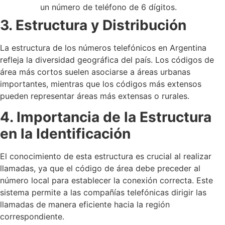
un número de teléfono de 6 dígitos.
3. Estructura y Distribución
La estructura de los números telefónicos en Argentina
refleja la diversidad geográfica del país. Los códigos de
área más cortos suelen asociarse a áreas urbanas
importantes, mientras que los códigos más extensos
pueden representar áreas más extensas o rurales.
4. Importancia de la Estructura
en la Identificación
El conocimiento de esta estructura es crucial al realizar
llamadas, ya que el código de área debe preceder al
número local para establecer la conexión correcta. Este
sistema permite a las compañías telefónicas dirigir las
llamadas de manera eficiente hacia la región
correspondiente.