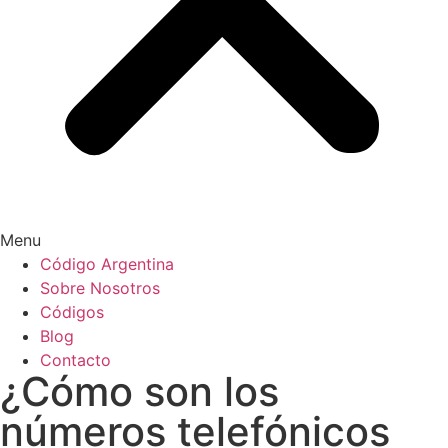
Menu
Código Argentina
Sobre Nosotros
Códigos
Blog
Contacto
¿Cómo son los
números telefónicos