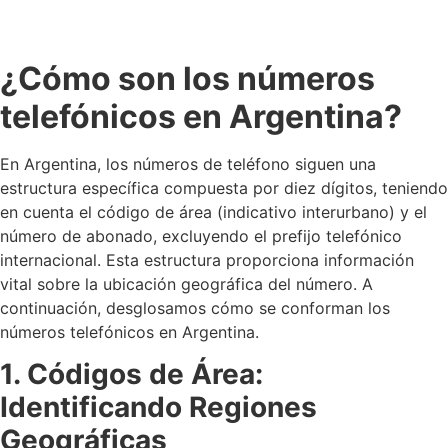
¿Cómo son los números
telefónicos en Argentina?
En Argentina, los números de teléfono siguen una
estructura específica compuesta por diez dígitos, teniendo
en cuenta el código de área (indicativo interurbano) y el
número de abonado, excluyendo el prefijo telefónico
internacional. Esta estructura proporciona información
vital sobre la ubicación geográfica del número. A
continuación, desglosamos cómo se conforman los
números telefónicos en Argentina.
1. Códigos de Área:
Identificando Regiones
Geográficas