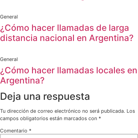
General
¿Cómo hacer llamadas de larga
distancia nacional en Argentina?
General
¿Cómo hacer llamadas locales en
Argentina?
Deja una respuesta
Tu dirección de correo electrónico no será publicada.
Los
campos obligatorios están marcados con
*
Comentario
*