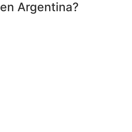
en Argentina?