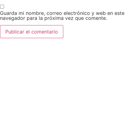
Guarda mi nombre, correo electrónico y web en este
navegador para la próxima vez que comente.