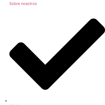
Sobre nosotros