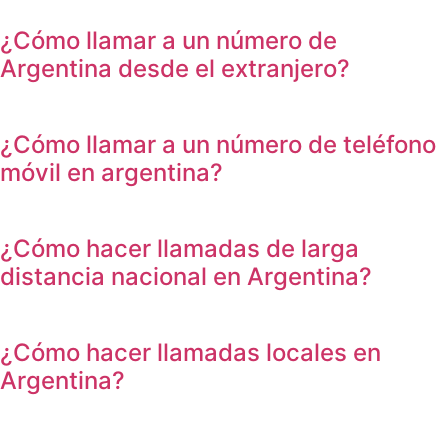
¿Cómo llamar a un número de
Argentina desde el extranjero?
¿Cómo llamar a un número de teléfono
móvil en argentina?
¿Cómo hacer llamadas de larga
distancia nacional en Argentina?
¿Cómo hacer llamadas locales en
Argentina?