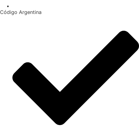
Código Argentina