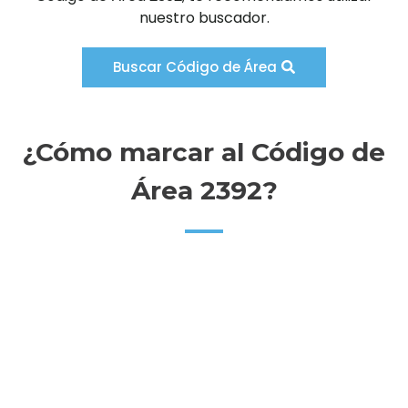
nuestro buscador.
Buscar Código de Área
¿Cómo marcar al Código de
Área 2392?