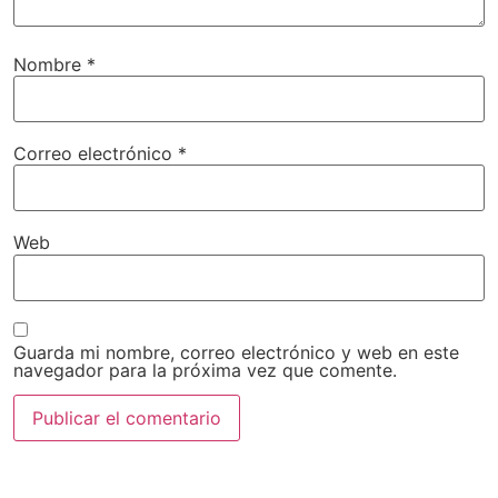
Nombre
*
Correo electrónico
*
Web
Guarda mi nombre, correo electrónico y web en este
navegador para la próxima vez que comente.