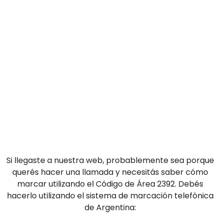
Si llegaste a nuestra web, probablemente sea porque
querés hacer una llamada y necesitás saber cómo
marcar utilizando el Código de Área 2392. Debés
hacerlo utilizando el sistema de marcación telefónica
de Argentina: