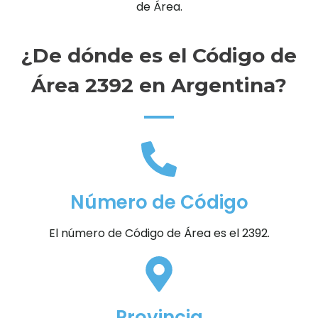
de Área.
¿De dónde es el Código de
Área 2392 en Argentina?
Número de Código
El número de Código de Área es el 2392.
Provincia