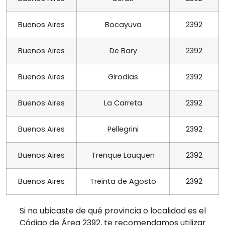
Buenos Aires
Bocayuva
2392
Buenos Aires
De Bary
2392
Buenos Aires
Girodias
2392
Buenos Aires
La Carreta
2392
Buenos Aires
Pellegrini
2392
Buenos Aires
Trenque Lauquen
2392
Buenos Aires
Treinta de Agosto
2392
Si no ubicaste de qué provincia o localidad es el
Código de Área 2392, te recomendamos utilizar