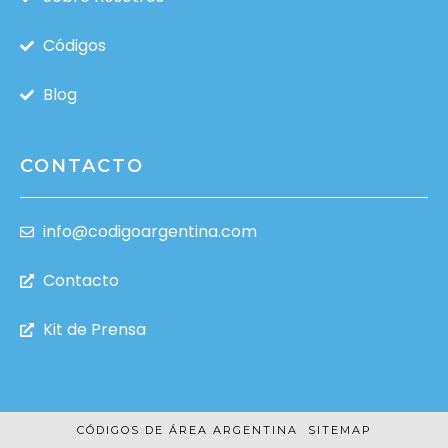
Códigos
Blog
CONTACTO
info@codigoargentina.com
Contacto
Kit de Prensa
CÓDIGOS DE ÁREA ARGENTINA
SITEMAP