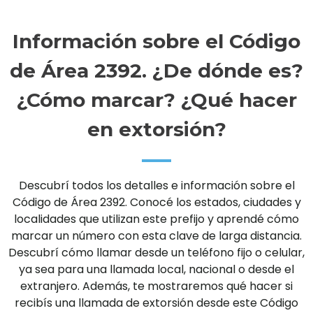
Información sobre el Código
de Área 2392. ¿De dónde es?
¿Cómo marcar? ¿Qué hacer
en extorsión?
Descubrí todos los detalles e información sobre el
Código de Área 2392. Conocé los estados, ciudades y
localidades que utilizan este prefijo y aprendé cómo
marcar un número con esta clave de larga distancia.
Descubrí cómo llamar desde un teléfono fijo o celular,
ya sea para una llamada local, nacional o desde el
extranjero. Además, te mostraremos qué hacer si
recibís una llamada de extorsión desde este Código