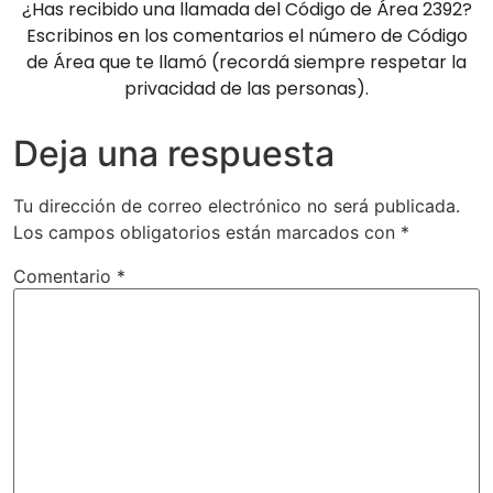
¿Has recibido una llamada del Código de Área 2392?
Escribinos en los comentarios el número de Código
de Área que te llamó (recordá siempre respetar la
privacidad de las personas).
Deja una respuesta
Tu dirección de correo electrónico no será publicada.
Los campos obligatorios están marcados con
*
Comentario
*