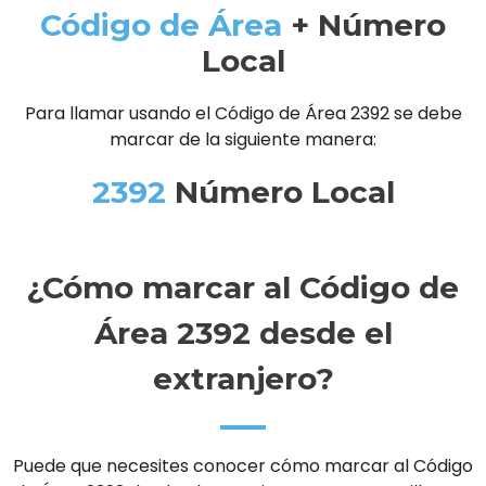
Código de Área
+ Número
Local
Para llamar usando el Código de Área 2392 se debe
marcar de la siguiente manera:
2392
Número Local
¿Cómo marcar al Código de
Área 2392 desde el
extranjero?
Puede que necesites conocer cómo marcar al Código