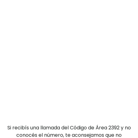
Si recibís una llamada del Código de Área 2392 y no
conocés el número, te aconsejamos que no