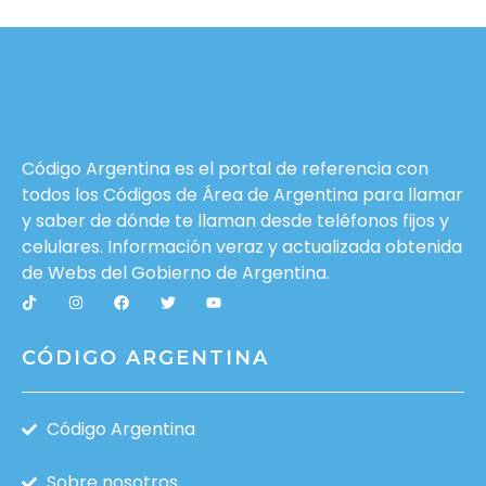
Código Argentina es el portal de referencia con
todos los Códigos de Área de Argentina para llamar
y saber de dónde te llaman desde teléfonos fijos y
celulares. Información veraz y actualizada obtenida
de Webs del
Gobierno de Argentina
.
CÓDIGO ARGENTINA
Código Argentina
Sobre nosotros