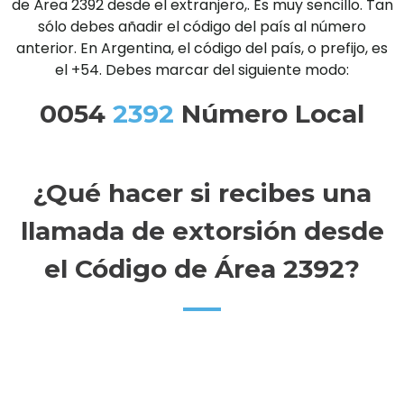
de Área 2392 desde el extranjero,. Es muy sencillo. Tan
sólo debes añadir el código del país al número
anterior. En Argentina, el código del país, o prefijo, es
el +54. Debes marcar del siguiente modo:
0054
2392
Número Local
¿Qué hacer si recibes una
llamada de extorsión desde
el Código de Área 2392?