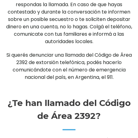
respondas la llamada. En caso de que hayas
contestado y durante la conversación te informen
sobre un posible secuestro o te soliciten depositar
dinero en una cuenta, no lo hagas. Colgá el teléfono,
comunicate con tus familiares e informá a las
autoridades locales.
Si querés denunciar una llamada del Código de Área
2392 de extorsión telefónica, podés hacerlo
comunicándote con el número de emergencia
nacional del país, en Argentina, el 911.
¿Te han llamado del Código
de Área 2392?