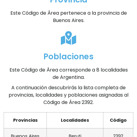
Este Código de Área pertenece a la provincia de
Buenos Aires.
Poblaciones
Este Código de Área corresponde a 8 localidades
de Argentina.
A continuación descubrirás la lista completa de
provincias, localidades y poblaciones asignadas al
Código de Área 2392.
Provincias
Localidades
Código
Buenos Aires
Beruti
2392