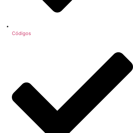
Códigos