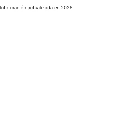
Información actualizada en 2026