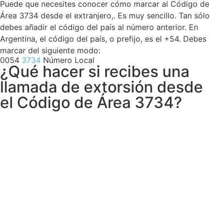
Puede que necesites conocer cómo marcar al Código de
Área 3734 desde el extranjero,. Es muy sencillo. Tan sólo
debes añadir el código del país al número anterior. En
Argentina, el código del país, o prefijo, es el +54. Debes
marcar del siguiente modo:
0054
3734
Número Local
¿Qué hacer si recibes una
llamada de extorsión desde
el Código de Área 3734?