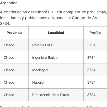
Argentina.
A continuación descubrirás la lista completa de provincias,
localidades y poblaciones asignadas al Código de Área
3734.
Provincia
Localidad
Prefijo
Chaco
Colonia Elisa
3734
Chaco
Ingeniero Barbet
3734
Chaco
Machagai
3734
Chaco
Napalpí
3734
Chaco
Presidencia de la Plaza
3734