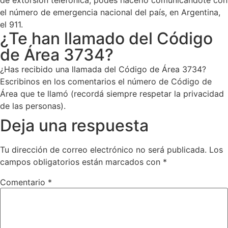
de extorsión telefónica, podés hacerlo comunicándote con
el número de emergencia nacional del país, en Argentina,
el 911.
¿Te han llamado del Código
de Área 3734?
¿Has recibido una llamada del Código de Área 3734?
Escribinos en los comentarios el número de Código de
Área que te llamó (recordá siempre respetar la privacidad
de las personas).
Deja una respuesta
Tu dirección de correo electrónico no será publicada.
Los
campos obligatorios están marcados con
*
Comentario
*