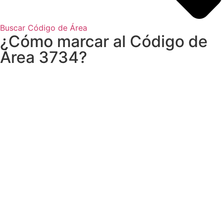
Buscar Código de Área
¿Cómo marcar al Código de
Área 3734?