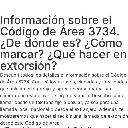
Información sobre el
Código de Área 3734.
¿De dónde es? ¿Cómo
marcar? ¿Qué hacer en
extorsión?
Descubrí todos los detalles e información sobre el Código
de Área 3734. Conocé los estados, ciudades y localidades
que utilizan este prefijo y aprendé cómo marcar un
número con esta clave de larga distancia. Descubrí cómo
llamar desde un teléfono fijo o celular, ya sea para una
llamada local, nacional o desde el extranjero. Además, te
mostraremos qué hacer si recibís una llamada de extorsión
desde este Código de Área.