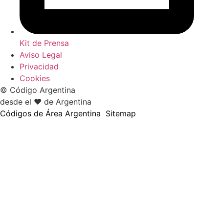
Kit de Prensa
Aviso Legal
Privacidad
Cookies
© Código Argentina
desde el ♥ de Argentina
Códigos de Área Argentina
Sitemap