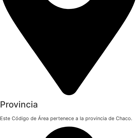
Provincia
Este Código de Área pertenece a la provincia de Chaco.