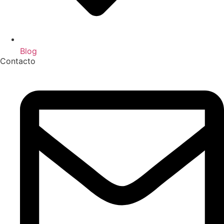
Blog
Contacto