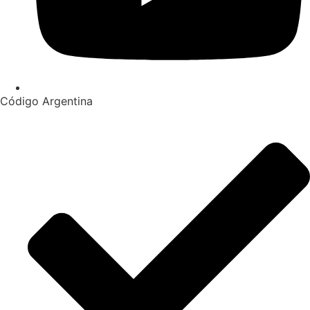
Código Argentina