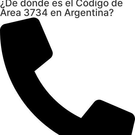
¿De dónde es el Código de
Área 3734 en Argentina?