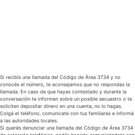
Si recibís una llamada del Código de Área 3734 y no
conocés el número, te aconsejamos que no respondas la
llamada. En caso de que hayas contestado y durante la
conversación te informen sobre un posible secuestro o te
soliciten depositar dinero en una cuenta, no lo hagas.
Colgá el teléfono, comunicate con tus familiares e informá
a las autoridades locales.
Si querés denunciar una llamada del Código de Área 3734