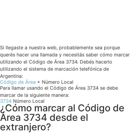
Si llegaste a nuestra web, probablemente sea porque
querés hacer una llamada y necesitás saber cómo marcar
utilizando el Código de Área 3734. Debés hacerlo
utilizando el sistema de marcación telefónica de
Argentina:
Código de Área
+ Número Local
Para llamar usando el Código de Área 3734 se debe
marcar de la siguiente manera:
3734
Número Local
¿Cómo marcar al Código de
Área 3734 desde el
extranjero?