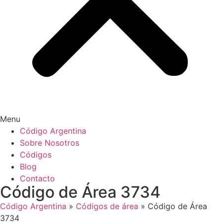
Menu
Código Argentina
Sobre Nosotros
Códigos
Blog
Contacto
Código de Área 3734
Código Argentina
»
Códigos de área
»
Código de Área
3734