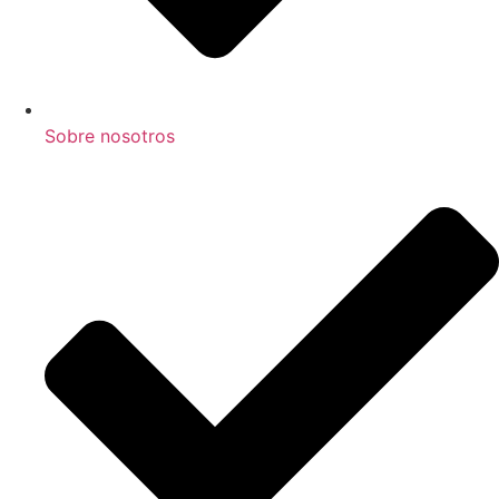
Sobre nosotros