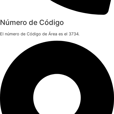
Número de Código
El número de Código de Área es el 3734.