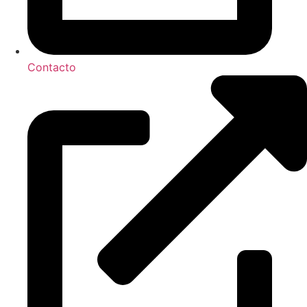
Contacto