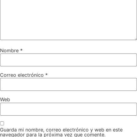
Nombre
*
Correo electrónico
*
Web
Guarda mi nombre, correo electrónico y web en este
navegador para la próxima vez que comente.