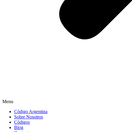
Menu
Código Argentina
Sobre Nosotros
Códigos
Blog