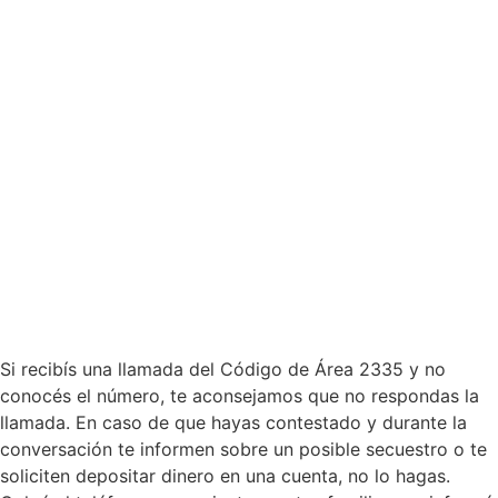
Si recibís una llamada del Código de Área 2335 y no
conocés el número, te aconsejamos que no respondas la
llamada. En caso de que hayas contestado y durante la
conversación te informen sobre un posible secuestro o te
soliciten depositar dinero en una cuenta, no lo hagas.