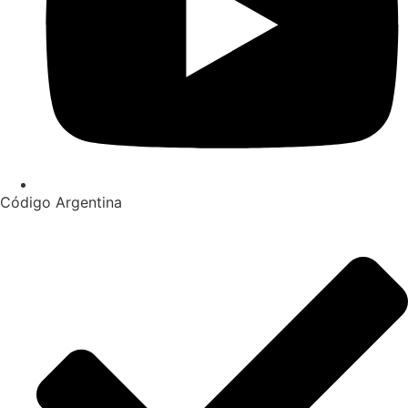
Código Argentina