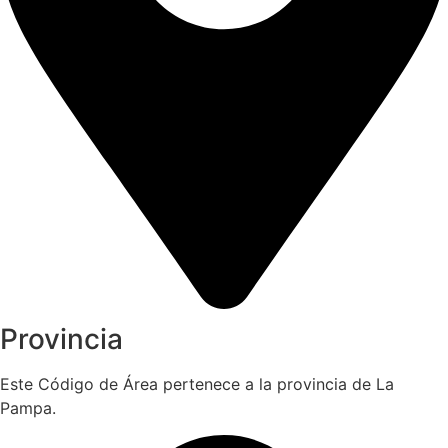
Provincia
Este Código de Área pertenece a la provincia de La
Pampa.