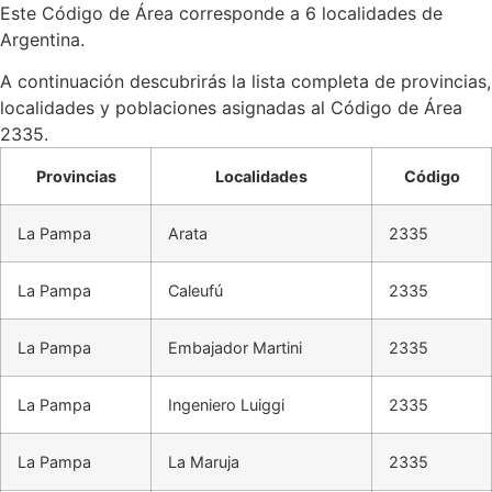
Este Código de Área corresponde a 6 localidades de
Argentina.
A continuación descubrirás la lista completa de provincias,
localidades y poblaciones asignadas al Código de Área
2335.
Provincias
Localidades
Código
La Pampa
Arata
2335
La Pampa
Caleufú
2335
La Pampa
Embajador Martini
2335
La Pampa
Ingeniero Luiggi
2335
La Pampa
La Maruja
2335