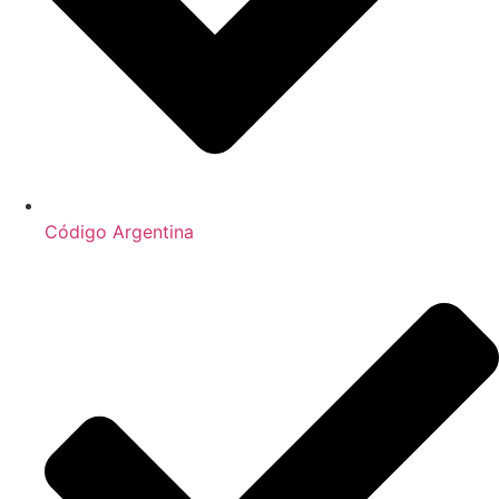
Código Argentina