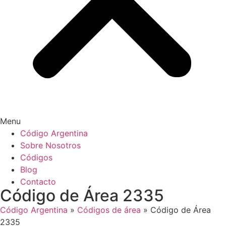
Menu
Código Argentina
Sobre Nosotros
Códigos
Blog
Contacto
Código de Área 2335
Código Argentina
»
Códigos de área
»
Código de Área
2335