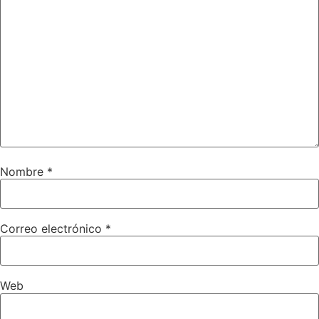
Nombre
*
Correo electrónico
*
Web