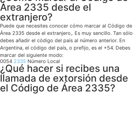
Área 2335 desde el
extranjero?
Puede que necesites conocer cómo marcar al Código de
Área 2335 desde el extranjero,. Es muy sencillo. Tan sólo
debes añadir el código del país al número anterior. En
Argentina, el código del país, o prefijo, es el +54. Debes
marcar del siguiente modo:
0054
2335
Número Local
¿Qué hacer si recibes una
llamada de extorsión desde
el Código de Área 2335?