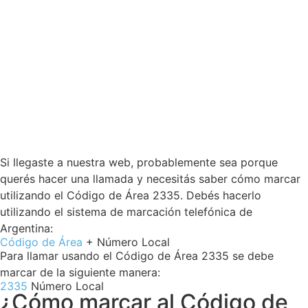
Si llegaste a nuestra web, probablemente sea porque
querés hacer una llamada y necesitás saber cómo marcar
utilizando el Código de Área 2335. Debés hacerlo
utilizando el sistema de marcación telefónica de
Argentina:
Código de Área
+ Número Local
Para llamar usando el Código de Área 2335 se debe
marcar de la siguiente manera:
2335
Número Local
¿Cómo marcar al Código de