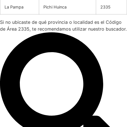
La Pampa
Pichi Huinca
2335
Si no ubicaste de qué provincia o localidad es el Código
de Área 2335, te recomendamos utilizar nuestro buscador.