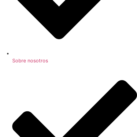
Sobre nosotros