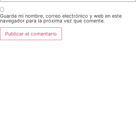
Guarda mi nombre, correo electrónico y web en este
navegador para la próxima vez que comente.