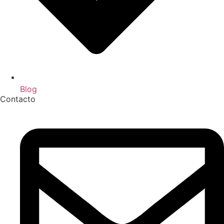
Blog
Contacto