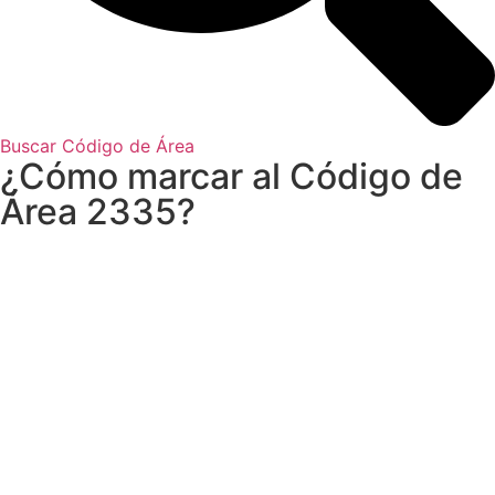
Buscar Código de Área
¿Cómo marcar al Código de
Área 2335?