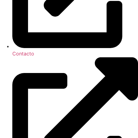
Contacto