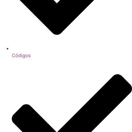
Códigos