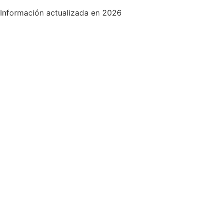
Información actualizada en 2026