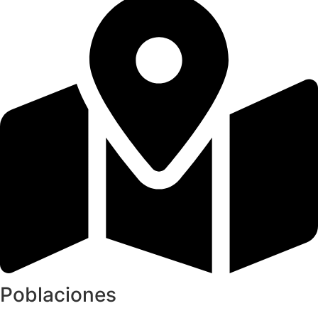
Poblaciones