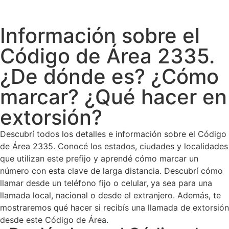
Información sobre el
Código de Área 2335.
¿De dónde es? ¿Cómo
marcar? ¿Qué hacer en
extorsión?
Descubrí todos los detalles e información sobre el Código
de Área 2335. Conocé los estados, ciudades y localidades
que utilizan este prefijo y aprendé cómo marcar un
número con esta clave de larga distancia. Descubrí cómo
llamar desde un teléfono fijo o celular, ya sea para una
llamada local, nacional o desde el extranjero. Además, te
mostraremos qué hacer si recibís una llamada de extorsión
desde este Código de Área.