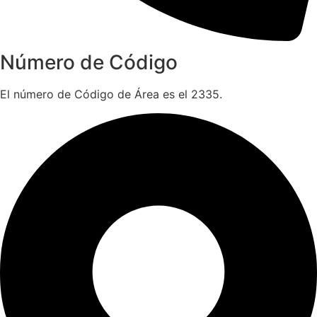
Número de Código
El número de Código de Área es el 2335.