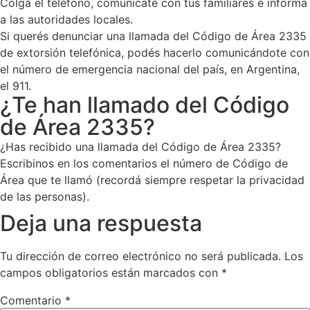
Colgá el teléfono, comunicate con tus familiares e informá
a las autoridades locales.
Si querés denunciar una llamada del Código de Área 2335
de extorsión telefónica, podés hacerlo comunicándote con
el número de emergencia nacional del país, en Argentina,
el 911.
¿Te han llamado del Código
de Área 2335?
¿Has recibido una llamada del Código de Área 2335?
Escribinos en los comentarios el número de Código de
Área que te llamó (recordá siempre respetar la privacidad
de las personas).
Deja una respuesta
Tu dirección de correo electrónico no será publicada.
Los
campos obligatorios están marcados con
*
Comentario
*