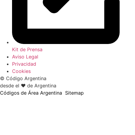
Kit de Prensa
Aviso Legal
Privacidad
Cookies
© Código Argentina
desde el ♥ de Argentina
Códigos de Área Argentina
Sitemap