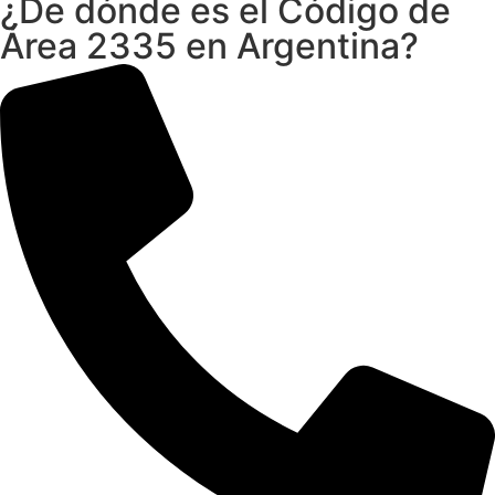
¿De dónde es el Código de
Área 2335 en Argentina?