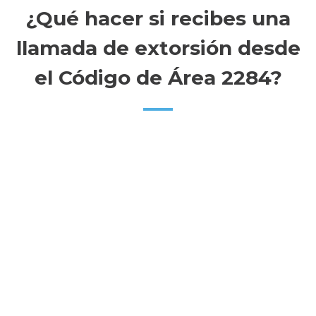
¿Qué hacer si recibes una
llamada de extorsión desde
el Código de Área 2284?