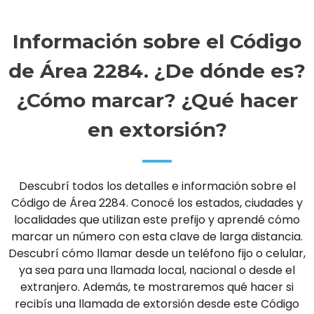
Información sobre el Código
de Área 2284. ¿De dónde es?
¿Cómo marcar? ¿Qué hacer
en extorsión?
Descubrí todos los detalles e información sobre el
Código de Área 2284. Conocé los estados, ciudades y
localidades que utilizan este prefijo y aprendé cómo
marcar un número con esta clave de larga distancia.
Descubrí cómo llamar desde un teléfono fijo o celular,
ya sea para una llamada local, nacional o desde el
extranjero. Además, te mostraremos qué hacer si
recibís una llamada de extorsión desde este Código