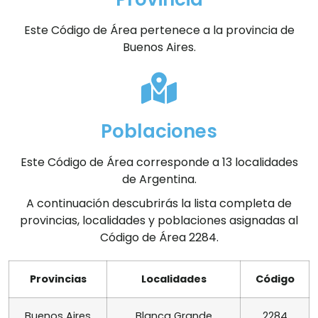
Este Código de Área pertenece a la provincia de
Buenos Aires.
Poblaciones
Este Código de Área corresponde a 13 localidades
de Argentina.
A continuación descubrirás la lista completa de
provincias, localidades y poblaciones asignadas al
Código de Área 2284.
Provincias
Localidades
Código
Buenos Aires
Blanca Grande
2284