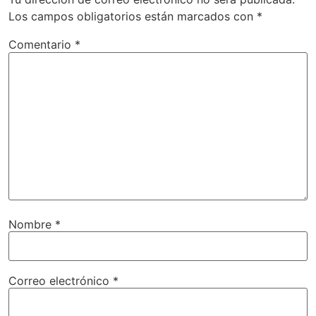
Los campos obligatorios están marcados con
*
Comentario
*
Nombre
*
Correo electrónico
*