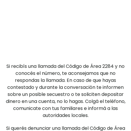
Si recibís una llamada del Código de Área 2284 y no
conocés el número, te aconsejamos que no
respondas la llamada. En caso de que hayas
contestado y durante la conversación te informen
sobre un posible secuestro o te soliciten depositar
dinero en una cuenta, no lo hagas. Colgá el teléfono,
comunicate con tus familiares e informá a las
autoridades locales.
Si querés denunciar una llamada del Código de Área