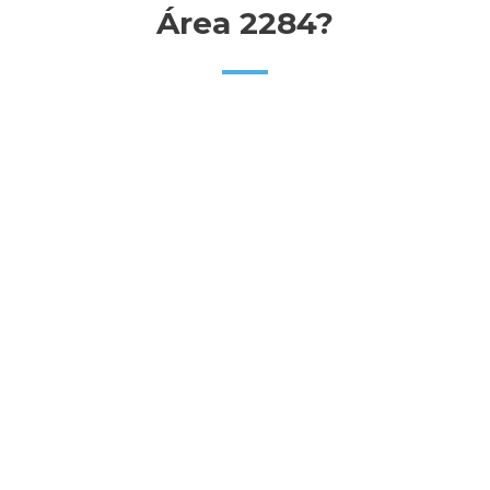
Área 2284?