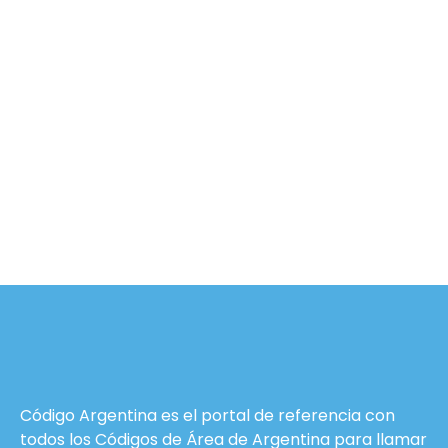
Código Argentina es el portal de referencia con
todos los Códigos de Área de Argentina para llamar