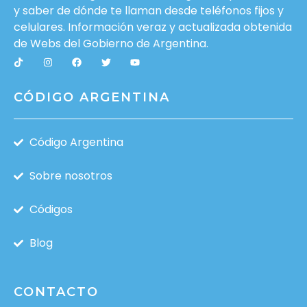
y saber de dónde te llaman desde teléfonos fijos y
celulares. Información veraz y actualizada obtenida
de Webs del
Gobierno de Argentina
.
CÓDIGO ARGENTINA
Código Argentina
Sobre nosotros
Códigos
Blog
CONTACTO