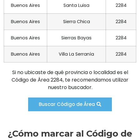
Buenos Aires
Santa Luisa
2284
Buenos Aires
Sierra Chica
2284
Buenos Aires
Sierras Bayas
2284
Buenos Aires
Villa La Serranía
2284
Si no ubicaste de qué provincia o localidad es el
Código de Área 2284, te recomendamos utilizar
nuestro buscador.
Buscar Código de Área
¿Cómo marcar al Código de