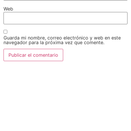
Web
Guarda mi nombre, correo electrónico y web en este
navegador para la próxima vez que comente.