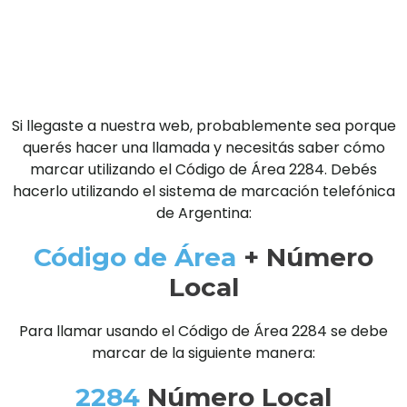
Si llegaste a nuestra web, probablemente sea porque
querés hacer una llamada y necesitás saber cómo
marcar utilizando el Código de Área 2284. Debés
hacerlo utilizando el sistema de marcación telefónica
de Argentina:
Código de Área
+ Número
Local
Para llamar usando el Código de Área 2284 se debe
marcar de la siguiente manera:
2284
Número Local