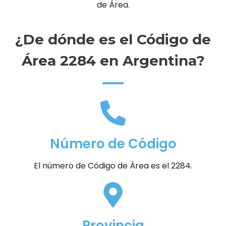
de Área.
¿De dónde es el Código de
Área 2284 en Argentina?
Número de Código
El número de Código de Área es el 2284.
Provincia