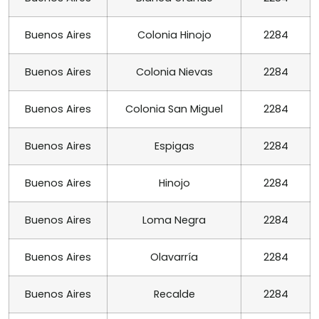
Buenos Aires
Colonia Hinojo
2284
Buenos Aires
Colonia Nievas
2284
Buenos Aires
Colonia San Miguel
2284
Buenos Aires
Espigas
2284
Buenos Aires
Hinojo
2284
Buenos Aires
Loma Negra
2284
Buenos Aires
Olavarría
2284
Buenos Aires
Recalde
2284