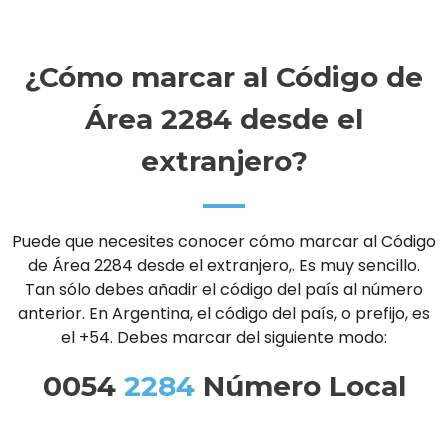
¿Cómo marcar al Código de
Área 2284 desde el
extranjero?
Puede que necesites conocer cómo marcar al Código
de Área 2284 desde el extranjero,. Es muy sencillo.
Tan sólo debes añadir el código del país al número
anterior. En Argentina, el código del país, o prefijo, es
el +54. Debes marcar del siguiente modo:
0054
2284
Número Local