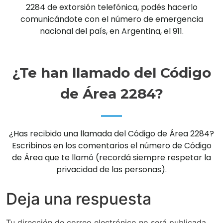
2284 de extorsión telefónica, podés hacerlo
comunicándote con el número de emergencia
nacional del país, en Argentina, el 911.
¿Te han llamado del Código
de Área 2284?
¿Has recibido una llamada del Código de Área 2284?
Escribinos en los comentarios el número de Código
de Área que te llamó (recordá siempre respetar la
privacidad de las personas).
Deja una respuesta
Tu dirección de correo electrónico no será publicada.