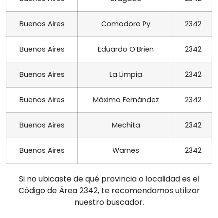
Buenos Aires
Comodoro Py
2342
Buenos Aires
Eduardo O’Brien
2342
Buenos Aires
La Limpia
2342
Buenos Aires
Máximo Fernández
2342
Buenos Aires
Mechita
2342
Buenos Aires
Warnes
2342
Si no ubicaste de qué provincia o localidad es el
Código de Área 2342, te recomendamos utilizar
nuestro buscador.