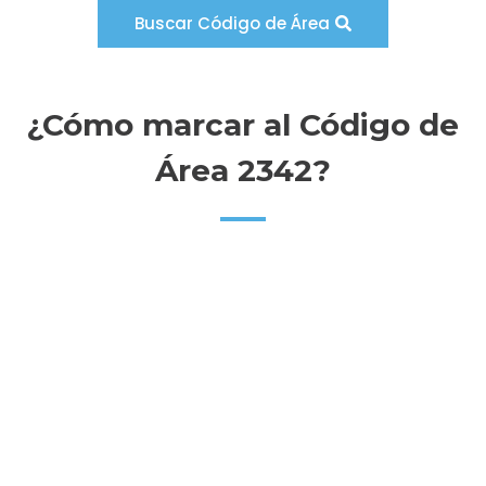
Buscar Código de Área
¿Cómo marcar al Código de
Área 2342?