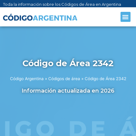
Toda la información sobre los Códigos de Área en Argentina
Código de Área 2342
Código Argentina
»
Códigos de área
»
Código de Área 2342
Información actualizada en 2026