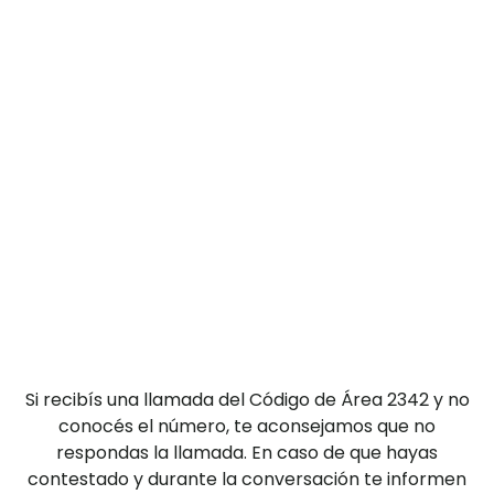
Si recibís una llamada del Código de Área 2342 y no
conocés el número, te aconsejamos que no
respondas la llamada. En caso de que hayas
contestado y durante la conversación te informen