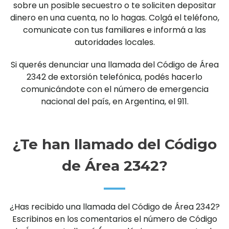
sobre un posible secuestro o te soliciten depositar
dinero en una cuenta, no lo hagas. Colgá el teléfono,
comunicate con tus familiares e informá a las
autoridades locales.
Si querés denunciar una llamada del Código de Área
2342 de extorsión telefónica, podés hacerlo
comunicándote con el número de emergencia
nacional del país, en Argentina, el 911.
¿Te han llamado del Código
de Área 2342?
¿Has recibido una llamada del Código de Área 2342?
Escribinos en los comentarios el número de Código