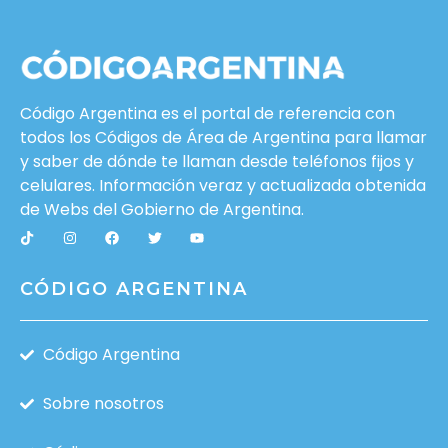
Código Argentina es el portal de referencia con
todos los Códigos de Área de Argentina para llamar
y saber de dónde te llaman desde teléfonos fijos y
celulares. Información veraz y actualizada obtenida
de Webs del
Gobierno de Argentina
.
CÓDIGO ARGENTINA
Código Argentina
Sobre nosotros