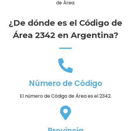
de Área.
¿De dónde es el Código de
Área 2342 en Argentina?
Número de Código
El número de Código de Área es el 2342.
Provincia