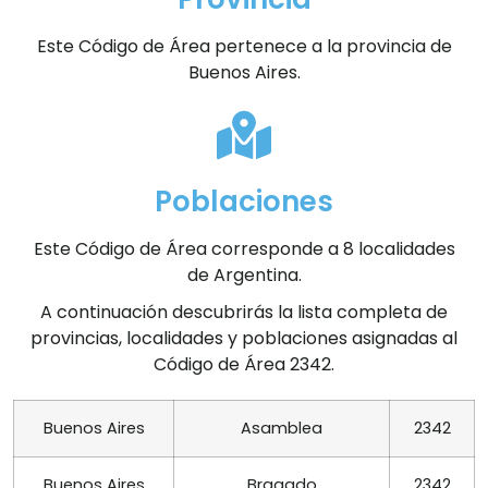
Este Código de Área pertenece a la provincia de
Buenos Aires.
Poblaciones
Este Código de Área corresponde a 8 localidades
de Argentina.
A continuación descubrirás la lista completa de
provincias, localidades y poblaciones asignadas al
Código de Área 2342.
Buenos Aires
Asamblea
2342
Buenos Aires
Bragado
2342