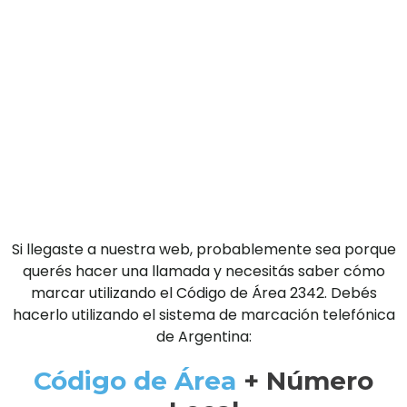
Si llegaste a nuestra web, probablemente sea porque
querés hacer una llamada y necesitás saber cómo
marcar utilizando el Código de Área 2342. Debés
hacerlo utilizando el sistema de marcación telefónica
de Argentina:
Código de Área
+ Número