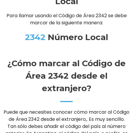
Local
Para llamar usando el Código de Área 2342 se debe
marcar de la siguiente manera:
2342
Número Local
¿Cómo marcar al Código de
Área 2342 desde el
extranjero?
Puede que necesites conocer cómo marcar al Código
de Área 2342 desde el extranjero,. Es muy sencillo.
Tan sólo debes añadir el código del país al número