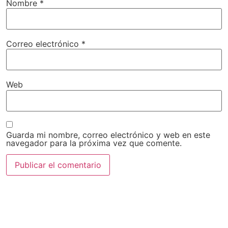
Nombre
*
Correo electrónico
*
Web
Guarda mi nombre, correo electrónico y web en este
navegador para la próxima vez que comente.