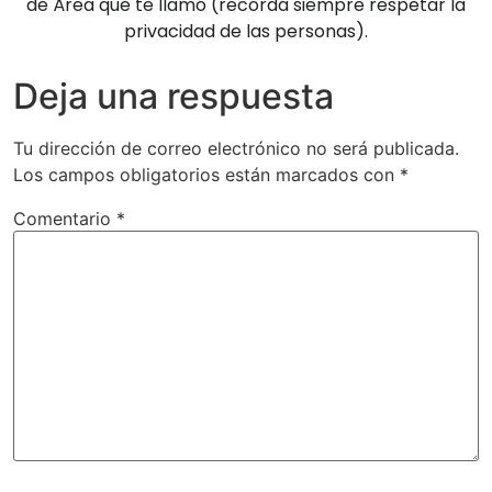
de Área que te llamó (recordá siempre respetar la
privacidad de las personas).
Deja una respuesta
Tu dirección de correo electrónico no será publicada.
Los campos obligatorios están marcados con
*
Comentario
*