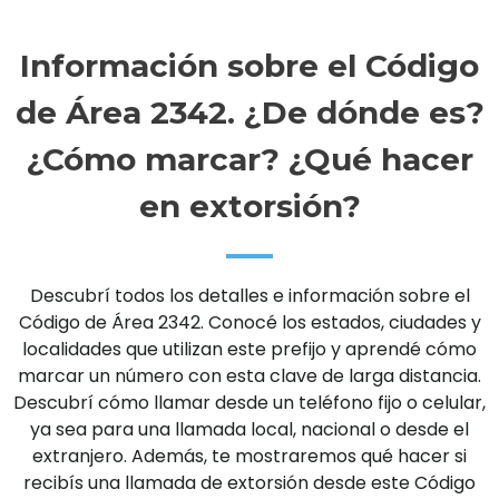
Información sobre el Código
de Área 2342. ¿De dónde es?
¿Cómo marcar? ¿Qué hacer
en extorsión?
Descubrí todos los detalles e información sobre el
Código de Área 2342. Conocé los estados, ciudades y
localidades que utilizan este prefijo y aprendé cómo
marcar un número con esta clave de larga distancia.
Descubrí cómo llamar desde un teléfono fijo o celular,
ya sea para una llamada local, nacional o desde el
extranjero. Además, te mostraremos qué hacer si
recibís una llamada de extorsión desde este Código