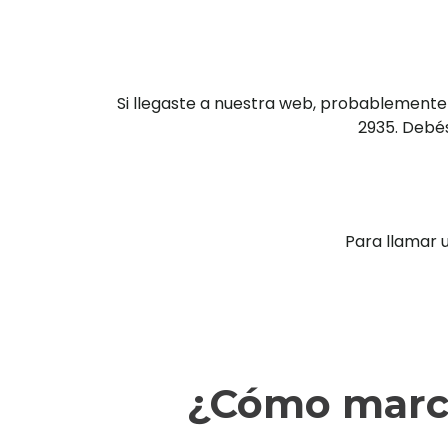
Si llegaste a nuestra web, probablemente
2935. Debés
Para llamar 
¿Cómo marca