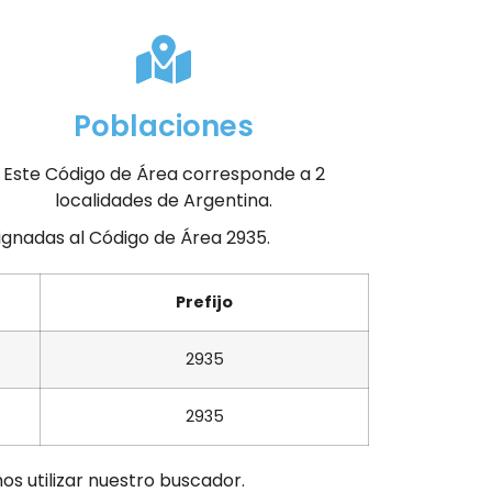
Poblaciones
Este Código de Área corresponde a 2
localidades de Argentina.
signadas al Código de Área 2935.
Prefijo
2935
2935
os utilizar nuestro buscador.