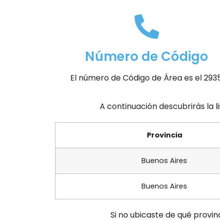
Número de Código
El número de Código de Área es el 2935
A continuación descubrirás la l
Provincia
Buenos Aires
Buenos Aires
Si no ubicaste de qué provin