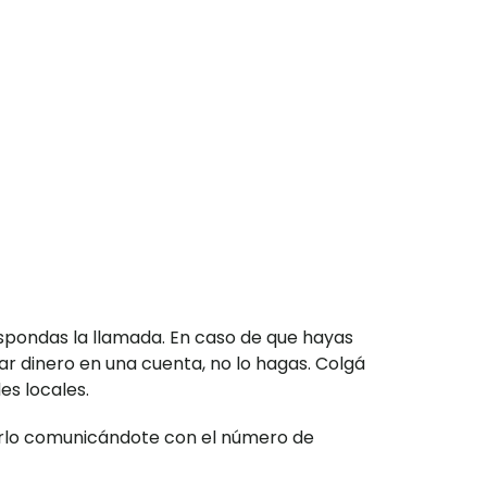
spondas la llamada. En caso de que hayas
ar dinero en una cuenta, no lo hagas. Colgá
es locales.
cerlo comunicándote con el número de