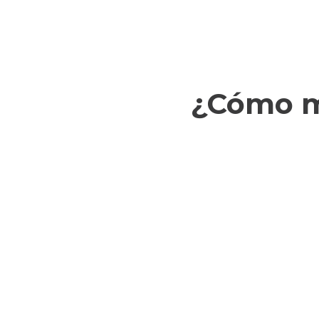
¿Cómo ma