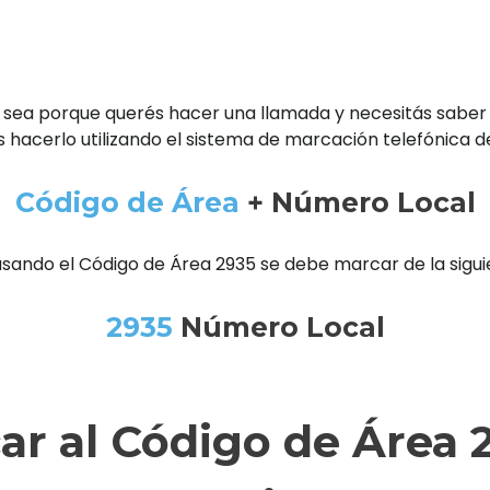
 sea porque querés hacer una llamada y necesitás saber
 hacerlo utilizando el sistema de marcación telefónica d
Código de Área
+ Número Local
usando el Código de Área 2935 se debe marcar de la sigu
2935
Número Local
r al Código de Área 2