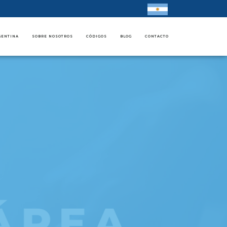
GENTINA
SOBRE NOSOTROS
CÓDIGOS
BLOG
CONTACTO