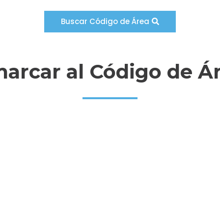
Buscar Código de Área
rcar al Código de Á