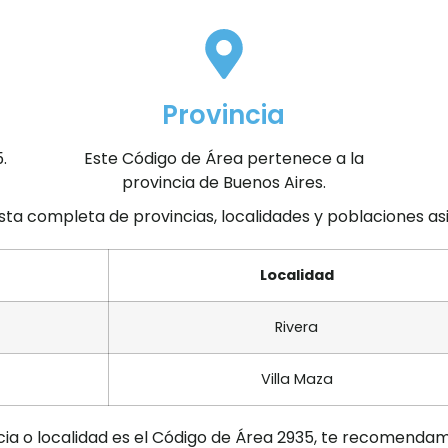
Provincia
.
Este Código de Área pertenece a la
provincia de Buenos Aires.
ista completa de provincias, localidades y poblaciones a
Localidad
Rivera
Villa Maza
cia o localidad es el Código de Área 2935, te recomendam