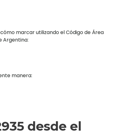
 cómo marcar utilizando el Código de Área
e Argentina:
iente manera:
935 desde el