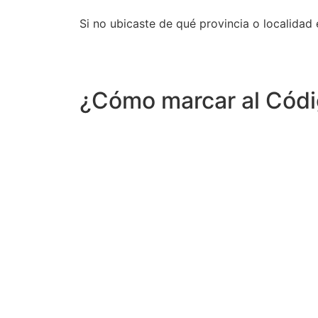
Si no ubicaste de qué provincia o localidad
¿Cómo marcar al Códi