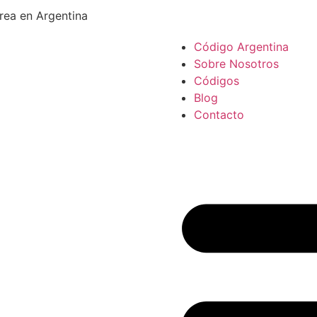
rea en Argentina
Código Argentina
Sobre Nosotros
Códigos
Blog
Contacto