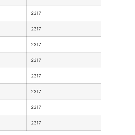
2317
2317
2317
2317
2317
2317
2317
2317