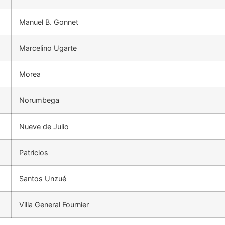
Manuel B. Gonnet
Marcelino Ugarte
Morea
Norumbega
Nueve de Julio
Patricios
Santos Unzué
Villa General Fournier