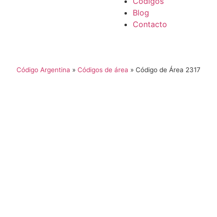
Códigos
Blog
Contacto
Código Argentina
»
Códigos de área
»
Código de Área 2317