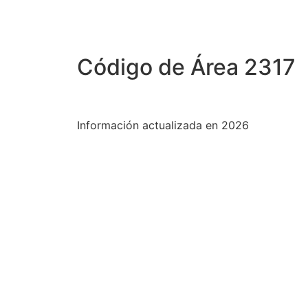
Código de Área 2317
Información actualizada en 2026