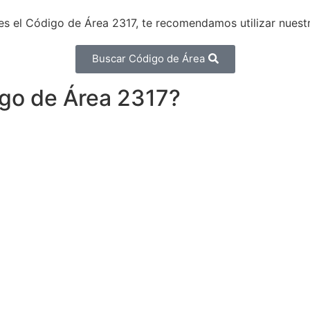
 es el Código de Área 2317, te recomendamos utilizar nuest
Buscar Código de Área
go de Área 2317?