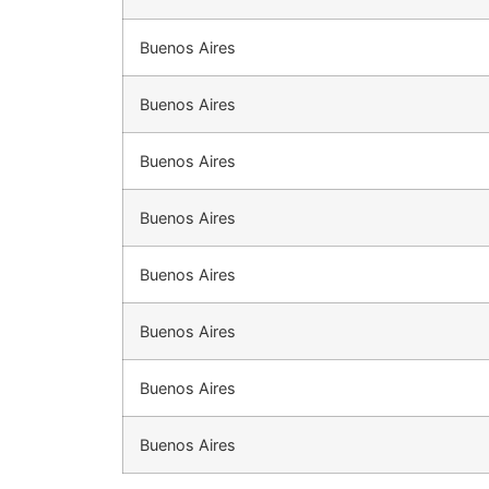
Buenos Aires
Buenos Aires
Buenos Aires
Buenos Aires
Buenos Aires
Buenos Aires
Buenos Aires
Buenos Aires