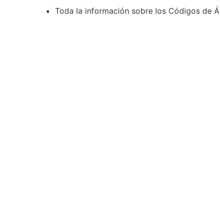
Toda la información sobre los Códigos de Á