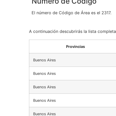
Número de Código
El número de Código de Área es el 2317.
A continuación descubrirás la lista complet
Provincias
Buenos Aires
Buenos Aires
Buenos Aires
Buenos Aires
Buenos Aires