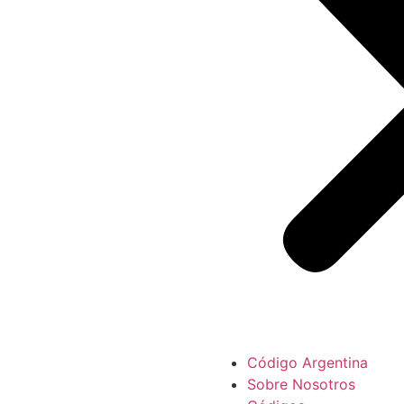
Código Argentina
Sobre Nosotros