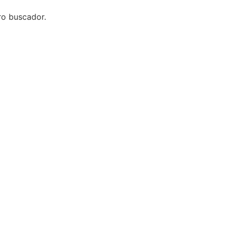
ro buscador.