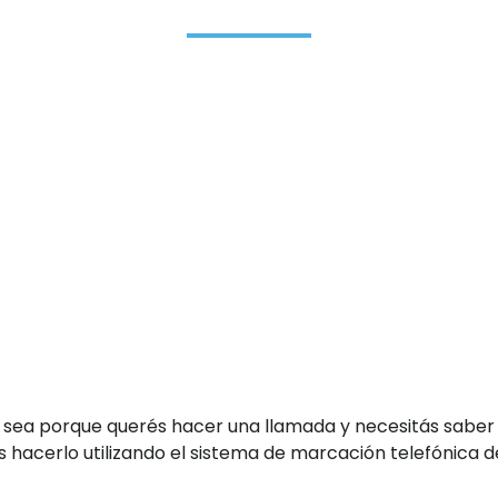
 sea porque querés hacer una llamada y necesitás saber
 hacerlo utilizando el sistema de marcación telefónica d