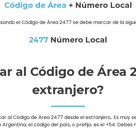
Código de Área
+ Número Local
usando el Código de Área 2477 se debe marcar de la sigu
2477
Número Local
r al Código de Área 2
extranjero?
al Código de Área 2477 desde el extranjero,. Es muy senc
 Argentina, el código del país, o prefijo, es el +54. Debe