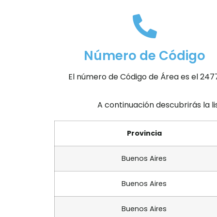
Número de Código
El número de Código de Área es el 247
A continuación descubrirás la l
Provincia
Buenos Aires
Buenos Aires
Buenos Aires