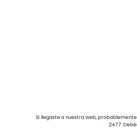
Si llegaste a nuestra web, probablemente
2477. Debés