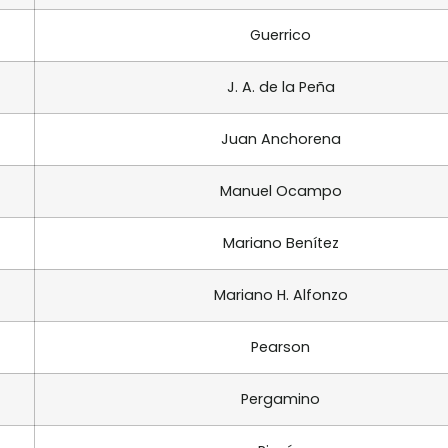
Guerrico
J. A. de la Peña
Juan Anchorena
Manuel Ocampo
Mariano Benítez
Mariano H. Alfonzo
Pearson
Pergamino