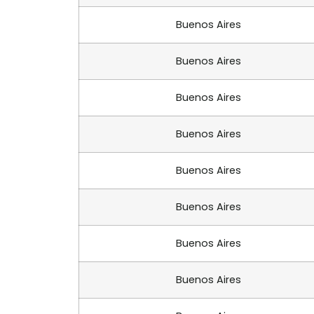
Buenos Aires
Buenos Aires
Buenos Aires
Buenos Aires
Buenos Aires
Buenos Aires
Buenos Aires
Buenos Aires