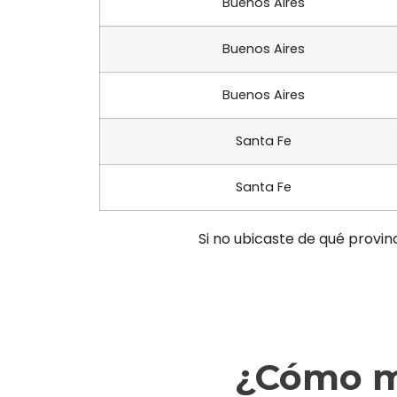
Buenos Aires
Buenos Aires
Buenos Aires
Santa Fe
Santa Fe
Si no ubicaste de qué provin
¿Cómo ma