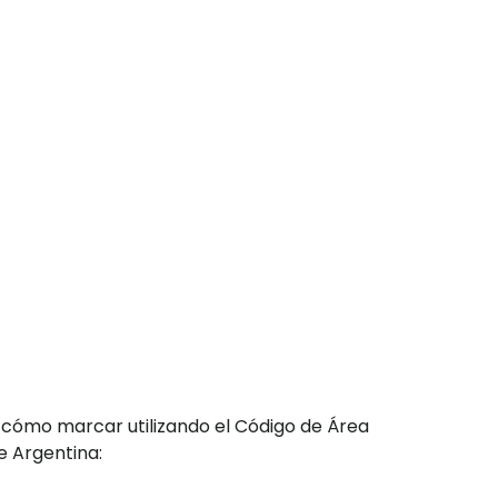
 cómo marcar utilizando el Código de Área
e Argentina: