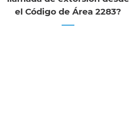
el Código de Área 2283?