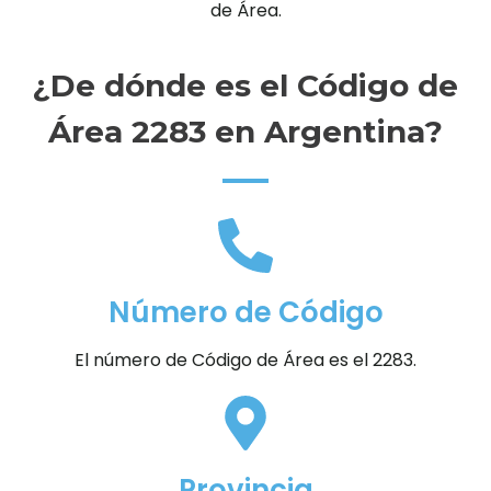
de Área.
¿De dónde es el Código de
Área 2283 en Argentina?
Número de Código
El número de Código de Área es el 2283.
Provincia