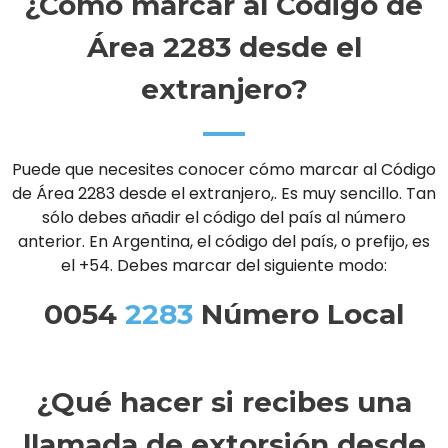
¿Cómo marcar al Código de
Área 2283 desde el
extranjero?
Puede que necesites conocer cómo marcar al Código
de Área 2283 desde el extranjero,. Es muy sencillo. Tan
sólo debes añadir el código del país al número
anterior. En Argentina, el código del país, o prefijo, es
el +54. Debes marcar del siguiente modo:
0054
2283
Número Local
¿Qué hacer si recibes una
llamada de extorsión desde