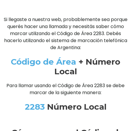
Si llegaste a nuestra web, probablemente sea porque
querés hacer una llamada y necesitás saber cómo
marcar utilizando el Código de Área 2283. Debés
hacerlo utilizando el sistema de marcación telefónica
de Argentina:
Código de Área
+ Número
Local
Para llamar usando el Código de Área 2283 se debe
marcar de la siguiente manera:
2283
Número Local