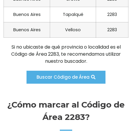
Buenos Aires
Tapalqué
2283
Buenos Aires
Velloso
2283
Si no ubicaste de qué provincia o localidad es el
Código de Área 2283, te recomendamos utilizar
nuestro buscador.
Buscar Código de Área
¿Cómo marcar al Código de
Área 2283?