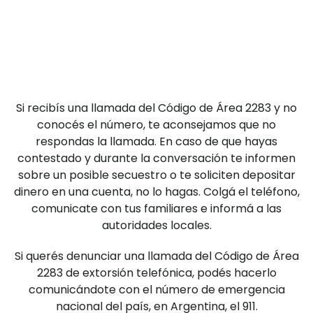
Si recibís una llamada del Código de Área 2283 y no
conocés el número, te aconsejamos que no
respondas la llamada. En caso de que hayas
contestado y durante la conversación te informen
sobre un posible secuestro o te soliciten depositar
dinero en una cuenta, no lo hagas. Colgá el teléfono,
comunicate con tus familiares e informá a las
autoridades locales.
Si querés denunciar una llamada del Código de Área
2283 de extorsión telefónica, podés hacerlo
comunicándote con el número de emergencia
nacional del país, en Argentina, el 911.