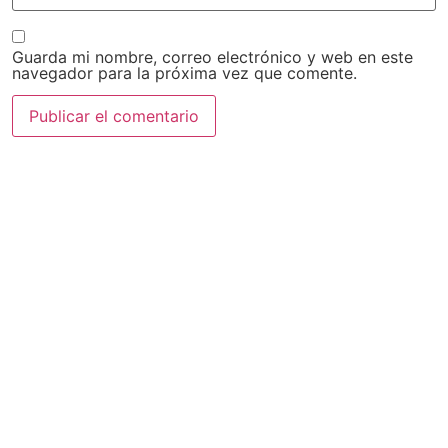
Guarda mi nombre, correo electrónico y web en este
navegador para la próxima vez que comente.