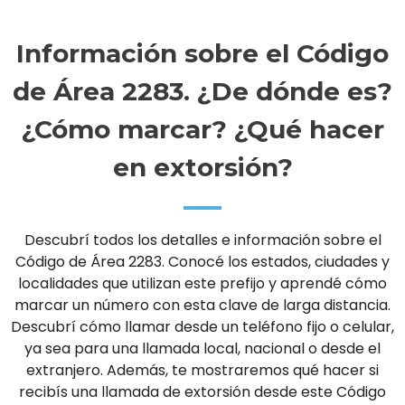
Información sobre el Código
de Área 2283. ¿De dónde es?
¿Cómo marcar? ¿Qué hacer
en extorsión?
Descubrí todos los detalles e información sobre el
Código de Área 2283. Conocé los estados, ciudades y
localidades que utilizan este prefijo y aprendé cómo
marcar un número con esta clave de larga distancia.
Descubrí cómo llamar desde un teléfono fijo o celular,
ya sea para una llamada local, nacional o desde el
extranjero. Además, te mostraremos qué hacer si
recibís una llamada de extorsión desde este Código