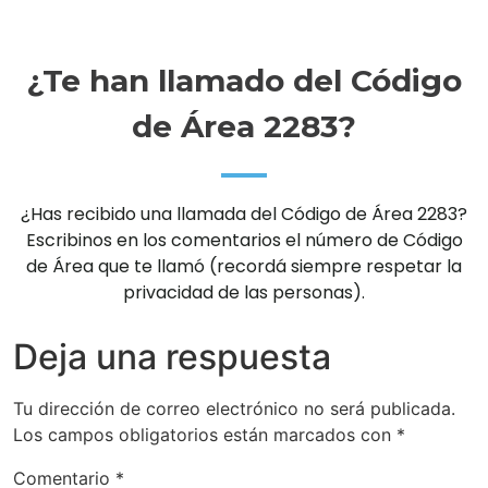
¿Te han llamado del Código
de Área 2283?
¿Has recibido una llamada del Código de Área 2283?
Escribinos en los comentarios el número de Código
de Área que te llamó (recordá siempre respetar la
privacidad de las personas).
Deja una respuesta
Tu dirección de correo electrónico no será publicada.
Los campos obligatorios están marcados con
*
Comentario
*