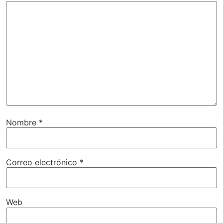
Nombre
*
Correo electrónico
*
Web