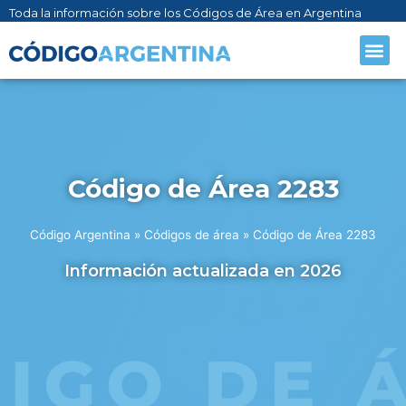
Toda la información sobre los Códigos de Área en Argentina
Código de Área 2283
Código Argentina
»
Códigos de área
»
Código de Área 2283
Información actualizada en 2026