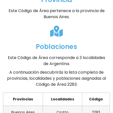
Este Código de Área pertenece a la provincia de
Buenos Aires.
Poblaciones
Este Código de Área corresponde a 3 localidades
de Argentina.
A continuación descubrirás la lista completa de
provincias, localidades y poblaciones asignadas al
Código de Área 2283.
Provincias
Localidades
Código
Buenos Aires
Crotto
2283