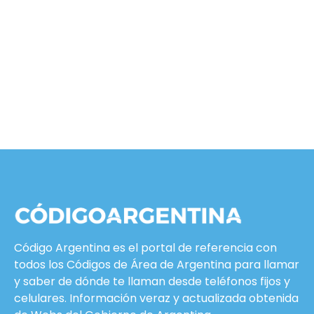
Código Argentina es el portal de referencia con
todos los Códigos de Área de Argentina para llamar
y saber de dónde te llaman desde teléfonos fijos y
celulares. Información veraz y actualizada obtenida